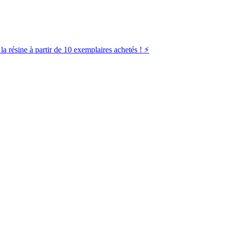
la résine à partir de 10 exemplaires achetés ! ⚡️