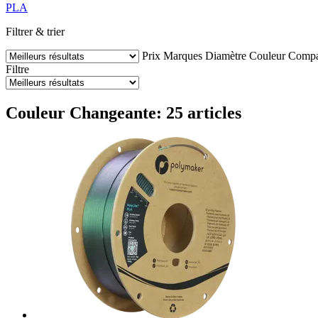
PLA
Filtrer & trier
Prix
Marques
Diamètre
Couleur
Compat
Filtre
Couleur Changeante: 25 articles