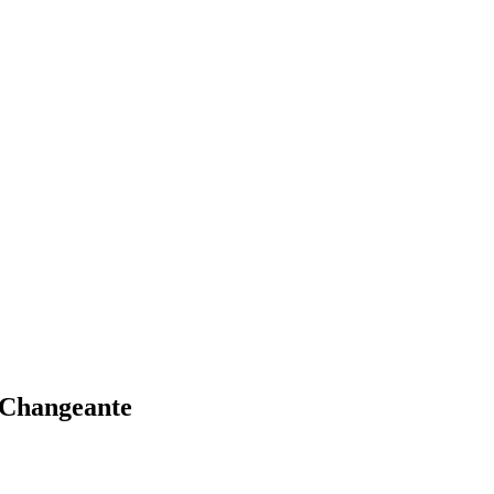
 Changeante