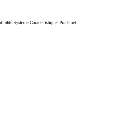
ibilité
Système
Caractéristiques
Poids net