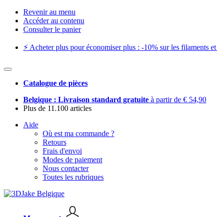
Revenir au menu
Accéder au contenu
Consulter le panier
⚡️ Acheter plus pour économiser plus : -10% sur les filaments et 
Catalogue de pièces
Belgique : Livraison standard gratuite
à partir de € 54,90
Plus de 11.100 articles
Aide
Où est ma commande ?
Retours
Frais d'envoi
Modes de paiement
Nous contacter
Toutes les rubriques