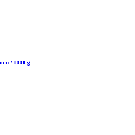
 mm / 1000 g