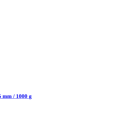
5 mm / 1000 g