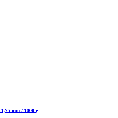
1,75 mm / 1000 g