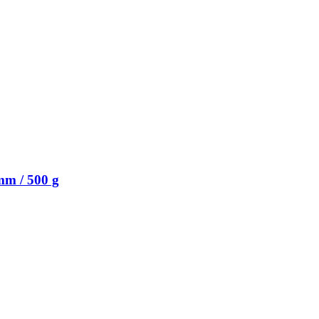
mm / 500 g