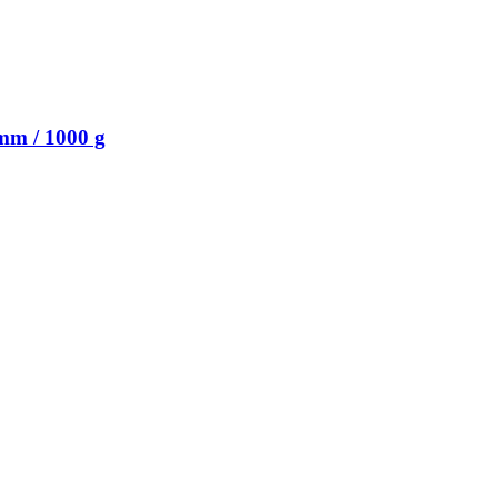
mm / 1000 g