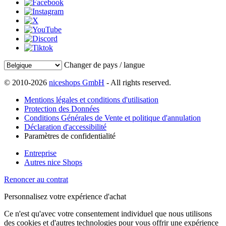
Changer de pays / langue
© 2010-2026
niceshops GmbH
- All rights reserved.
Mentions légales et conditions d'utilisation
Protection des Données
Conditions Générales de Vente et politique d'annulation
Déclaration d'accessibilité
Paramètres de confidentialité
Entreprise
Autres nice Shops
Renoncer au contrat
Personnalisez votre expérience d'achat
Ce n'est qu'avec votre consentement individuel que nous utilisons
des cookies et d'autres technologies pour vous offrir une expérience