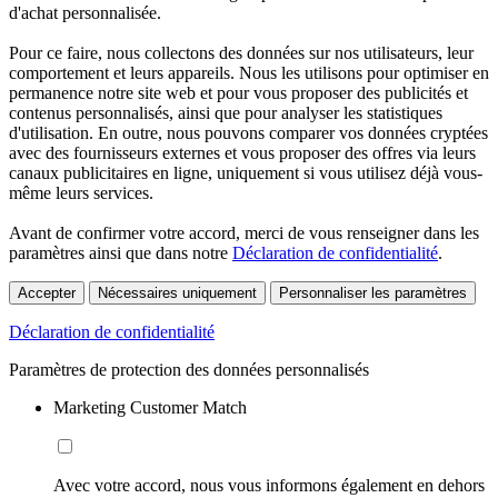
d'achat personnalisée.
Pour ce faire, nous collectons des données sur nos utilisateurs, leur
comportement et leurs appareils. Nous les utilisons pour optimiser en
permanence notre site web et pour vous proposer des publicités et
contenus personnalisés, ainsi que pour analyser les statistiques
d'utilisation. En outre, nous pouvons comparer vos données cryptées
avec des fournisseurs externes et vous proposer des offres via leurs
canaux publicitaires en ligne, uniquement si vous utilisez déjà vous-
même leurs services.
Avant de confirmer votre accord, merci de vous renseigner dans les
paramètres ainsi que dans notre
Déclaration de confidentialité
.
Accepter
Nécessaires uniquement
Personnaliser les paramètres
Déclaration de confidentialité
Paramètres de protection des données personnalisés
Marketing Customer Match
Avec votre accord, nous vous informons également en dehors