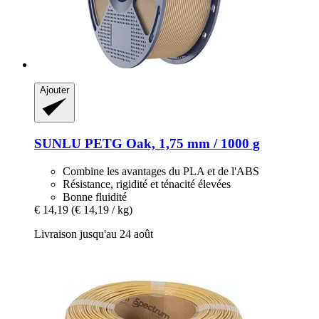
Ajouter
SUNLU
PETG Oak, 1,75 mm / 1000 g
Combine les avantages du PLA et de l'ABS
Résistance, rigidité et ténacité élevées
Bonne fluidité
€ 14,19
(€ 14,19 / kg)
Livraison jusqu'au 24 août