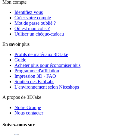
Mon compte
Identifiez-vous
Créer votre compte
Mot de passe oublié ?
Où est mon colis ?
Utiliser un chèque-cadeau
En savoir plus
Profils de matériaux 3DJake
Guide
Acheter plus pour économiser plus
Programme d'affiliation
Impression 3D - FAQ
Soutien des FabLabs
L'environnement selon Niceshops
A propos de 3DJake
Notre Groupe
Nous contacter
Suivez-nous sur