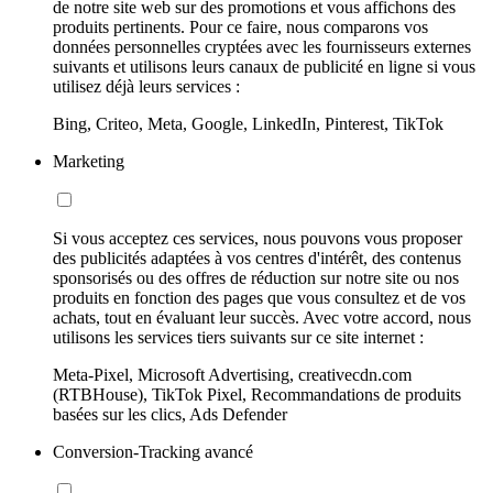
de notre site web sur des promotions et vous affichons des
produits pertinents. Pour ce faire, nous comparons vos
données personnelles cryptées avec les fournisseurs externes
suivants et utilisons leurs canaux de publicité en ligne si vous
utilisez déjà leurs services :
Bing, Criteo, Meta, Google, LinkedIn, Pinterest, TikTok
Marketing
Si vous acceptez ces services, nous pouvons vous proposer
des publicités adaptées à vos centres d'intérêt, des contenus
sponsorisés ou des offres de réduction sur notre site ou nos
produits en fonction des pages que vous consultez et de vos
achats, tout en évaluant leur succès. Avec votre accord, nous
utilisons les services tiers suivants sur ce site internet :
Meta-Pixel, Microsoft Advertising, creativecdn.com
(RTBHouse), TikTok Pixel, Recommandations de produits
basées sur les clics, Ads Defender
Conversion-Tracking avancé