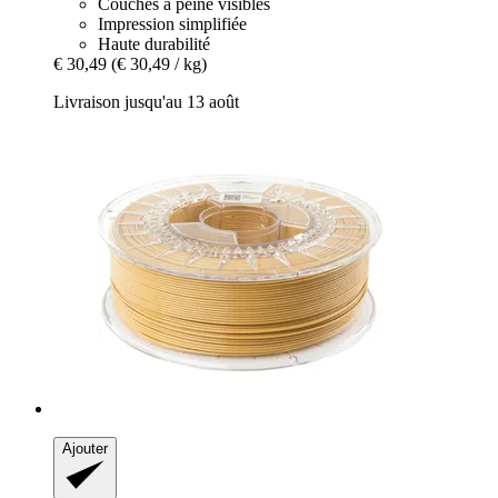
Couches à peine visibles
Impression simplifiée
Haute durabilité
€ 30,49
(€ 30,49 / kg)
Livraison jusqu'au 13 août
Ajouter