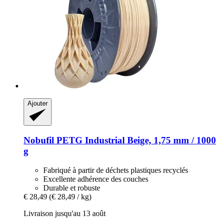
Ajouter
Nobufil
PETG Industrial Beige, 1,75 mm / 1000
g
Fabriqué à partir de déchets plastiques recyclés
Excellente adhérence des couches
Durable et robuste
€ 28,49
(€ 28,49 / kg)
Livraison jusqu'au 13 août