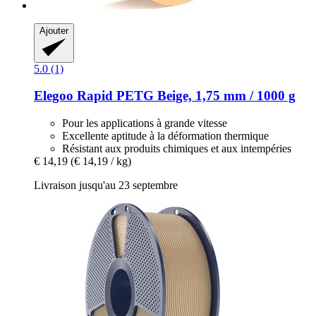
Ajouter
5.0 (1)
Elegoo
Rapid PETG Beige, 1,75 mm / 1000 g
Pour les applications à grande vitesse
Excellente aptitude à la déformation thermique
Résistant aux produits chimiques et aux intempéries
€ 14,19
(€ 14,19 / kg)
Livraison jusqu'au 23 septembre