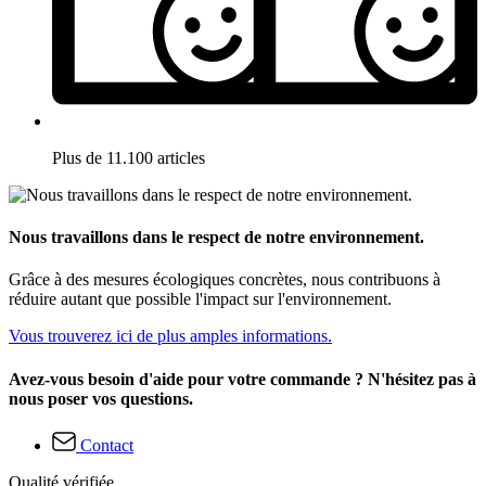
Plus de 11.100 articles
Nous travaillons dans le respect de notre environnement.
Grâce à des mesures écologiques concrètes, nous contribuons à
réduire autant que possible l'impact sur l'environnement.
Vous trouverez ici de plus amples informations.
Avez-vous besoin d'aide pour votre commande ? N'hésitez pas à
nous poser vos questions.
Contact
Qualité vérifiée