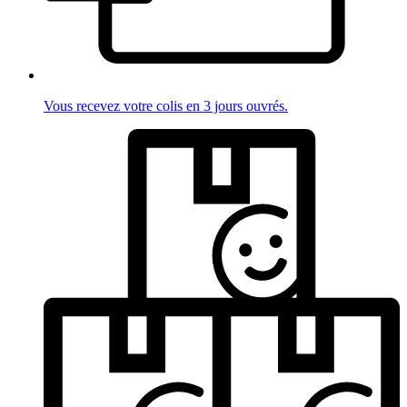
Vous recevez votre colis en 3 jours ouvrés.