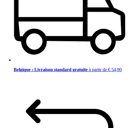
Belgique : Livraison standard gratuite
à partir de € 54,90