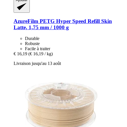
AzureFilm
PETG Hyper Speed Refill Skin
Latte, 1,75 mm / 1000 g
Durable
Robuste
Facile à traiter
€ 16,19
(€ 16,19 / kg)
Livraison jusqu'au 13 août