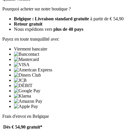
Pourquoi acheter sur notre boutique ?
Belgique : Livraison standard gratuite
à partir de € 54,90
Retour gratuit
Nous expédions vers
plus de 40 pays
Payez en toute tranquillité avec
Virement bancaire
Frais d'envoi en Belgique
Dès € 54,90
gratuit*