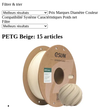
Filtrer & trier
Prix
Marques
Diamètre
Couleur
Compatibilité
Système
Caractéristiques
Poids net
Filtre
PETG Beige: 15 articles