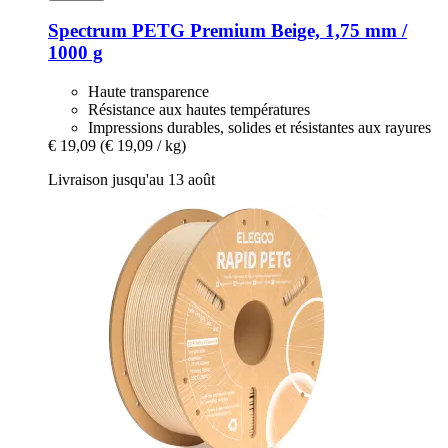
Spectrum
PETG Premium Beige, 1,75 mm /
1000 g
Haute transparence
Résistance aux hautes températures
Impressions durables, solides et résistantes aux rayures
€ 19,09
(€ 19,09 / kg)
Livraison jusqu'au 13 août