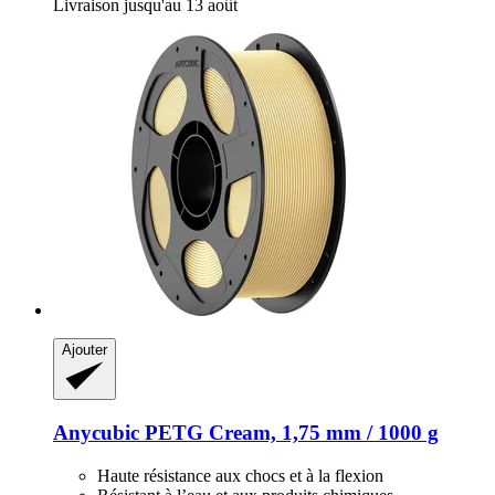
Livraison jusqu'au 13 août
Ajouter
Anycubic
PETG Cream, 1,75 mm / 1000 g
Haute résistance aux chocs et à la flexion