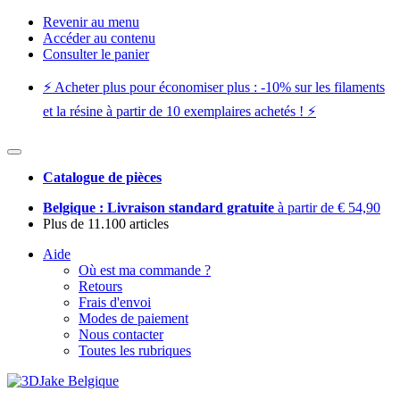
Revenir au menu
Accéder au contenu
Consulter le panier
⚡️ Acheter plus pour économiser plus : -10% sur les filaments
et la résine à partir de 10 exemplaires achetés ! ⚡️
Catalogue de pièces
Belgique : Livraison standard gratuite
à partir de € 54,90
Plus de 11.100 articles
Aide
Où est ma commande ?
Retours
Frais d'envoi
Modes de paiement
Nous contacter
Toutes les rubriques