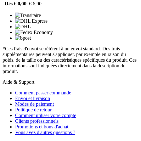
Dès € 0,00
€ 6,90
*Ces frais d'envoi se réfèrent à un envoi standard. Des frais
supplémentaires peuvent s'appliquer, par exemple en raison du
poids, de la taille ou des caractéristiques spécifiques du produit. Ces
informations sont indiquées directement dans la description du
produit.
Aide & Support
Comment passer commande
Envoi et livraison
Modes de paiement
Politique de retour
Comment utiliser votre compte
Clients professionnels
Promotions et bons d'achat
Vous avez d'autres questions ?