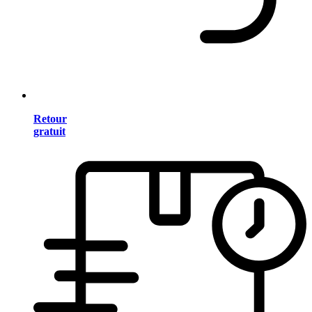
Retour
gratuit