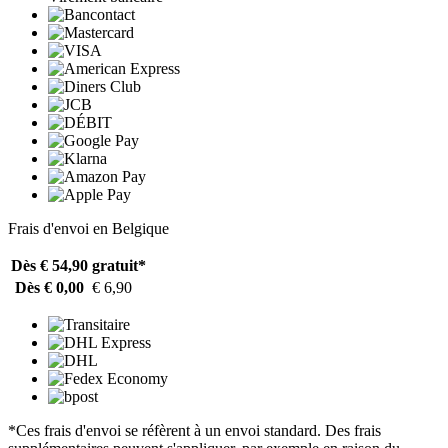
Frais d'envoi en Belgique
Dès € 54,90
gratuit*
Dès € 0,00
€ 6,90
*Ces frais d'envoi se réfèrent à un envoi standard. Des frais