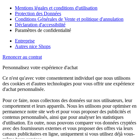
Mentions légales et conditions d'utilisation
Protection des Données
Conditions Générales de Vente et politique d'annulation
Déclaration d'accessibilité
Paramètres de confidentialité
Entreprise
Autres nice Shops
Renoncer au contrat
Personnalisez votre expérience d'achat
Ce n'est qu'avec votre consentement individuel que nous utilisons
des cookies et d'autres technologies pour vous offrir une expérience
d'achat personnalisée.
Pour ce faire, nous collectons des données sur nos utilisateurs, leur
comportement et leurs appareils. Nous les utilisons pour optimiser en
permanence notre site web et pour vous proposer des publicités et
contenus personnalisés, ainsi que pour analyser les statistiques
d'utilisation. En outre, nous pouvons comparer vos données cryptées
avec des fournisseurs externes et vous proposer des offres via leurs
canaux publicitaires en ligne, uniquement si vous utilisez déjà vous-