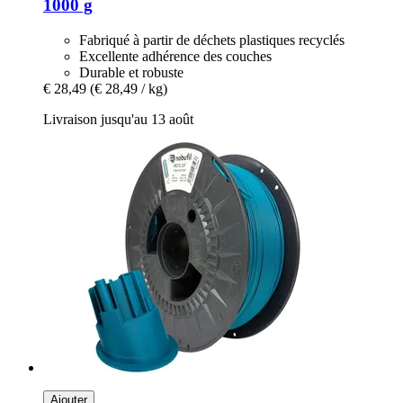
1000 g
Fabriqué à partir de déchets plastiques recyclés
Excellente adhérence des couches
Durable et robuste
€ 28,49
(€ 28,49 / kg)
Livraison jusqu'au 13 août
Ajouter