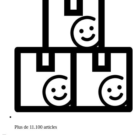
Plus de 11.100 articles