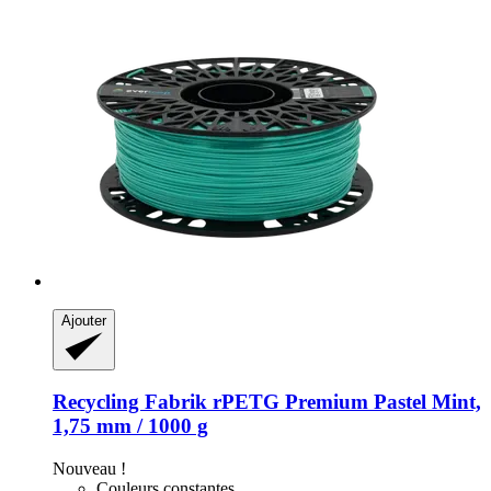
Ajouter
Recycling Fabrik
rPETG Premium Pastel Mint,
1,75 mm / 1000 g
Nouveau !
Couleurs constantes