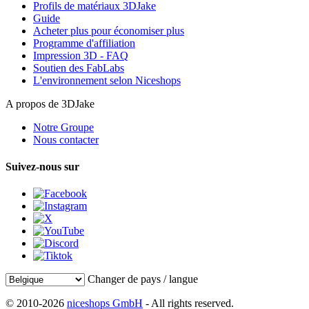
Profils de matériaux 3DJake
Guide
Acheter plus pour économiser plus
Programme d'affiliation
Impression 3D - FAQ
Soutien des FabLabs
L'environnement selon Niceshops
A propos de 3DJake
Notre Groupe
Nous contacter
Suivez-nous sur
Changer de pays / langue
© 2010-2026
niceshops GmbH
- All rights reserved.