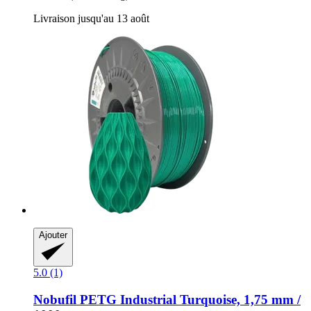
Livraison jusqu'au 13 août
Ajouter
5.0 (1)
Nobufil
PETG Industrial Turquoise, 1,75 mm /