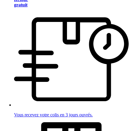
gratuit
Vous recevez votre colis en 3 jours ouvrés.