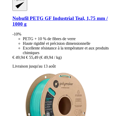
Nobufil
PETG GF Industrial Teal, 1,75 mm /
1000 g
-10%
PETG + 10 % de fibres de verre
Haute rigidité et précision dimensionnelle
Excellente résistance à la température et aux produits
chimiques
€ 49,94
€ 55,49
(€ 49,94 / kg)
Livraison jusqu'au 13 août