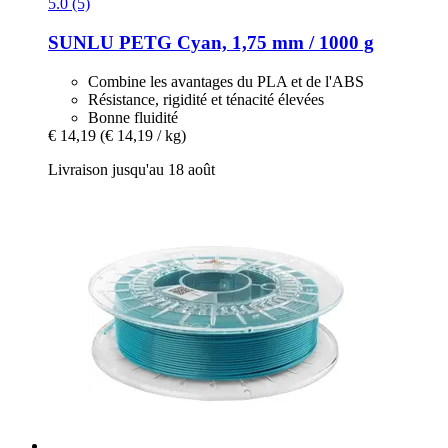
5.0 (5)
SUNLU
PETG Cyan, 1,75 mm / 1000 g
Combine les avantages du PLA et de l'ABS
Résistance, rigidité et ténacité élevées
Bonne fluidité
€ 14,19
(€ 14,19 / kg)
Livraison jusqu'au 18 août