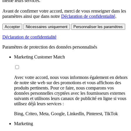
même leurs services.
Avant de confirmer votre accord, merci de vous renseigner dans les
paramètres ainsi que dans notre
Déclaration de confidentialité
.
Accepter
Nécessaires uniquement
Personnaliser les paramètres
Déclaration de confidentialité
Paramètres de protection des données personnalisés
Marketing Customer Match
Avec votre accord, nous vous informons également en dehors
de notre site web sur des promotions et vous affichons des
produits pertinents. Pour ce faire, nous comparons vos
données personnelles cryptées avec les fournisseurs externes
suivants et utilisons leurs canaux de publicité en ligne si vous
utilisez déjà leurs services :
Bing, Criteo, Meta, Google, LinkedIn, Pinterest, TikTok
Marketing