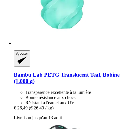
Ajouter
Bambu Lab
PETG Translucent Teal, Bobine
(1.000 g)
Transparence excellente à la lumière
Bonne résistance aux chocs
Résistant à l'eau et aux UV
€ 26,49
(€ 26,49 / kg)
Livraison jusqu'au 13 août