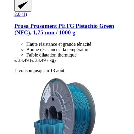
2.0 (1)
Prusa
Prusament PETG Pistachio Green
(NFC), 1,75 mm / 1000 g
Haute résistance et grande ténacité
Bonne résistance à la température
Faible dilatation thermique
€ 33,49
(€ 33,49 / kg)
Livraison jusqu'au 13 août