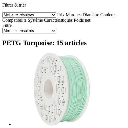
Filtrer & trier
Prix
Marques
Diamètre
Couleur
Compatibilité
Système
Caractéristiques
Poids net
Filtre
PETG Turquoise: 15 articles