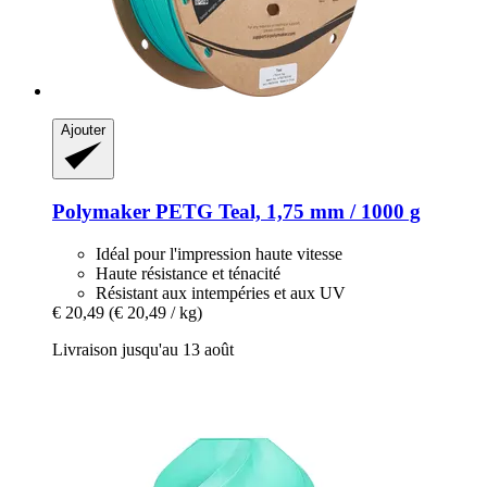
Ajouter
Polymaker
PETG Teal, 1,75 mm / 1000 g
Idéal pour l'impression haute vitesse
Haute résistance et ténacité
Résistant aux intempéries et aux UV
€ 20,49
(€ 20,49 / kg)
Livraison jusqu'au 13 août