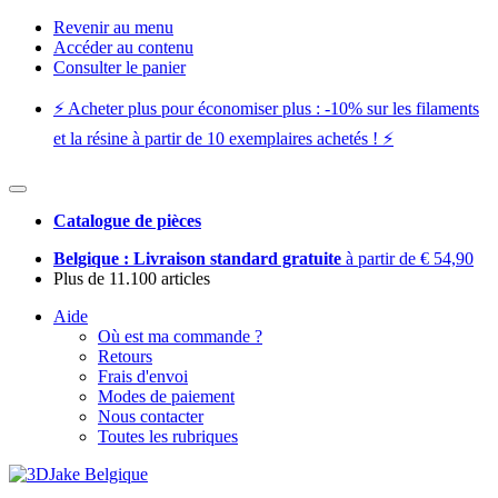
Revenir au menu
Accéder au contenu
Consulter le panier
⚡️ Acheter plus pour économiser plus : -10% sur les filaments
et la résine à partir de 10 exemplaires achetés ! ⚡️
Catalogue de pièces
Belgique : Livraison standard gratuite
à partir de € 54,90
Plus de 11.100 articles
Aide
Où est ma commande ?
Retours
Frais d'envoi
Modes de paiement
Nous contacter
Toutes les rubriques