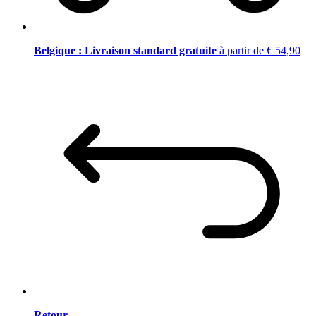
Belgique : Livraison standard gratuite
à partir de € 54,90
Retour