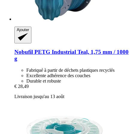
Ajouter
Nobufil
PETG Industrial Teal, 1,75 mm / 1000
g
Fabriqué à partir de déchets plastiques recyclés
Excellente adhérence des couches
Durable et robuste
€ 28,49
Livraison jusqu'au 13 août