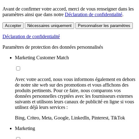
Avant de confirmer votre accord, merci de vous renseigner dans les
paramètres ainsi que dans notre
Déclaration de confidentialité
.
Accepter
Nécessaires uniquement
Personnaliser les paramètres
Déclaration de confidentialité
Paramètres de protection des données personnalisés
Marketing Customer Match
Avec votre accord, nous vous informons également en dehors
de notre site web sur des promotions et vous affichons des
produits pertinents. Pour ce faire, nous comparons vos
données personnelles cryptées avec les fournisseurs externes
suivants et utilisons leurs canaux de publicité en ligne si vous
utilisez déjà leurs services :
Bing, Criteo, Meta, Google, LinkedIn, Pinterest, TikTok
Marketing