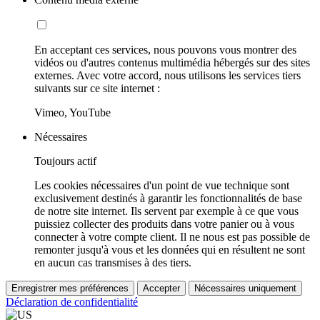
En acceptant ces services, nous pouvons vous montrer des
vidéos ou d'autres contenus multimédia hébergés sur des sites
externes. Avec votre accord, nous utilisons les services tiers
suivants sur ce site internet :
Vimeo, YouTube
Nécessaires
Toujours actif
Les cookies nécessaires d'un point de vue technique sont
exclusivement destinés à garantir les fonctionnalités de base
de notre site internet. Ils servent par exemple à ce que vous
puissiez collecter des produits dans votre panier ou à vous
connecter à votre compte client. Il ne nous est pas possible de
remonter jusqu'à vous et les données qui en résultent ne sont
en aucun cas transmises à des tiers.
Enregistrer mes préférences
Accepter
Nécessaires uniquement
Déclaration de confidentialité