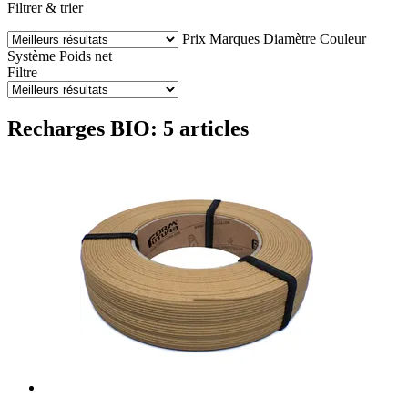
Filtrer & trier
Prix
Marques
Diamètre
Couleur
Système
Poids net
Filtre
Recharges BIO: 5 articles