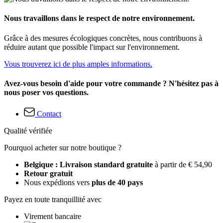
Nous travaillons dans le respect de notre environnement.
Grâce à des mesures écologiques concrètes, nous contribuons à
réduire autant que possible l'impact sur l'environnement.
Vous trouverez ici de plus amples informations.
Avez-vous besoin d'aide pour votre commande ? N'hésitez pas à
nous poser vos questions.
Contact
Qualité vérifiée
Pourquoi acheter sur notre boutique ?
Belgique : Livraison standard gratuite
à partir de € 54,90
Retour gratuit
Nous expédions vers
plus de 40 pays
Payez en toute tranquillité avec
Virement bancaire