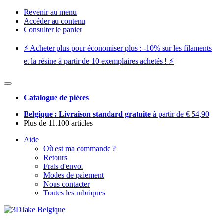
Revenir au menu
Accéder au contenu
Consulter le panier
⚡️ Acheter plus pour économiser plus : -10% sur les filaments
et la résine à partir de 10 exemplaires achetés ! ⚡️
Catalogue de pièces
Belgique : Livraison standard gratuite
à partir de € 54,90
Plus de 11.100 articles
Aide
Où est ma commande ?
Retours
Frais d'envoi
Modes de paiement
Nous contacter
Toutes les rubriques