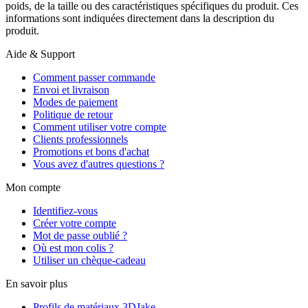
poids, de la taille ou des caractéristiques spécifiques du produit. Ces
informations sont indiquées directement dans la description du
produit.
Aide & Support
Comment passer commande
Envoi et livraison
Modes de paiement
Politique de retour
Comment utiliser votre compte
Clients professionnels
Promotions et bons d'achat
Vous avez d'autres questions ?
Mon compte
Identifiez-vous
Créer votre compte
Mot de passe oublié ?
Où est mon colis ?
Utiliser un chèque-cadeau
En savoir plus
Profils de matériaux 3DJake