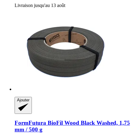
Livraison jusqu'au 13 août
Ajouter
FormFutura
BioFil Wood Black Washed, 1,75
mm / 500 g