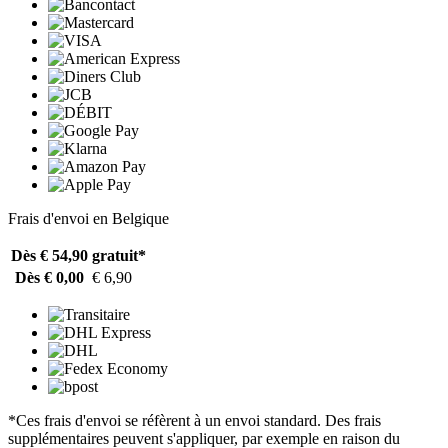
Frais d'envoi en Belgique
Dès € 54,90
gratuit*
Dès € 0,00
€ 6,90
*Ces frais d'envoi se réfèrent à un envoi standard. Des frais
supplémentaires peuvent s'appliquer, par exemple en raison du