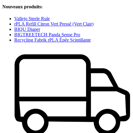
Nouveaux produits:
Vallejo Steele Rule
rPLA Refill Citron Vert Pressé (Vert Clair)
BIQU Diaper
BIGTREETECH Panda Sense Pro
Recycling Fabrik rPLA Épée Scintillante