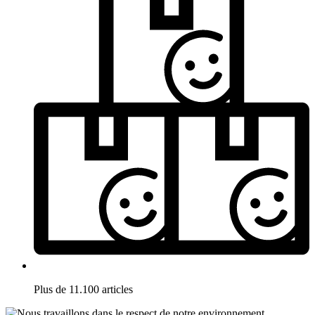
Plus de 11.100 articles