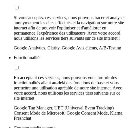
Si vous acceptez ces services, nous pouvons tracer et analyser
anonymement les clics effectués et la navigation sur notre site
internet afin de pouvoir l'optimiser et d'améliorer en
permanence l'expérience des utilisateurs. Avec votre accord,
nous utilisons les services tiers suivants sur ce site internet :
Google Analytics, Clarity, Google Avis clients, A/B-Testing
Fonctionnalité
En acceptant ces services, nous pouvons vous fournir des
fonctionnalités allant au-delà des fonctions de base et vous
permettre une utilisation agréable de notre site internet. Avec
votre accord, nous utilisons les services tiers suivants sur ce
site internet :
Google Tag Manager, UET (Universal Event Tracking)
Consent Mode de Microsoft, Google Consent Mode, Klarna,
Freshchat
Contenu média externe