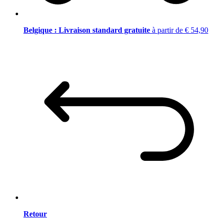
Belgique : Livraison standard gratuite
à partir de € 54,90
Retour