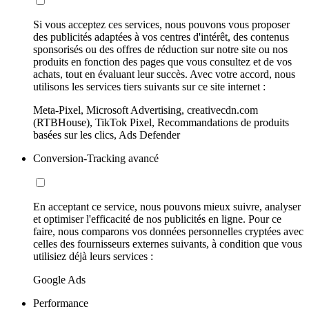
Si vous acceptez ces services, nous pouvons vous proposer
des publicités adaptées à vos centres d'intérêt, des contenus
sponsorisés ou des offres de réduction sur notre site ou nos
produits en fonction des pages que vous consultez et de vos
achats, tout en évaluant leur succès. Avec votre accord, nous
utilisons les services tiers suivants sur ce site internet :
Meta-Pixel, Microsoft Advertising, creativecdn.com
(RTBHouse), TikTok Pixel, Recommandations de produits
basées sur les clics, Ads Defender
Conversion-Tracking avancé
En acceptant ce service, nous pouvons mieux suivre, analyser
et optimiser l'efficacité de nos publicités en ligne. Pour ce
faire, nous comparons vos données personnelles cryptées avec
celles des fournisseurs externes suivants, à condition que vous
utilisiez déjà leurs services :
Google Ads
Performance