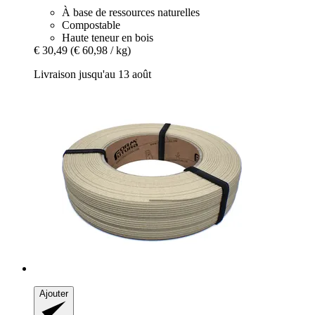
À base de ressources naturelles
Compostable
Haute teneur en bois
€ 30,49
(€ 60,98 / kg)
Livraison jusqu'au 13 août
Ajouter