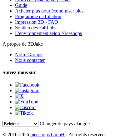
Guide
Acheter plus pour économiser plus
Programme d'affiliation
Impression 3D - FAQ
Soutien des FabLabs
L'environnement selon Niceshops
A propos de 3DJake
Notre Groupe
Nous contacter
Suivez-nous sur
Changer de pays / langue
© 2010-2026
niceshops GmbH
- All rights reserved.