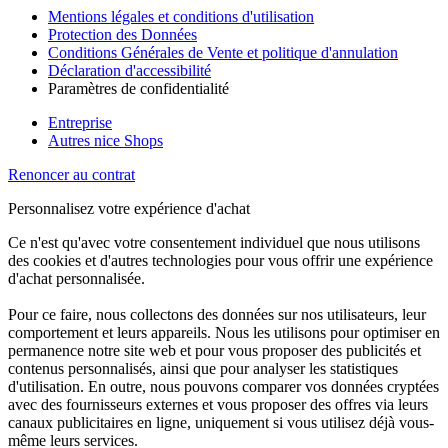
Mentions légales et conditions d'utilisation
Protection des Données
Conditions Générales de Vente et politique d'annulation
Déclaration d'accessibilité
Paramètres de confidentialité
Entreprise
Autres nice Shops
Renoncer au contrat
Personnalisez votre expérience d'achat
Ce n'est qu'avec votre consentement individuel que nous utilisons
des cookies et d'autres technologies pour vous offrir une expérience
d'achat personnalisée.
Pour ce faire, nous collectons des données sur nos utilisateurs, leur
comportement et leurs appareils. Nous les utilisons pour optimiser en
permanence notre site web et pour vous proposer des publicités et
contenus personnalisés, ainsi que pour analyser les statistiques
d'utilisation. En outre, nous pouvons comparer vos données cryptées
avec des fournisseurs externes et vous proposer des offres via leurs
canaux publicitaires en ligne, uniquement si vous utilisez déjà vous-
même leurs services.