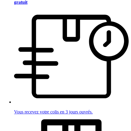
gratuit
Vous recevez votre colis en 3 jours ouvrés.