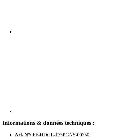
Informations & données techniques :
Art. N°:
FF-HDGL-175PGNS-00750