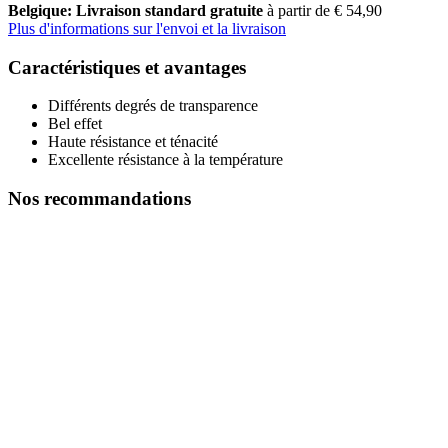
Belgique: Livraison standard gratuite
à partir de € 54,90
Plus d'informations sur l'envoi et la livraison
Caractéristiques et avantages
Différents degrés de transparence
Bel effet
Haute résistance et ténacité
Excellente résistance à la température
Nos recommandations