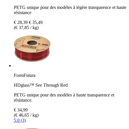
PETG unique pour des modèles à légère transparence et haute
résistance
€ 28,39
€ 35,49
(€ 37,85 / kg)
FormFutura
HDglass™ See Through Red
PETG unique pour des modèles à haute transparence et
résistance.
€ 34,99
(€ 46,65 / kg)
5.0 (3)