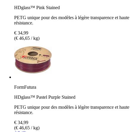
HDglass™ Pink Stained
PETG unique pour des modèles à légère transparence et haute
résistance.
€ 34,99
(€ 46,65 / kg)
FormFutura
HDglass™ Pastel Purple Stained
PETG unique pour des modèles à légère transparence et haute
résistance.
€ 34,99
(€ 46,65 / kg)