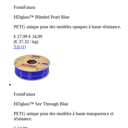
FormFutura
HDglass™ Blinded Pearl Blue
PETG unique pour des modèles opaques à haute résistance.
€ 27,99
€ 34,99
(€ 37,32 / kg)
5.0 (1)
FormFutura
HDglass™ See Through Blue
PETG unique pour des modèles à haute transparence et
résistance.