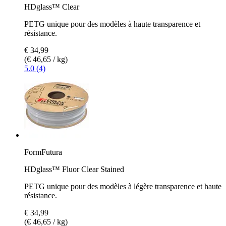
HDglass™ Clear
PETG unique pour des modèles à haute transparence et
résistance.
€ 34,99
(€ 46,65 / kg)
5.0 (4)
FormFutura
HDglass™ Fluor Clear Stained
PETG unique pour des modèles à légère transparence et haute
résistance.
€ 34,99
(€ 46,65 / kg)