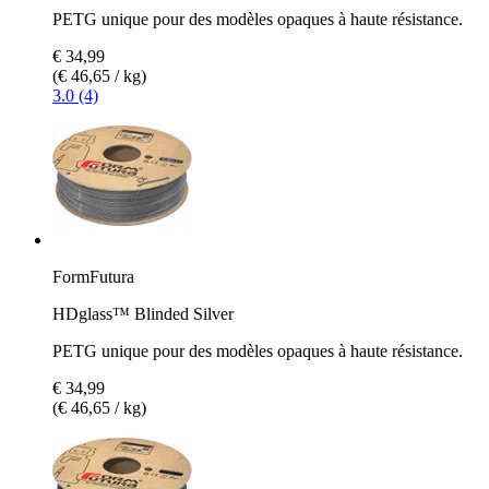
PETG unique pour des modèles opaques à haute résistance.
€ 34,99
(€ 46,65 / kg)
3.0 (4)
FormFutura
HDglass™ Blinded Silver
PETG unique pour des modèles opaques à haute résistance.
€ 34,99
(€ 46,65 / kg)