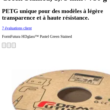
PETG unique pour des modèles à légère
transparence et à haute résistance.
7 évaluations client
FormFutura HDglass™ Pastel Green Stained