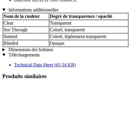
Informations additionnelles
Nom de la couleur
Degré de transparence / opacité
Clear
Transparent
See Through
Coloré, transparent
Stained
Coloré, légèrement transparent
Blinded
Opaque
Dimensions des bobines
Téléchargements
Technical Data Sheet
(65,54 KB)
Produits similaires