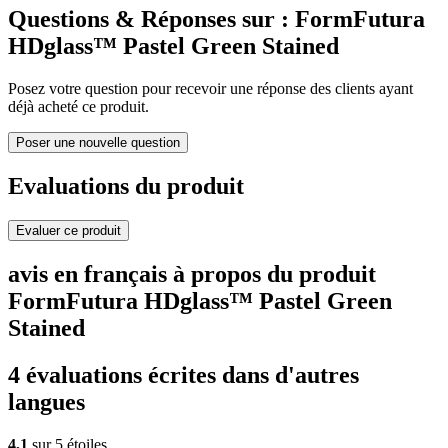
Questions & Réponses sur : FormFutura
HDglass™ Pastel Green Stained
Posez votre question pour recevoir une réponse des clients ayant
déjà acheté ce produit.
Poser une nouvelle question
Evaluations du produit
Evaluer ce produit
avis en français à propos du produit
FormFutura HDglass™ Pastel Green
Stained
4 évaluations écrites dans d'autres
langues
4,1
sur 5 étoiles