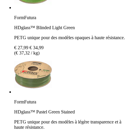
FormFutura
HDglass™ Blinded Light Green
PETG unique pour des modèles opaques à haute résistance.
€ 27,99
€ 34,99
(€ 37,32 / kg)
FormFutura
HDglass™ Pastel Green Stained
PETG unique pour des modèles à légère transparence et à
haute résistance.