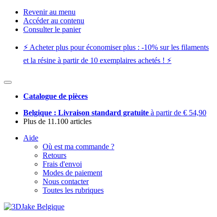
Revenir au menu
Accéder au contenu
Consulter le panier
⚡️ Acheter plus pour économiser plus : -10% sur les filaments
et la résine à partir de 10 exemplaires achetés ! ⚡️
Catalogue de pièces
Belgique : Livraison standard gratuite
à partir de € 54,90
Plus de 11.100 articles
Aide
Où est ma commande ?
Retours
Frais d'envoi
Modes de paiement
Nous contacter
Toutes les rubriques