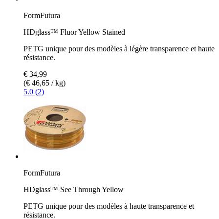
FormFutura
HDglass™ Fluor Yellow Stained
PETG unique pour des modèles à légère transparence et haute
résistance.
€ 34,99
(€ 46,65 / kg)
5.0 (2)
FormFutura
HDglass™ See Through Yellow
PETG unique pour des modèles à haute transparence et
résistance.