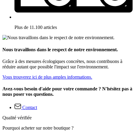
Plus de 11.100 articles
Nous travaillons dans le respect de notre environnement.
Grâce à des mesures écologiques concrètes, nous contribuons à
réduire autant que possible l'impact sur l'environnement.
Vous trouverez ici de plus amples informations.
Avez-vous besoin d'aide pour votre commande ? N'hésitez pas à
nous poser vos questions.
Contact
Qualité vérifiée
Pourquoi acheter sur notre boutique ?