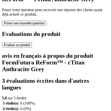
Posez votre question pour recevoir une réponse des clients ayant
déjà acheté ce produit.
Poser une nouvelle question
Evaluations du produit
Evaluer ce produit
avis en français à propos du produit
FormFutura ReForm™ - rTitan
Anthracite Grey
3 évaluations écrites dans d'autres
langues
5,0
sur 5 étoiles
5 étoile(s)
6
(100%)
4 étoile(s)
0
(0%)