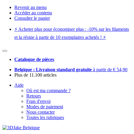
Revenir au menu
Accéder au contenu
Consulter le panier
⚡️ Acheter plus pour économiser plus : -10% sur les filaments
et la résine à partir de 10 exemplaires achetés ! ⚡️
Catalogue de pièces
Belgique : Livraison standard gratuite
à partir de € 54,90
Plus de 11.100 articles
Aide
Où est ma commande ?
Retours
Frais d'envoi
Modes de paiement
Nous contacter
Toutes les rubriques