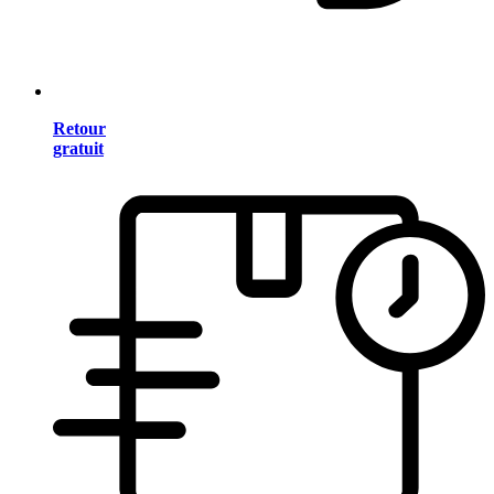
Retour
gratuit