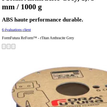
mm / 1000 g
ABS haute performance durable.
6 évaluations client
FormFutura ReForm™ - rTitan Anthracite Grey