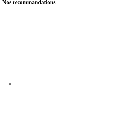
Nos recommandations