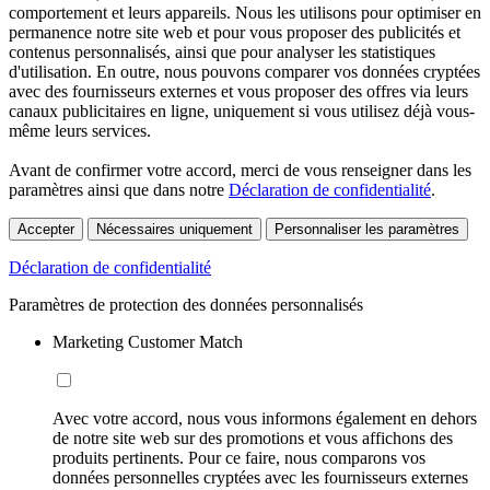
comportement et leurs appareils. Nous les utilisons pour optimiser en
permanence notre site web et pour vous proposer des publicités et
contenus personnalisés, ainsi que pour analyser les statistiques
d'utilisation. En outre, nous pouvons comparer vos données cryptées
avec des fournisseurs externes et vous proposer des offres via leurs
canaux publicitaires en ligne, uniquement si vous utilisez déjà vous-
même leurs services.
Avant de confirmer votre accord, merci de vous renseigner dans les
paramètres ainsi que dans notre
Déclaration de confidentialité
.
Accepter
Nécessaires uniquement
Personnaliser les paramètres
Déclaration de confidentialité
Paramètres de protection des données personnalisés
Marketing Customer Match
Avec votre accord, nous vous informons également en dehors
de notre site web sur des promotions et vous affichons des
produits pertinents. Pour ce faire, nous comparons vos
données personnelles cryptées avec les fournisseurs externes