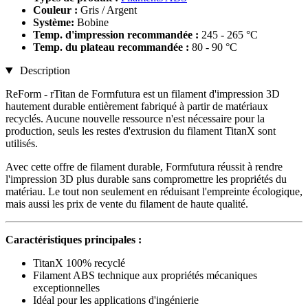
Couleur :
Gris / Argent
Système:
Bobine
Temp. d'impression recommandée :
245 - 265 °C
Temp. du plateau recommandée :
80 - 90 °C
Description
ReForm - rTitan de Formfutura est un filament d'impression 3D
hautement durable entièrement fabriqué à partir de matériaux
recyclés. Aucune nouvelle ressource n'est nécessaire pour la
production, seuls les restes d'extrusion du filament TitanX sont
utilisés.
Avec cette offre de filament durable, Formfutura réussit à rendre
l'impression 3D plus durable sans compromettre les propriétés du
matériau. Le tout non seulement en réduisant l'empreinte écologique,
mais aussi les prix de vente du filament de haute qualité.
Caractéristiques principales :
TitanX 100% recyclé
Filament ABS technique aux propriétés mécaniques
exceptionnelles
Idéal pour les applications d'ingénierie