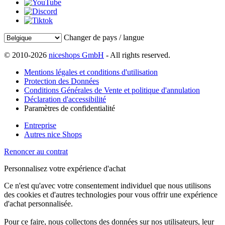
Changer de pays / langue
© 2010-2026
niceshops GmbH
- All rights reserved.
Mentions légales et conditions d'utilisation
Protection des Données
Conditions Générales de Vente et politique d'annulation
Déclaration d'accessibilité
Paramètres de confidentialité
Entreprise
Autres nice Shops
Renoncer au contrat
Personnalisez votre expérience d'achat
Ce n'est qu'avec votre consentement individuel que nous utilisons
des cookies et d'autres technologies pour vous offrir une expérience
d'achat personnalisée.
Pour ce faire, nous collectons des données sur nos utilisateurs, leur