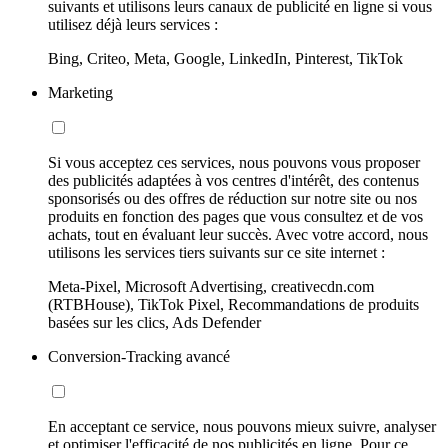
suivants et utilisons leurs canaux de publicité en ligne si vous
utilisez déjà leurs services :
Bing, Criteo, Meta, Google, LinkedIn, Pinterest, TikTok
Marketing
Si vous acceptez ces services, nous pouvons vous proposer
des publicités adaptées à vos centres d'intérêt, des contenus
sponsorisés ou des offres de réduction sur notre site ou nos
produits en fonction des pages que vous consultez et de vos
achats, tout en évaluant leur succès. Avec votre accord, nous
utilisons les services tiers suivants sur ce site internet :
Meta-Pixel, Microsoft Advertising, creativecdn.com
(RTBHouse), TikTok Pixel, Recommandations de produits
basées sur les clics, Ads Defender
Conversion-Tracking avancé
En acceptant ce service, nous pouvons mieux suivre, analyser
et optimiser l'efficacité de nos publicités en ligne. Pour ce