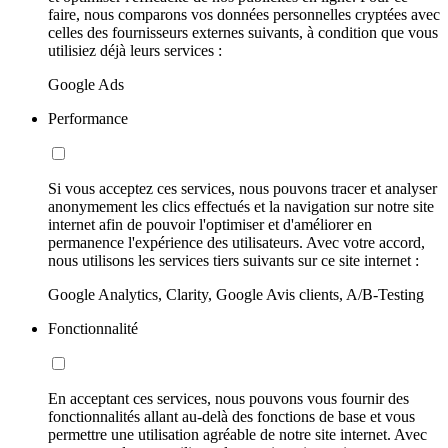
faire, nous comparons vos données personnelles cryptées avec
celles des fournisseurs externes suivants, à condition que vous
utilisiez déjà leurs services :
Google Ads
Performance
Si vous acceptez ces services, nous pouvons tracer et analyser
anonymement les clics effectués et la navigation sur notre site
internet afin de pouvoir l'optimiser et d'améliorer en
permanence l'expérience des utilisateurs. Avec votre accord,
nous utilisons les services tiers suivants sur ce site internet :
Google Analytics, Clarity, Google Avis clients, A/B-Testing
Fonctionnalité
En acceptant ces services, nous pouvons vous fournir des
fonctionnalités allant au-delà des fonctions de base et vous
permettre une utilisation agréable de notre site internet. Avec