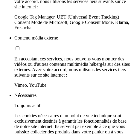
votre accord, nous utilisons les services tiers suivants sur ce
site internet :
Google Tag Manager, UET (Universal Event Tracking)
Consent Mode de Microsoft, Google Consent Mode, Klarna,
Freshchat
Contenu média externe
En acceptant ces services, nous pouvons vous montrer des
vidéos ou d'autres contenus multimédia hébergés sur des sites
externes. Avec votre accord, nous utilisons les services tiers
suivants sur ce site internet :
Vimeo, YouTube
Nécessaires
Toujours actif
Les cookies nécessaires d'un point de vue technique sont
exclusivement destinés à garantir les fonctionnalités de base
de notre site internet. Ils servent par exemple à ce que vous
puissiez collecter des produits dans votre panier ou à vous