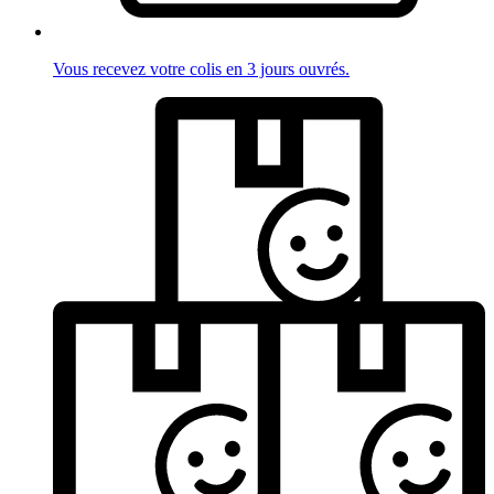
Vous recevez votre colis en 3 jours ouvrés.