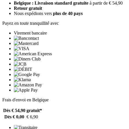
Belgique : Livraison standard gratuite
à partir de € 54,90
Retour gratuit
Nous expédions vers
plus de 40 pays
Payez en toute tranquillité avec
Virement bancaire
Frais d'envoi en Belgique
Dès € 54,90
gratuit*
Dès € 0,00
€ 6,90