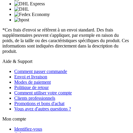
*Ces frais d'envoi se réfèrent à un envoi standard. Des frais
supplémentaires peuvent s'appliquer, par exemple en raison du
poids, de la taille ou des caractéristiques spécifiques du produit. Ces
informations sont indiquées directement dans la description du
produit.
Aide & Support
Comment passer commande
Envoi et livraison
Modes de paiement
Politique de retour
Comment utiliser votre compte
Clients professionnels
Promotions et bons d'achat
Vous avez d'autres questions ?
Mon compte
Identifiez-vous