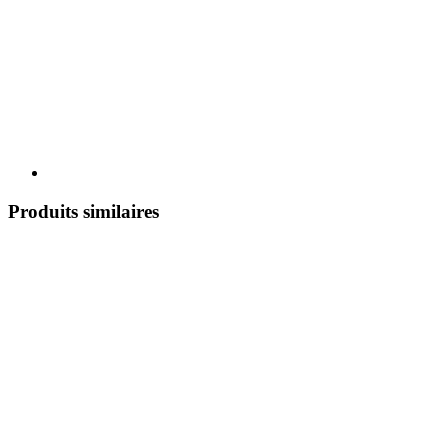
Produits similaires