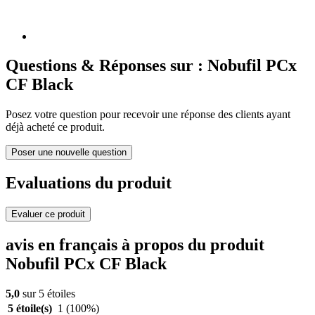
Questions & Réponses sur : Nobufil PCx
CF Black
Posez votre question pour recevoir une réponse des clients ayant
déjà acheté ce produit.
Poser une nouvelle question
Evaluations du produit
Evaluer ce produit
avis en français à propos du produit
Nobufil PCx CF Black
5,0
sur 5 étoiles
5 étoile(s)
1
(100%)