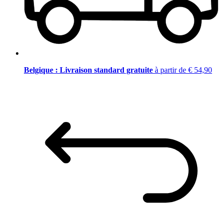
Belgique : Livraison standard gratuite
à partir de € 54,90