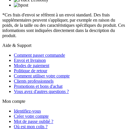
*Ces frais d'envoi se réfèrent à un envoi standard. Des frais
supplémentaires peuvent s'appliquer, par exemple en raison du
poids, de la taille ou des caractéristiques spécifiques du produit. Ces
informations sont indiquées directement dans la description du
produit.
Aide & Support
Comment passer commande
Envoi et livraison
Modes de paiement
Politique de retour
Comment utiliser votre compte
Clients professionnels
Promotions et bons d'achat
Vous avez d'autres questions ?
Mon compte
Identifiez-vous
Créer votre compte
Mot de passe oublié ?
Où est mon colis ?