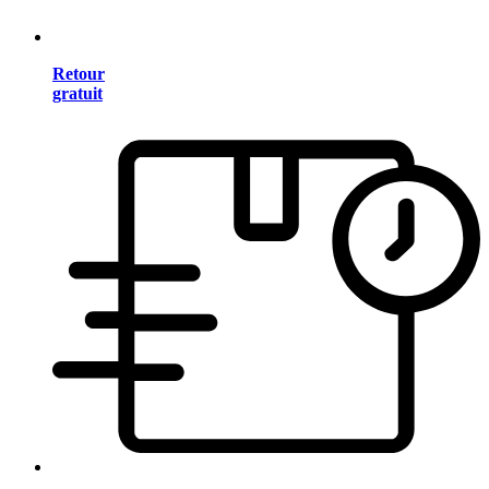
Retour
gratuit