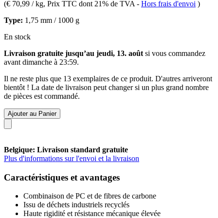
(
€ 70,99 / kg
, Prix TTC dont 21% de TVA
-
Hors frais d'envoi
)
Type:
1,75 mm / 1000 g
En stock
Livraison gratuite jusqu’au jeudi, 13. août
si vous commandez
avant
dimanche à 23:59
.
Il ne reste plus que 13 exemplaires de ce produit. D'autres arriveront
bientôt ! La date de livraison peut changer si un plus grand nombre
de pièces est commandé.
Ajouter au Panier
Belgique: Livraison standard gratuite
Plus d'informations sur l'envoi et la livraison
Caractéristiques et avantages
Combinaison de PC et de fibres de carbone
Issu de déchets industriels recyclés
Haute rigidité et résistance mécanique élevée