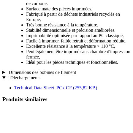
de carbone,
Surface mate des pièces imprimées,
Fabriqué à partir de déchets industriels recyclés en
Europe,
Très bonne résistance à la température,
Stabilité dimensionnelle et précision améliorées,
Imprimabilité optimisée par rapport au PC classique,
Facile à imprimer, faible retrait et déformation réduite,
Excellente résistance à la température > 110 °C,
Peut également être imprimé sans chambre d'impression
fermée,
Idéal pour les pièces techniques et fonctionnelles.
Dimensions des bobines de filament
Téléchargements
Technical Data Sheet_PCx CF
(255,82 KB)
Produits similaires