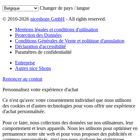
Changer de pays / langue
© 2010-2026
niceshops GmbH
- All rights reserved.
Mentions légales et conditions d'utilisation
Protection des Données
Conditions Générales de Vente et politique d'annulation
Déclaration d'accessibilité
Paramètres de confidentialité
Entreprise
Autres nice Shops
Renoncer au contrat
Personnalisez votre expérience d'achat
Ce n'est qu'avec votre consentement individuel que nous utilisons
des cookies et d'autres technologies pour vous offrir une expérience
d'achat personnalisée.
Pour ce faire, nous collectons des données sur nos utilisateurs, leur
comportement et leurs appareils. Nous les utilisons pour optimiser en
permanence notre site web et pour vous proposer des publicités et
contenus personnalisés, ainsi que pour analyser les statistiques