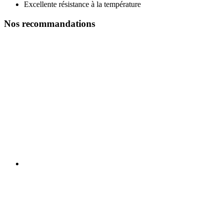
Excellente résistance à la température
Nos recommandations