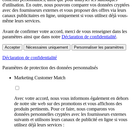
d'utilisation. En outre, nous pouvons comparer vos données cryptées
avec des fournisseurs externes et vous proposer des offres via leurs
canaux publicitaires en ligne, uniquement si vous utilisez déjà vous-
même leurs services.
Avant de confirmer votre accord, merci de vous renseigner dans les
paramètres ainsi que dans notre
Déclaration de confidentialité
.
Accepter
Nécessaires uniquement
Personnaliser les paramètres
Déclaration de confidentialité
Paramètres de protection des données personnalisés
Marketing Customer Match
Avec votre accord, nous vous informons également en dehors
de notre site web sur des promotions et vous affichons des
produits pertinents. Pour ce faire, nous comparons vos
données personnelles cryptées avec les fournisseurs externes
suivants et utilisons leurs canaux de publicité en ligne si vous
utilisez déjà leurs services :