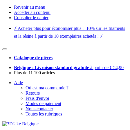
Revenir au menu
Accéder au contenu
Consulter le panier
⚡️ Acheter plus pour économiser plus : -10% sur les filaments
et la résine à partir de 10 exemplaires achetés ! ⚡️
Catalogue de pièces
Belgique : Livraison standard gratuite
à partir de € 54,90
Plus de 11.100 articles
Aide
Où est ma commande ?
Retours
Frais d'envoi
Modes de paiement
Nous contacter
Toutes les rubriques