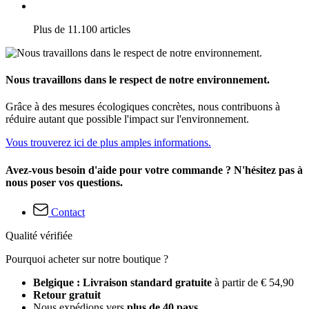
Plus de 11.100 articles
Nous travaillons dans le respect de notre environnement.
Grâce à des mesures écologiques concrètes, nous contribuons à
réduire autant que possible l'impact sur l'environnement.
Vous trouverez ici de plus amples informations.
Avez-vous besoin d'aide pour votre commande ? N'hésitez pas à
nous poser vos questions.
Contact
Qualité vérifiée
Pourquoi acheter sur notre boutique ?
Belgique : Livraison standard gratuite
à partir de € 54,90
Retour gratuit
Nous expédions vers
plus de 40 pays