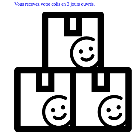
Vous recevez votre colis en 3 jours ouvrés.