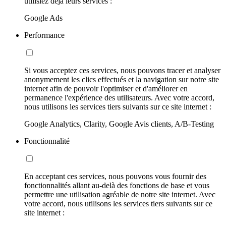
utilisiez déjà leurs services :
Google Ads
Performance
Si vous acceptez ces services, nous pouvons tracer et analyser
anonymement les clics effectués et la navigation sur notre site
internet afin de pouvoir l'optimiser et d'améliorer en
permanence l'expérience des utilisateurs. Avec votre accord,
nous utilisons les services tiers suivants sur ce site internet :
Google Analytics, Clarity, Google Avis clients, A/B-Testing
Fonctionnalité
En acceptant ces services, nous pouvons vous fournir des
fonctionnalités allant au-delà des fonctions de base et vous
permettre une utilisation agréable de notre site internet. Avec
votre accord, nous utilisons les services tiers suivants sur ce
site internet :