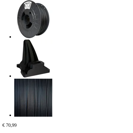
€ 70,99