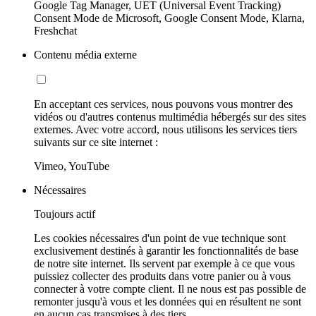
Google Tag Manager, UET (Universal Event Tracking)
Consent Mode de Microsoft, Google Consent Mode, Klarna,
Freshchat
Contenu média externe
En acceptant ces services, nous pouvons vous montrer des
vidéos ou d'autres contenus multimédia hébergés sur des sites
externes. Avec votre accord, nous utilisons les services tiers
suivants sur ce site internet :
Vimeo, YouTube
Nécessaires
Toujours actif
Les cookies nécessaires d'un point de vue technique sont
exclusivement destinés à garantir les fonctionnalités de base
de notre site internet. Ils servent par exemple à ce que vous
puissiez collecter des produits dans votre panier ou à vous
connecter à votre compte client. Il ne nous est pas possible de
remonter jusqu'à vous et les données qui en résultent ne sont
en aucun cas transmises à des tiers.