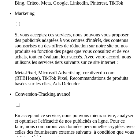
Bing, Criteo, Meta, Google, LinkedIn, Pinterest, TikTok
Marketing
Si vous acceptez ces services, nous pouvons vous proposer
des publicités adaptées à vos centres d'intérêt, des contenus
sponsorisés ou des offres de réduction sur notre site ou nos
produits en fonction des pages que vous consultez et de vos
achats, tout en évaluant leur succès. Avec votre accord, nous
utilisons les services tiers suivants sur ce site internet :
Meta-Pixel, Microsoft Advertising, creativecdn.com
(RTBHouse), TikTok Pixel, Recommandations de produits
basées sur les clics, Ads Defender
Conversion-Tracking avancé
En acceptant ce service, nous pouvons mieux suivre, analyser
et optimiser l'efficacité de nos publicités en ligne. Pour ce
faire, nous comparons vos données personnelles cryptées avec
celles des fournisseurs externes suivants, à condition que vous