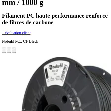
mm / 1000 g
Filament PC haute performance renforcé
de fibres de carbone
1 évaluation client
Nobufil PCx CF Black