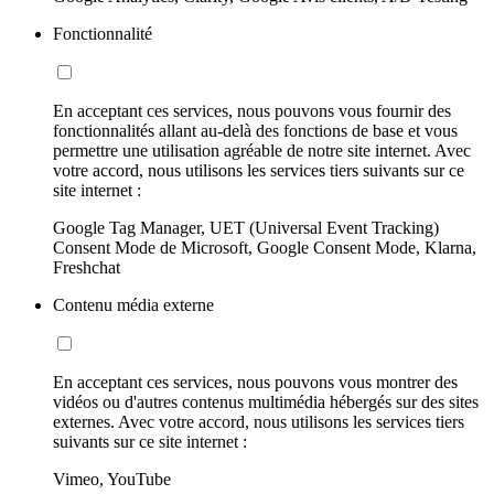
Fonctionnalité
En acceptant ces services, nous pouvons vous fournir des
fonctionnalités allant au-delà des fonctions de base et vous
permettre une utilisation agréable de notre site internet. Avec
votre accord, nous utilisons les services tiers suivants sur ce
site internet :
Google Tag Manager, UET (Universal Event Tracking)
Consent Mode de Microsoft, Google Consent Mode, Klarna,
Freshchat
Contenu média externe
En acceptant ces services, nous pouvons vous montrer des
vidéos ou d'autres contenus multimédia hébergés sur des sites
externes. Avec votre accord, nous utilisons les services tiers
suivants sur ce site internet :
Vimeo, YouTube