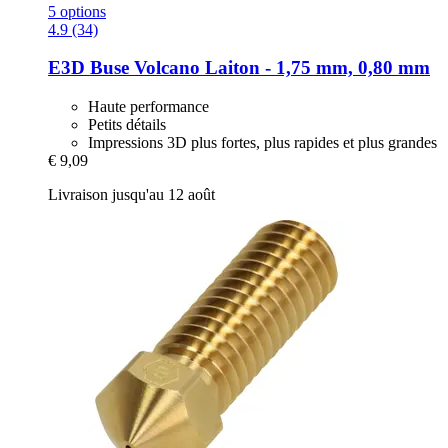
5 options
4.9 (34)
E3D
Buse Volcano Laiton -​ 1,75 mm, 0,80 mm
Haute performance
Petits détails
Impressions 3D plus fortes, plus rapides et plus grandes
€ 9,09
Livraison jusqu'au 12 août