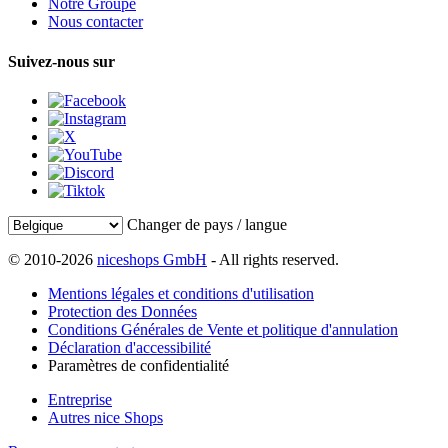
Notre Groupe
Nous contacter
Suivez-nous sur
Changer de pays / langue
© 2010-2026
niceshops GmbH
- All rights reserved.
Mentions légales et conditions d'utilisation
Protection des Données
Conditions Générales de Vente et politique d'annulation
Déclaration d'accessibilité
Paramètres de confidentialité
Entreprise
Autres nice Shops