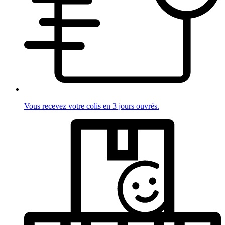
Vous recevez votre colis en 3 jours ouvrés.