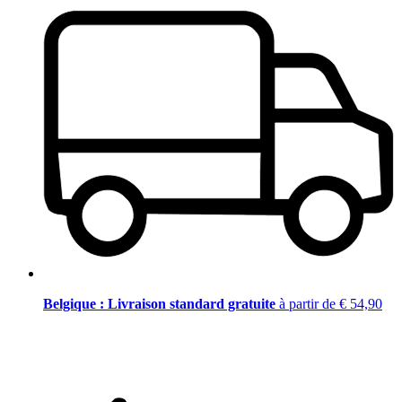
Belgique : Livraison standard gratuite
à partir de € 54,90