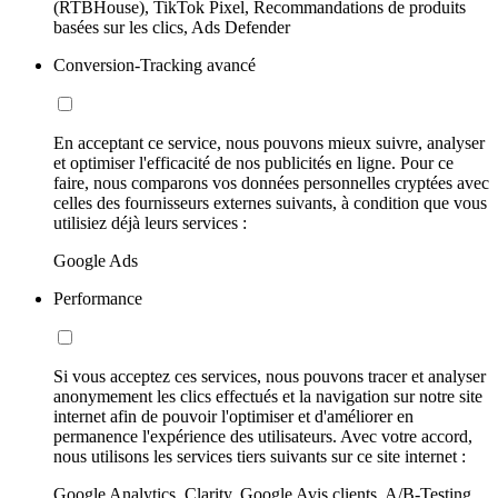
(RTBHouse), TikTok Pixel, Recommandations de produits
basées sur les clics, Ads Defender
Conversion-Tracking avancé
En acceptant ce service, nous pouvons mieux suivre, analyser
et optimiser l'efficacité de nos publicités en ligne. Pour ce
faire, nous comparons vos données personnelles cryptées avec
celles des fournisseurs externes suivants, à condition que vous
utilisiez déjà leurs services :
Google Ads
Performance
Si vous acceptez ces services, nous pouvons tracer et analyser
anonymement les clics effectués et la navigation sur notre site
internet afin de pouvoir l'optimiser et d'améliorer en
permanence l'expérience des utilisateurs. Avec votre accord,
nous utilisons les services tiers suivants sur ce site internet :
Google Analytics, Clarity, Google Avis clients, A/B-Testing