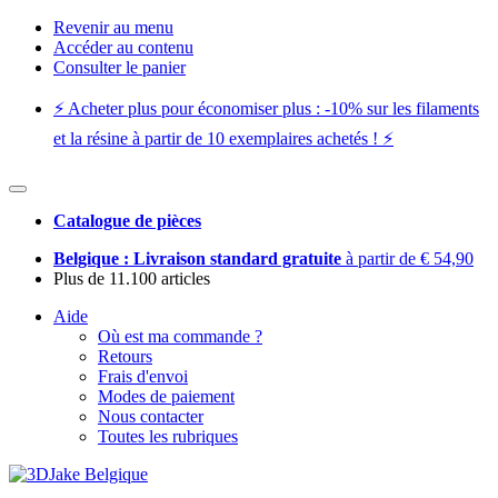
Revenir au menu
Accéder au contenu
Consulter le panier
⚡️ Acheter plus pour économiser plus : -10% sur les filaments
et la résine à partir de 10 exemplaires achetés ! ⚡️
Catalogue de pièces
Belgique : Livraison standard gratuite
à partir de € 54,90
Plus de 11.100 articles
Aide
Où est ma commande ?
Retours
Frais d'envoi
Modes de paiement
Nous contacter
Toutes les rubriques