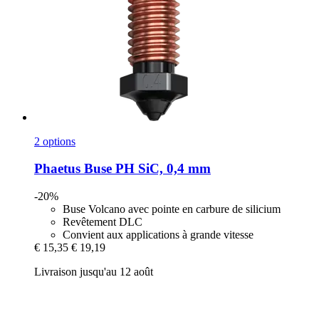
2 options
Phaetus
Buse PH SiC, 0,4 mm
-20%
Buse Volcano avec pointe en carbure de silicium
Revêtement DLC
Convient aux applications à grande vitesse
€ 15,35
€ 19,19
Livraison jusqu'au 12 août