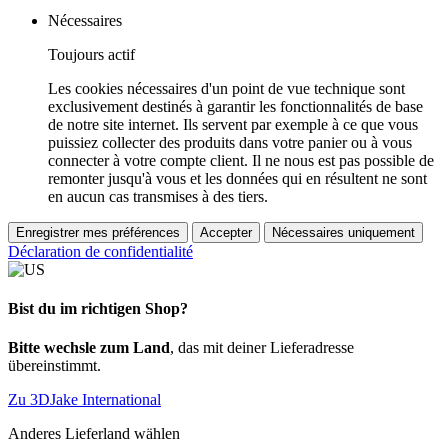
Nécessaires
Toujours actif
Les cookies nécessaires d'un point de vue technique sont
exclusivement destinés à garantir les fonctionnalités de base
de notre site internet. Ils servent par exemple à ce que vous
puissiez collecter des produits dans votre panier ou à vous
connecter à votre compte client. Il ne nous est pas possible de
remonter jusqu'à vous et les données qui en résultent ne sont
en aucun cas transmises à des tiers.
Enregistrer mes préférences
Accepter
Nécessaires uniquement
Déclaration de confidentialité
Bist du im richtigen Shop?
Bitte wechsle zum Land
, das mit deiner Lieferadresse
übereinstimmt.
Zu 3DJake International
Anderes Lieferland wählen