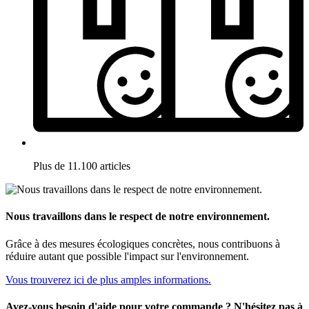
Plus de 11.100 articles
Nous travaillons dans le respect de notre environnement.
Grâce à des mesures écologiques concrètes, nous contribuons à
réduire autant que possible l'impact sur l'environnement.
Vous trouverez ici de plus amples informations.
Avez-vous besoin d'aide pour votre commande ? N'hésitez pas à