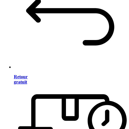
Retour
gratuit