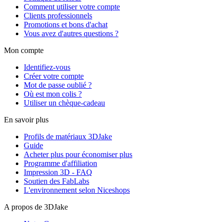
Comment utiliser votre compte
Clients professionnels
Promotions et bons d'achat
Vous avez d'autres questions ?
Mon compte
Identifiez-vous
Créer votre compte
Mot de passe oublié ?
Où est mon colis ?
Utiliser un chèque-cadeau
En savoir plus
Profils de matériaux 3DJake
Guide
Acheter plus pour économiser plus
Programme d'affiliation
Impression 3D - FAQ
Soutien des FabLabs
L'environnement selon Niceshops
A propos de 3DJake