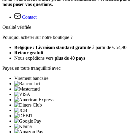
nous poser vos questions.
Contact
Qualité vérifiée
Pourquoi acheter sur notre boutique ?
Belgique : Livraison standard gratuite
à partir de € 54,90
Retour gratuit
Nous expédions vers
plus de 40 pays
Payez en toute tranquillité avec
Virement bancaire