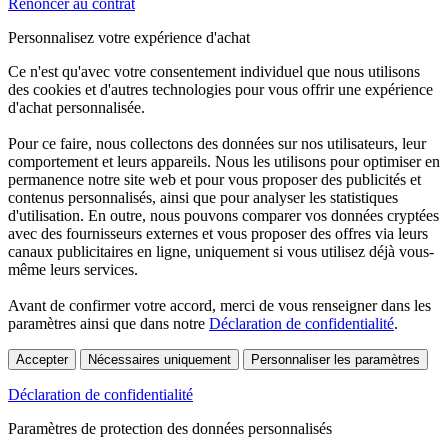
Renoncer au contrat
Personnalisez votre expérience d'achat
Ce n'est qu'avec votre consentement individuel que nous utilisons
des cookies et d'autres technologies pour vous offrir une expérience
d'achat personnalisée.
Pour ce faire, nous collectons des données sur nos utilisateurs, leur
comportement et leurs appareils. Nous les utilisons pour optimiser en
permanence notre site web et pour vous proposer des publicités et
contenus personnalisés, ainsi que pour analyser les statistiques
d'utilisation. En outre, nous pouvons comparer vos données cryptées
avec des fournisseurs externes et vous proposer des offres via leurs
canaux publicitaires en ligne, uniquement si vous utilisez déjà vous-
même leurs services.
Avant de confirmer votre accord, merci de vous renseigner dans les
paramètres ainsi que dans notre
Déclaration de confidentialité
.
Accepter
Nécessaires uniquement
Personnaliser les paramètres
Déclaration de confidentialité
Paramètres de protection des données personnalisés