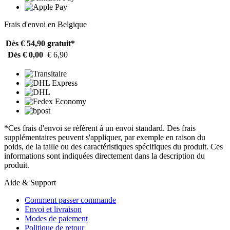
Frais d'envoi en Belgique
Dès € 54,90
gratuit*
Dès € 0,00
€ 6,90
*Ces frais d'envoi se réfèrent à un envoi standard. Des frais
supplémentaires peuvent s'appliquer, par exemple en raison du
poids, de la taille ou des caractéristiques spécifiques du produit. Ces
informations sont indiquées directement dans la description du
produit.
Aide & Support
Comment passer commande
Envoi et livraison
Modes de paiement
Politique de retour