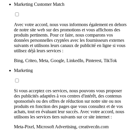
Marketing Customer Match
Avec votre accord, nous vous informons également en dehors
de notre site web sur des promotions et vous affichons des
produits pertinents. Pour ce faire, nous comparons vos
données personnelles cryptées avec les fournisseurs externes
suivants et utilisons leurs canaux de publicité en ligne si vous
utilisez déjà leurs services :
Bing, Criteo, Meta, Google, LinkedIn, Pinterest, TikTok
Marketing
Si vous acceptez ces services, nous pouvons vous proposer
des publicités adaptées à vos centres d'intérêt, des contenus
sponsorisés ou des offres de réduction sur notre site ou nos
produits en fonction des pages que vous consultez et de vos
achats, tout en évaluant leur succès. Avec votre accord, nous
utilisons les services tiers suivants sur ce site internet :
Meta-Pixel, Microsoft Advertising, creativecdn.com