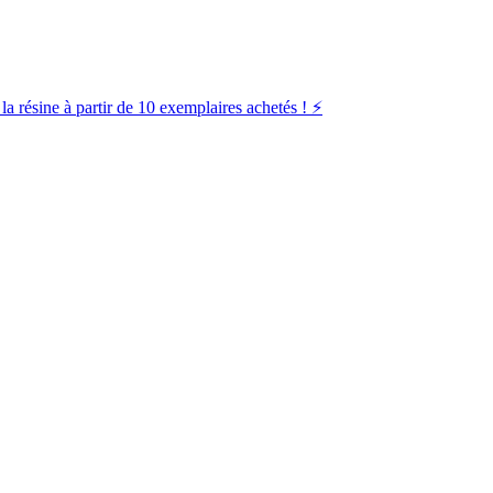
la résine à partir de 10 exemplaires achetés ! ⚡️