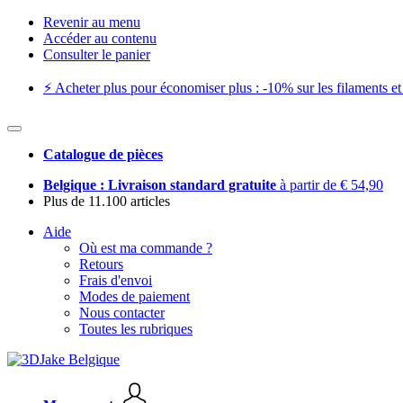
Revenir au menu
Accéder au contenu
Consulter le panier
⚡️ Acheter plus pour économiser plus : -10% sur les filaments et 
Catalogue de pièces
Belgique : Livraison standard gratuite
à partir de € 54,90
Plus de 11.100 articles
Aide
Où est ma commande ?
Retours
Frais d'envoi
Modes de paiement
Nous contacter
Toutes les rubriques