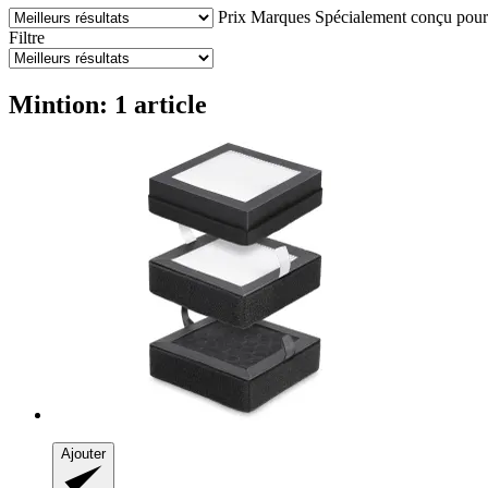
Prix
Marques
Spécialement conçu pour 
Filtre
Mintion: 1 article
Ajouter