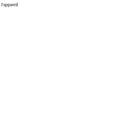
l'appareil