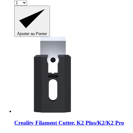
Ajouter au Panier
Creality
Filament Cutter, K2 Plus/K2/K2 Pro