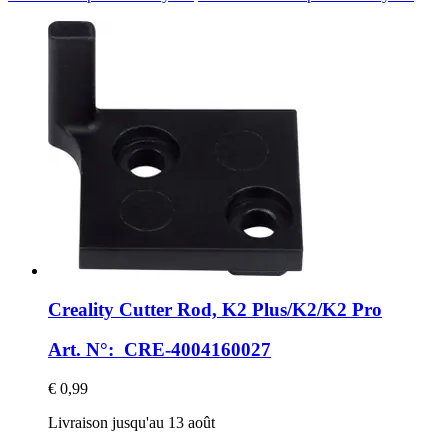
Creality
Cutter Rod, K2 Plus/K2/K2 Pro
Art. N°: CRE-4004160027
€ 0,99
Livraison jusqu'au 13 août