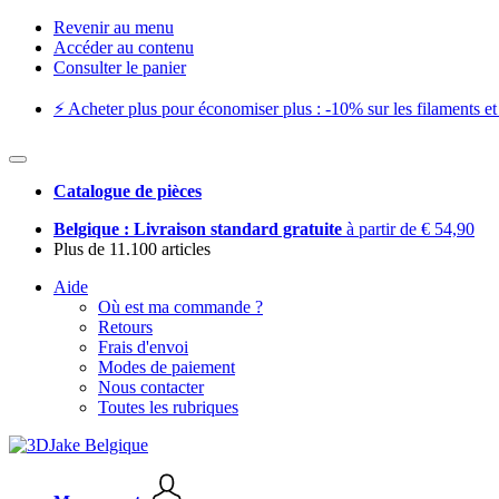
Revenir au menu
Accéder au contenu
Consulter le panier
⚡️ Acheter plus pour économiser plus : -10% sur les filaments et 
Catalogue de pièces
Belgique : Livraison standard gratuite
à partir de € 54,90
Plus de 11.100 articles
Aide
Où est ma commande ?
Retours
Frais d'envoi
Modes de paiement
Nous contacter
Toutes les rubriques