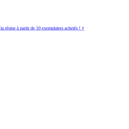
la résine à partir de 10 exemplaires achetés ! ⚡️