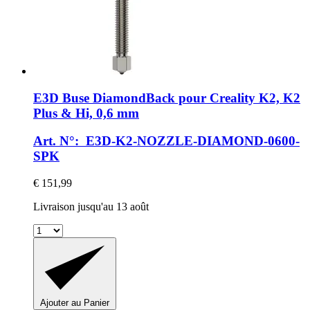
E3D
Buse DiamondBack pour Creality K2, K2
Plus & Hi, 0,6 mm
Art. N°: E3D-K2-NOZZLE-DIAMOND-0600-
SPK
€ 151,99
Livraison jusqu'au 13 août
Ajouter au Panier