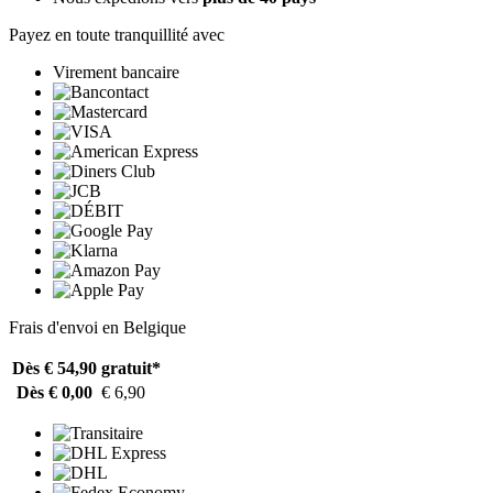
Payez en toute tranquillité avec
Virement bancaire
Frais d'envoi en Belgique
Dès € 54,90
gratuit*
Dès € 0,00
€ 6,90