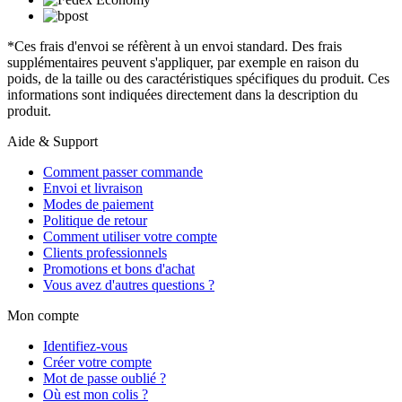
*Ces frais d'envoi se réfèrent à un envoi standard. Des frais
supplémentaires peuvent s'appliquer, par exemple en raison du
poids, de la taille ou des caractéristiques spécifiques du produit. Ces
informations sont indiquées directement dans la description du
produit.
Aide & Support
Comment passer commande
Envoi et livraison
Modes de paiement
Politique de retour
Comment utiliser votre compte
Clients professionnels
Promotions et bons d'achat
Vous avez d'autres questions ?
Mon compte
Identifiez-vous
Créer votre compte
Mot de passe oublié ?
Où est mon colis ?