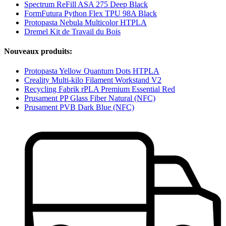
Spectrum ReFill ASA 275 Deep Black
FormFutura Python Flex TPU 98A Black
Protopasta Nebula Multicolor HTPLA
Dremel Kit de Travail du Bois
Nouveaux produits:
Protopasta Yellow Quantum Dots HTPLA
Creality Multi-kilo Filament Workstand V2
Recycling Fabrik rPLA Premium Essential Red
Prusament PP Glass Fiber Natural (NFC)
Prusament PVB Dark Blue (NFC)