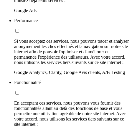
utilisiez déjà leurs services :
Google Ads
Performance
Si vous acceptez ces services, nous pouvons tracer et analyser
anonymement les clics effectués et la navigation sur notre site
internet afin de pouvoir l'optimiser et d'améliorer en
permanence l'expérience des utilisateurs. Avec votre accord,
nous utilisons les services tiers suivants sur ce site internet :
Google Analytics, Clarity, Google Avis clients, A/B-Testing
Fonctionnalité
En acceptant ces services, nous pouvons vous fournir des
fonctionnalités allant au-delà des fonctions de base et vous
permettre une utilisation agréable de notre site internet. Avec
votre accord, nous utilisons les services tiers suivants sur ce
site internet :