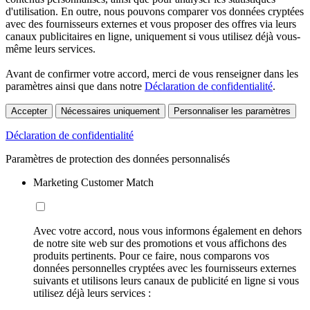
d'utilisation. En outre, nous pouvons comparer vos données cryptées
avec des fournisseurs externes et vous proposer des offres via leurs
canaux publicitaires en ligne, uniquement si vous utilisez déjà vous-
même leurs services.
Avant de confirmer votre accord, merci de vous renseigner dans les
paramètres ainsi que dans notre
Déclaration de confidentialité
.
Accepter
Nécessaires uniquement
Personnaliser les paramètres
Déclaration de confidentialité
Paramètres de protection des données personnalisés
Marketing Customer Match
Avec votre accord, nous vous informons également en dehors
de notre site web sur des promotions et vous affichons des
produits pertinents. Pour ce faire, nous comparons vos
données personnelles cryptées avec les fournisseurs externes
suivants et utilisons leurs canaux de publicité en ligne si vous
utilisez déjà leurs services :