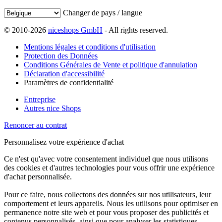
Changer de pays / langue
© 2010-2026
niceshops GmbH
- All rights reserved.
Mentions légales et conditions d'utilisation
Protection des Données
Conditions Générales de Vente et politique d'annulation
Déclaration d'accessibilité
Paramètres de confidentialité
Entreprise
Autres nice Shops
Renoncer au contrat
Personnalisez votre expérience d'achat
Ce n'est qu'avec votre consentement individuel que nous utilisons
des cookies et d'autres technologies pour vous offrir une expérience
d'achat personnalisée.
Pour ce faire, nous collectons des données sur nos utilisateurs, leur
comportement et leurs appareils. Nous les utilisons pour optimiser en
permanence notre site web et pour vous proposer des publicités et
contenus personnalisés, ainsi que pour analyser les statistiques