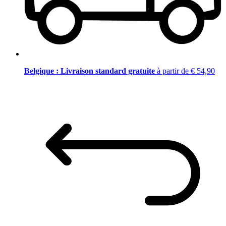
Belgique : Livraison standard gratuite
à partir de € 54,90