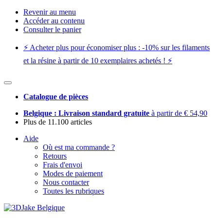
Revenir au menu
Accéder au contenu
Consulter le panier
⚡️ Acheter plus pour économiser plus : -10% sur les filaments
et la résine à partir de 10 exemplaires achetés ! ⚡️
Catalogue de pièces
Belgique : Livraison standard gratuite
à partir de € 54,90
Plus de 11.100 articles
Aide
Où est ma commande ?
Retours
Frais d'envoi
Modes de paiement
Nous contacter
Toutes les rubriques