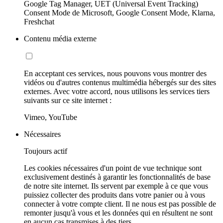
Google Tag Manager, UET (Universal Event Tracking)
Consent Mode de Microsoft, Google Consent Mode, Klarna,
Freshchat
Contenu média externe
En acceptant ces services, nous pouvons vous montrer des
vidéos ou d'autres contenus multimédia hébergés sur des sites
externes. Avec votre accord, nous utilisons les services tiers
suivants sur ce site internet :
Vimeo, YouTube
Nécessaires
Toujours actif
Les cookies nécessaires d'un point de vue technique sont
exclusivement destinés à garantir les fonctionnalités de base
de notre site internet. Ils servent par exemple à ce que vous
puissiez collecter des produits dans votre panier ou à vous
connecter à votre compte client. Il ne nous est pas possible de
remonter jusqu'à vous et les données qui en résultent ne sont
en aucun cas transmises à des tiers.