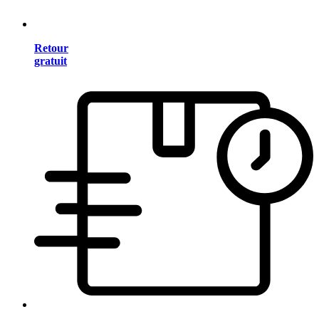
Retour
gratuit