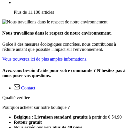
Plus de 11.100 articles
Nous travaillons dans le respect de notre environnement.
Grâce à des mesures écologiques concrètes, nous contribuons à
réduire autant que possible l'impact sur l'environnement.
Vous trouverez ici de plus amples informations.
Avez-vous besoin d'aide pour votre commande ? N'hésitez pas à
nous poser vos questions.
Contact
Qualité vérifiée
Pourquoi acheter sur notre boutique ?
Belgique : Livraison standard gratuite
à partir de € 54,90
Retour gratuit
Nous expédions vers
plus de 40 pays