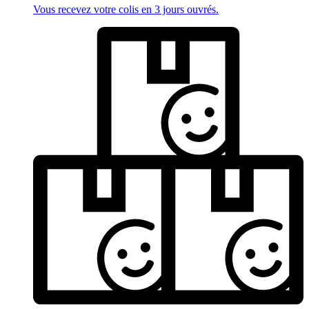
Vous recevez votre colis en 3 jours ouvrés.