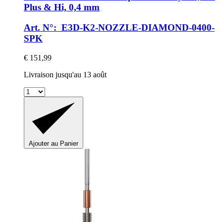
Plus & Hi, 0,4 mm
Art. N°: E3D-K2-NOZZLE-DIAMOND-0400-
SPK
€ 151,99
Livraison jusqu'au 13 août
Ajouter au Panier