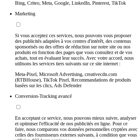
Bing, Criteo, Meta, Google, LinkedIn, Pinterest, TikTok
Marketing
Si vous acceptez ces services, nous pouvons vous proposer
des publicités adaptées à vos centres d'intérêt, des contenus
sponsorisés ou des offres de réduction sur notre site ou nos
produits en fonction des pages que vous consultez et de vos
achats, tout en évaluant leur succès. Avec votre accord, nous
utilisons les services tiers suivants sur ce site internet :
Meta-Pixel, Microsoft Advertising, creativecdn.com
(RTBHouse), TikTok Pixel, Recommandations de produits
basées sur les clics, Ads Defender
Conversion-Tracking avancé
En acceptant ce service, nous pouvons mieux suivre, analyser
et optimiser l'efficacité de nos publicités en ligne. Pour ce
faire, nous comparons vos données personnelles cryptées avec
celles des fournisseurs externes suivants, à condition que vous