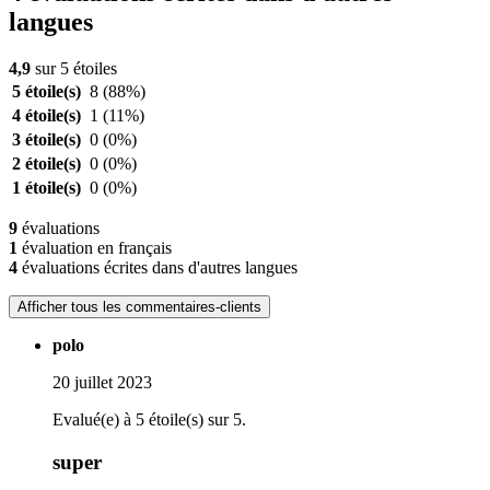
langues
4,9
sur 5 étoiles
5 étoile(s)
8
(88%)
4 étoile(s)
1
(11%)
3 étoile(s)
0
(0%)
2 étoile(s)
0
(0%)
1 étoile(s)
0
(0%)
9
évaluations
1
évaluation en français
4
évaluations écrites dans d'autres langues
Afficher tous les commentaires-clients
polo
20 juillet 2023
Evalué(e) à 5 étoile(s) sur 5.
super