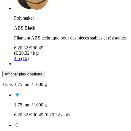
Polymaker
ABS Black
Filament ABS technique pour des pièces stables et résistantes
€ 20,32
€ 30,49
(€ 20,32 / kg)
4.6 (10)
Afficher plus d'options
Type:
1,75 mm / 1000 g
1,75 mm / 1000 g
€ 20,32
€ 30,49
(€ 20,32 / kg)