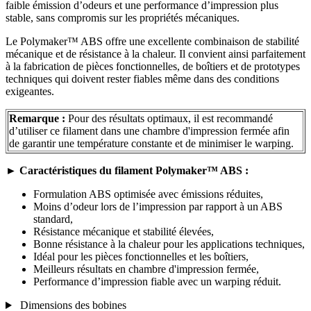
faible émission d’odeurs et une performance d’impression plus
stable, sans compromis sur les propriétés mécaniques.
Le Polymaker™ ABS offre une excellente combinaison de stabilité
mécanique et de résistance à la chaleur. Il convient ainsi parfaitement
à la fabrication de pièces fonctionnelles, de boîtiers et de prototypes
techniques qui doivent rester fiables même dans des conditions
exigeantes.
Remarque :
Pour des résultats optimaux, il est recommandé
d’utiliser ce filament dans une chambre d'impression fermée afin
de garantir une température constante et de minimiser le warping.
►
Caractéristiques du filament Polymaker™ ABS :
Formulation ABS optimisée avec émissions réduites,
Moins d’odeur lors de l’impression par rapport à un ABS
standard,
Résistance mécanique et stabilité élevées,
Bonne résistance à la chaleur pour les applications techniques,
Idéal pour les pièces fonctionnelles et les boîtiers,
Meilleurs résultats en chambre d'impression fermée,
Performance d’impression fiable avec un warping réduit.
Dimensions des bobines