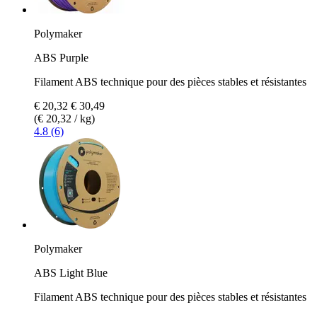
Polymaker
ABS Purple
Filament ABS technique pour des pièces stables et résistantes
€ 20,32
€ 30,49
(€ 20,32 / kg)
4.8 (6)
Polymaker
ABS Light Blue
Filament ABS technique pour des pièces stables et résistantes