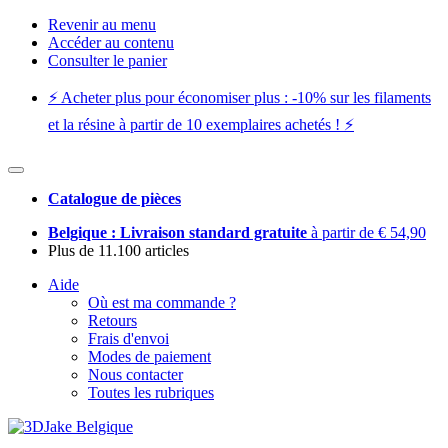
Revenir au menu
Accéder au contenu
Consulter le panier
⚡️ Acheter plus pour économiser plus : -10% sur les filaments
et la résine à partir de 10 exemplaires achetés ! ⚡️
Catalogue de pièces
Belgique : Livraison standard gratuite
à partir de € 54,90
Plus de 11.100 articles
Aide
Où est ma commande ?
Retours
Frais d'envoi
Modes de paiement
Nous contacter
Toutes les rubriques