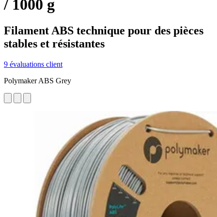
/ 1000 g
Filament ABS technique pour des pièces
stables et résistantes
9 évaluations client
Polymaker ABS Grey