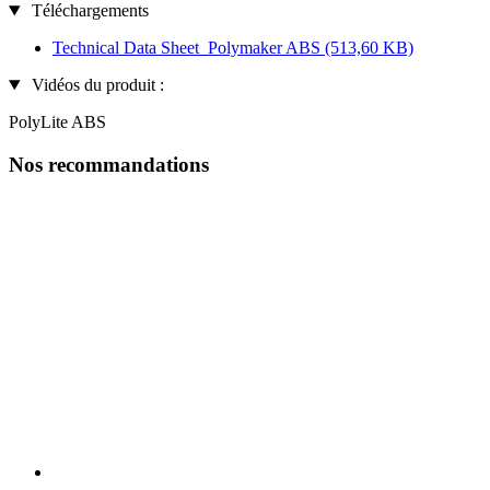
Téléchargements
Technical Data Sheet_Polymaker ABS
(513,60 KB)
Vidéos du produit :
PolyLite ABS
Nos recommandations