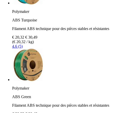
Polymaker
ABS Turquoise
Filament ABS technique pour des pièces stables et résistantes
€ 20,32
€ 30,49
(€ 20,32 / kg)
4.6 (5)
Polymaker
ABS Green
Filament ABS technique pour des pièces stables et résistantes