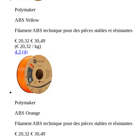
Polymaker
ABS Yellow
Filament ABS technique pour des pièces stables et résistantes
€ 20,32
€ 30,49
(€ 20,32 / kg)
4.3 (4)
Polymaker
ABS Orange
Filament ABS technique pour des pièces stables et résistantes
€ 20,32
€ 30,49