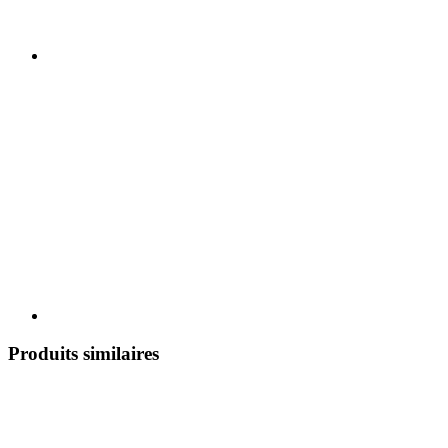
Produits similaires