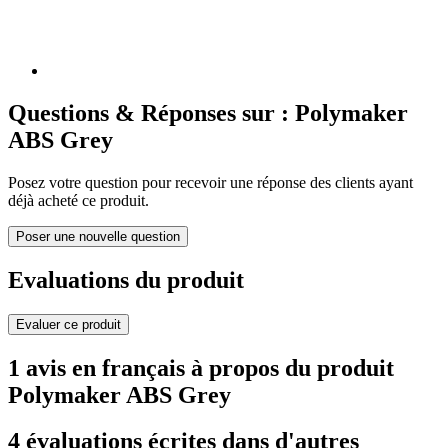
Questions & Réponses sur : Polymaker
ABS Grey
Posez votre question pour recevoir une réponse des clients ayant
déjà acheté ce produit.
Poser une nouvelle question
Evaluations du produit
Evaluer ce produit
1 avis en français à propos du produit
Polymaker ABS Grey
4 évaluations écrites dans d'autres