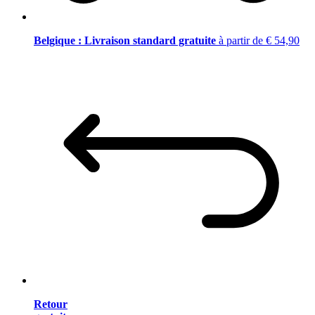
Belgique : Livraison standard gratuite
à partir de € 54,90
Retour