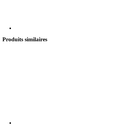
Produits similaires