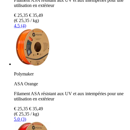
Filament ASA résistant aux UV et aux intempéries pour une
utilisation en extérieur
€ 25,35
€ 35,49
(€ 25,35 / kg)
4.5 (4)
Polymaker
ASA Orange
Filament ASA résistant aux UV et aux intempéries pour une
utilisation en extérieur
€ 25,35
€ 35,49
(€ 25,35 / kg)
5.0 (3)