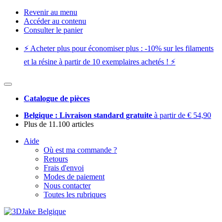
Revenir au menu
Accéder au contenu
Consulter le panier
⚡️ Acheter plus pour économiser plus : -10% sur les filaments
et la résine à partir de 10 exemplaires achetés ! ⚡️
Catalogue de pièces
Belgique : Livraison standard gratuite
à partir de € 54,90
Plus de 11.100 articles
Aide
Où est ma commande ?
Retours
Frais d'envoi
Modes de paiement
Nous contacter
Toutes les rubriques