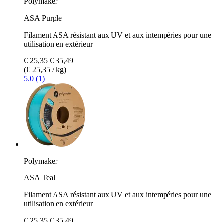
Polymaker
ASA Purple
Filament ASA résistant aux UV et aux intempéries pour une
utilisation en extérieur
€ 25,35
€ 35,49
(€ 25,35 / kg)
5.0 (1)
Polymaker
ASA Teal
Filament ASA résistant aux UV et aux intempéries pour une
utilisation en extérieur
€ 25,35
€ 35,49