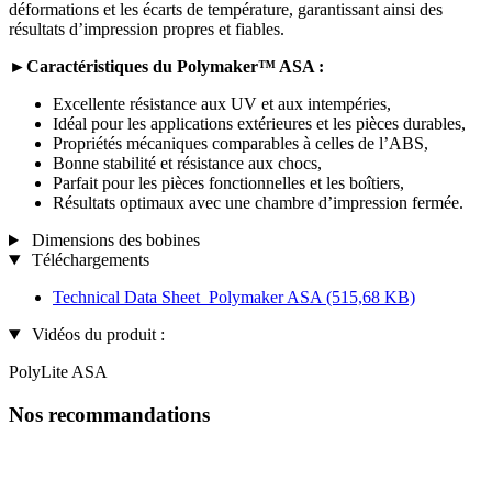
déformations et les écarts de température, garantissant ainsi des
résultats d’impression propres et fiables.
►Caractéristiques du Polymaker™ ASA :
Excellente résistance aux UV et aux intempéries,
Idéal pour les applications extérieures et les pièces durables,
Propriétés mécaniques comparables à celles de l’ABS,
Bonne stabilité et résistance aux chocs,
Parfait pour les pièces fonctionnelles et les boîtiers,
Résultats optimaux avec une chambre d’impression fermée.
Dimensions des bobines
Téléchargements
Technical Data Sheet_Polymaker ASA
(515,68 KB)
Vidéos du produit :
PolyLite ASA
Nos recommandations