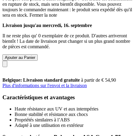
en rupture de stock, mais sera bientôt disponible. Vous pouvez
toujours le commander maintenant : le produit sera expédié dès qu'il
sera en stock.
Fermer la note
Livraison jusqu'au mercredi, 16. septembre
Il ne reste plus qu' 0 exemplaire de ce produit. D'autres arriveront
bientôt ! La date de livraison peut changer si un plus grand nombre
de pièces est commandé.
Ajouter au Panier
Belgique: Livraison standard gratuite
à partir de € 54,90
Plus d'informations sur l'envoi et la livraison
Caractéristiques et avantages
Haute résistance aux UV et aux intempéries
Bonne stabilité et résistance aux chocs
Propriétés similaires à l’ABS
Adapté à une utilisation en extérieur