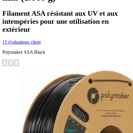
Filament ASA résistant aux UV et aux
intempéries pour une utilisation en
extérieur
15 évaluations client
Polymaker ASA Black