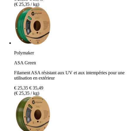
(€ 25,35 / kg)
Polymaker
ASA Green
Filament ASA résistant aux UV et aux intempéries pour une
utilisation en extérieur
€ 25,35
€ 35,49
(€ 25,35 / kg)