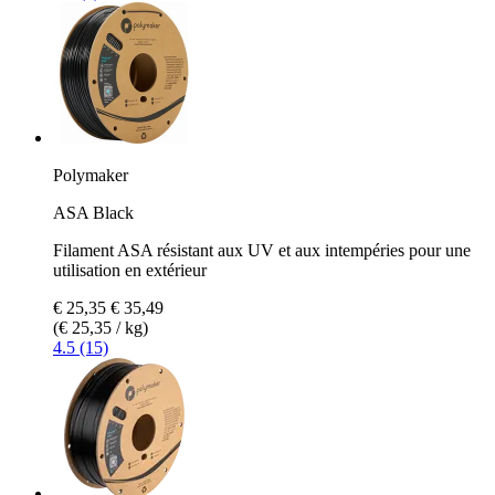
Polymaker
ASA Black
Filament ASA résistant aux UV et aux intempéries pour une
utilisation en extérieur
€ 25,35
€ 35,49
(€ 25,35 / kg)
4.5 (15)