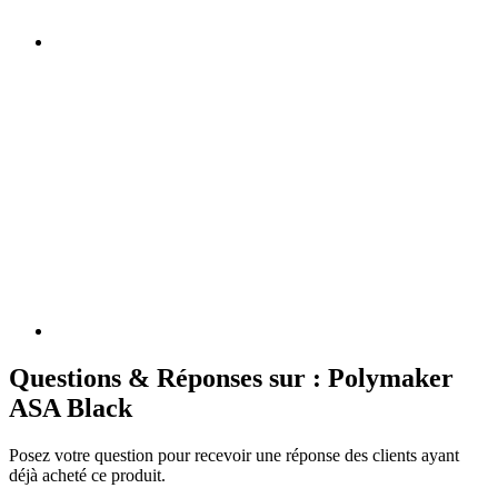
Questions & Réponses sur : Polymaker
ASA Black
Posez votre question pour recevoir une réponse des clients ayant
déjà acheté ce produit.