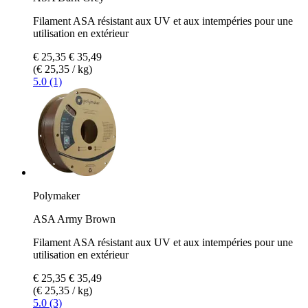
Filament ASA résistant aux UV et aux intempéries pour une
utilisation en extérieur
€ 25,35
€ 35,49
(€ 25,35 / kg)
5.0 (1)
Polymaker
ASA Army Brown
Filament ASA résistant aux UV et aux intempéries pour une
utilisation en extérieur
€ 25,35
€ 35,49
(€ 25,35 / kg)
5.0 (3)