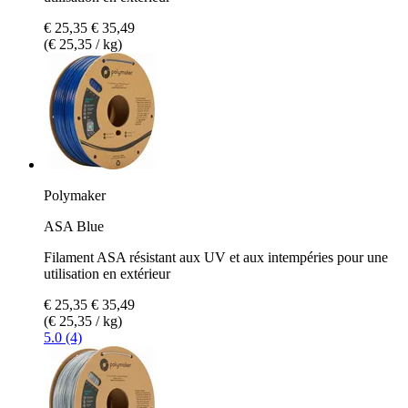
€ 25,35
€ 35,49
(€ 25,35 / kg)
Polymaker
ASA Blue
Filament ASA résistant aux UV et aux intempéries pour une
utilisation en extérieur
€ 25,35
€ 35,49
(€ 25,35 / kg)
5.0 (4)