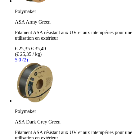
Polymaker
ASA Army Green
Filament ASA résistant aux UV et aux intempéries pour une
utilisation en extérieur
€ 25,35
€ 35,49
(€ 25,35 / kg)
5.0 (2)
Polymaker
ASA Dark Grey Green
Filament ASA résistant aux UV et aux intempéries pour une
utilisation en extérieur