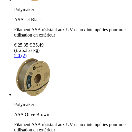
Polymaker
ASA Jet Black
Filament ASA résistant aux UV et aux intempéries pour une
utilisation en extérieur
€ 25,35
€ 35,49
(€ 25,35 / kg)
5.0 (2)
Polymaker
ASA Olive Brown
Filament ASA résistant aux UV et aux intempéries pour une
utilisation en extérieur