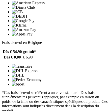
Frais d'envoi en Belgique
Dès € 54,90
gratuit*
Dès € 0,00
€ 6,90
*Ces frais d'envoi se réfèrent à un envoi standard. Des frais
supplémentaires peuvent s'appliquer, par exemple en raison du
poids, de la taille ou des caractéristiques spécifiques du produit. Ces
informations sont indiquées directement dans la description du
produit.