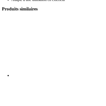
Produits similaires