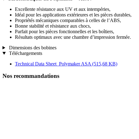
Excellente résistance aux UV et aux intempéries,
Idéal pour les applications extérieures et les pièces durables,
Propriétés mécaniques comparables à celles de l’ABS,
Bonne stabilité et résistance aux chocs,
Parfait pour les pièces fonctionnelles et les boîtiers,
Résultats optimaux avec une chambre d’impression fermée.
Dimensions des bobines
Téléchargements
Technical Data Sheet_Polymaker ASA
(515,68 KB)
Nos recommandations