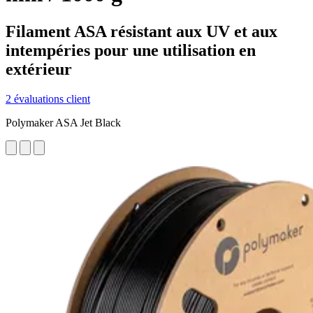
Filament ASA résistant aux UV et aux
intempéries pour une utilisation en
extérieur
2 évaluations client
Polymaker ASA Jet Black