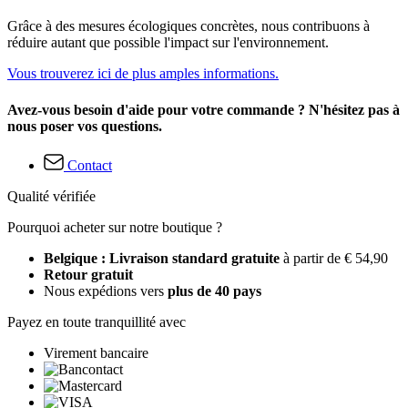
Grâce à des mesures écologiques concrètes, nous contribuons à
réduire autant que possible l'impact sur l'environnement.
Vous trouverez ici de plus amples informations.
Avez-vous besoin d'aide pour votre commande ? N'hésitez pas à
nous poser vos questions.
Contact
Qualité vérifiée
Pourquoi acheter sur notre boutique ?
Belgique : Livraison standard gratuite
à partir de € 54,90
Retour gratuit
Nous expédions vers
plus de 40 pays
Payez en toute tranquillité avec
Virement bancaire