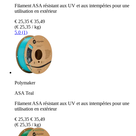
Filament ASA résistant aux UV et aux intempéries pour une
utilisation en extérieur
€ 25,35
€ 35,49
(€ 25,35 / kg)
5.0 (1)
Polymaker
ASA Teal
Filament ASA résistant aux UV et aux intempéries pour une
utilisation en extérieur
€ 25,35
€ 35,49
(€ 25,35 / kg)