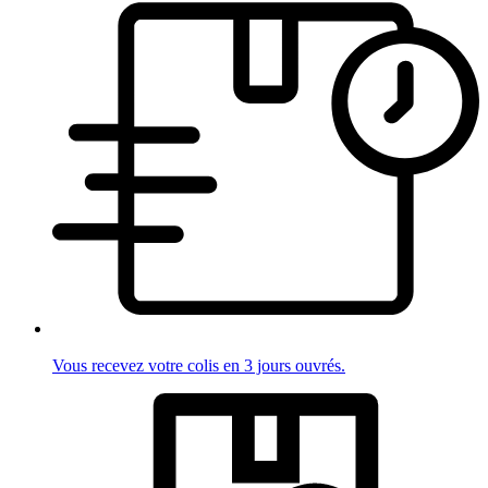
Vous recevez votre colis en 3 jours ouvrés.