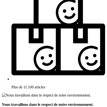
Plus de 11.100 articles
Nous travaillons dans le respect de notre environnement.