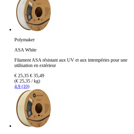
Polymaker
ASA White
Filament ASA résistant aux UV et aux intempéries pour une
utilisation en extérieur
€ 25,35
€ 35,49
(€ 25,35 / kg)
4.9 (10)