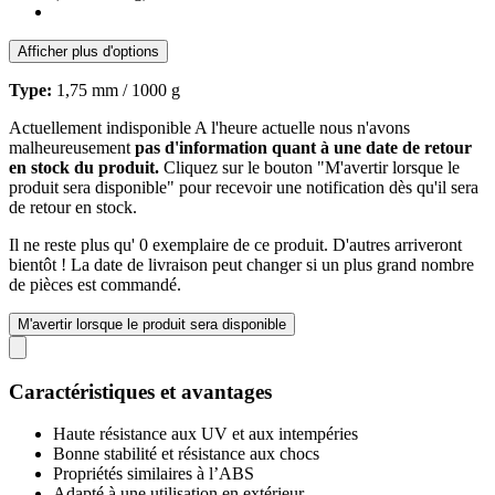
Afficher plus d'options
Type:
1,75 mm / 1000 g
Actuellement indisponible
A l'heure actuelle nous n'avons
malheureusement
pas d'information quant à une date de retour
en stock du produit.
Cliquez sur le bouton "M'avertir lorsque le
produit sera disponible" pour recevoir une notification dès qu'il sera
de retour en stock.
Il ne reste plus qu' 0 exemplaire de ce produit. D'autres arriveront
bientôt ! La date de livraison peut changer si un plus grand nombre
de pièces est commandé.
M'avertir lorsque le produit sera disponible
Caractéristiques et avantages
Haute résistance aux UV et aux intempéries
Bonne stabilité et résistance aux chocs
Propriétés similaires à l’ABS
Adapté à une utilisation en extérieur