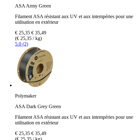
ASA Army Green
Filament ASA résistant aux UV et aux intempéries pour une
utilisation en extérieur
€ 25,35
€ 35,49
(€ 25,35 / kg)
5.0 (2)
Polymaker
ASA Dark Grey Green
Filament ASA résistant aux UV et aux intempéries pour une
utilisation en extérieur
€ 25,35
€ 35,49
(€ 25,35 / kg)