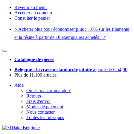
Revenir au menu
Accéder au contenu
Consulter le panier
⚡️ Acheter plus pour économiser plus : -10% sur les filaments
et la résine à partir de 10 exemplaires achetés ! ⚡️
Catalogue de pièces
Belgique : Livraison standard gratuite
à partir de € 54,90
Plus de 11.100 articles
Aide
Où est ma commande ?
Retours
Frais d'envoi
Modes de paiement
Nous contacter
Toutes les rubriques