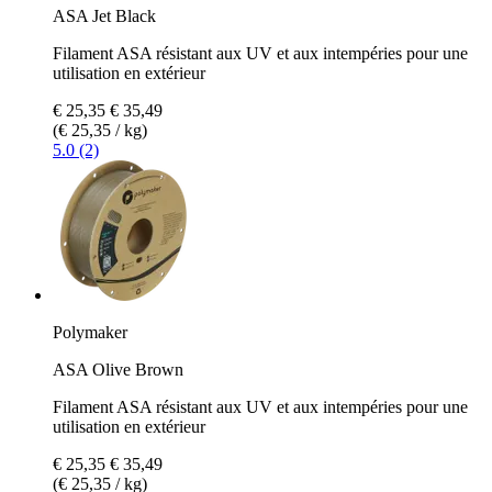
ASA Jet Black
Filament ASA résistant aux UV et aux intempéries pour une
utilisation en extérieur
€ 25,35
€ 35,49
(€ 25,35 / kg)
5.0 (2)
Polymaker
ASA Olive Brown
Filament ASA résistant aux UV et aux intempéries pour une
utilisation en extérieur
€ 25,35
€ 35,49
(€ 25,35 / kg)