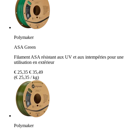
Polymaker
ASA Green
Filament ASA résistant aux UV et aux intempéries pour une
utilisation en extérieur
€ 25,35
€ 35,49
(€ 25,35 / kg)
Polymaker