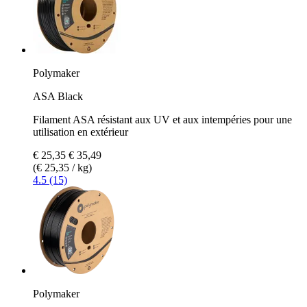
Polymaker
ASA Black
Filament ASA résistant aux UV et aux intempéries pour une
utilisation en extérieur
€ 25,35
€ 35,49
(€ 25,35 / kg)
4.5 (15)
Polymaker