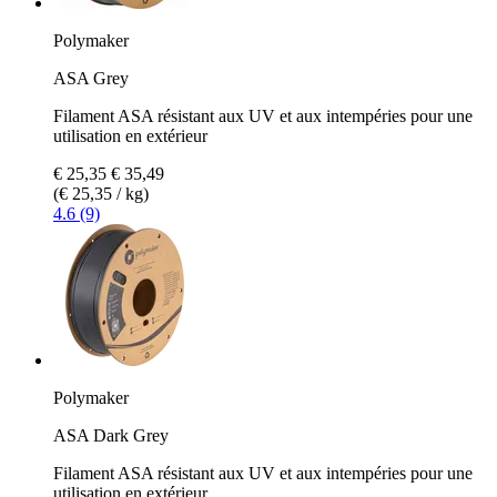
Polymaker
ASA Grey
Filament ASA résistant aux UV et aux intempéries pour une
utilisation en extérieur
€ 25,35
€ 35,49
(€ 25,35 / kg)
4.6 (9)
Polymaker
ASA Dark Grey
Filament ASA résistant aux UV et aux intempéries pour une
utilisation en extérieur