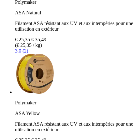
Polymaker
ASA Natural
Filament ASA résistant aux UV et aux intempéries pour une
utilisation en extérieur
€ 25,35
€ 35,49
(€ 25,35 / kg)
3.0 (2)
Polymaker
ASA Yellow
Filament ASA résistant aux UV et aux intempéries pour une
utilisation en extérieur