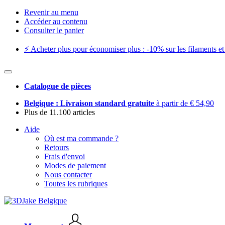
Revenir au menu
Accéder au contenu
Consulter le panier
⚡️ Acheter plus pour économiser plus : -10% sur les filaments et 
Catalogue de pièces
Belgique : Livraison standard gratuite
à partir de € 54,90
Plus de 11.100 articles
Aide
Où est ma commande ?
Retours
Frais d'envoi
Modes de paiement
Nous contacter
Toutes les rubriques