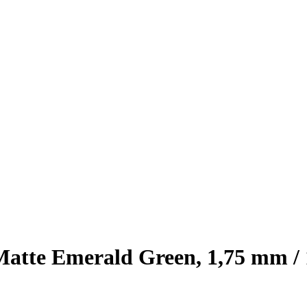
te Emerald Green, 1,75 mm / 