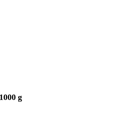
1000 g