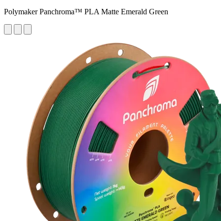
Polymaker Panchroma™ PLA Matte Emerald Green