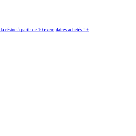
la résine à partir de 10 exemplaires achetés ! ⚡️