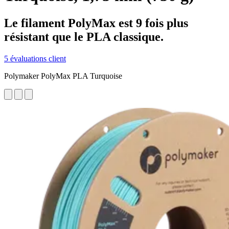
Le filament PolyMax est 9 fois plus
résistant que le PLA classique.
5 évaluations client
Polymaker PolyMax PLA Turquoise