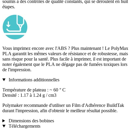
soumis à des contrôles de qualité constants, qui se déroulent en huit
étapes.
Vous imprimez encore avec l'ABS ? Plus maintenant ! Le PolyMax
PLA garantit les mêmes valeurs de résistance et de robustesse, mais
sans risque pour la santé. Plus facile à imprimer, il est important de
noter également que le PLA ne dégage pas de fumées toxiques lors
de l'impression.
Informations additionnelles
Température de plateau : ~ 60 ° C
Densité : 1.17 à 1.24 g / cm3
Polymaker recommande d'utiliser un Film d'Adhérence BuildTak
durant l'impression, afin d'obtenir le meilleur résultat possible.
Dimensions des bobines
Téléchargements