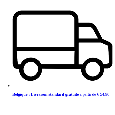
Belgique : Livraison standard gratuite
à partir de € 54,90