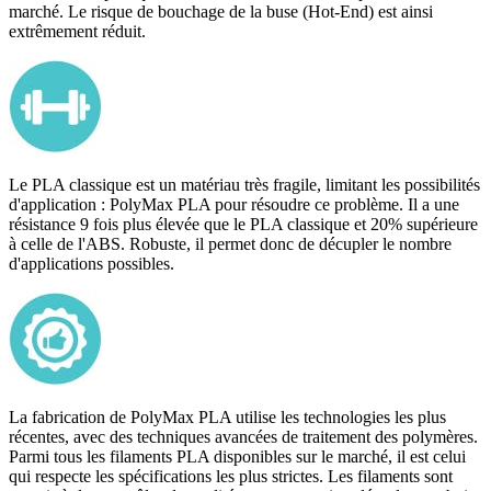
marché. Le risque de bouchage de la buse (Hot-End) est ainsi
extrêmement réduit.
Le PLA classique est un matériau très fragile, limitant les possibilités
d'application : PolyMax PLA pour résoudre ce problème. Il a une
résistance 9 fois plus élevée que le PLA classique et 20% supérieure
à celle de l'ABS. Robuste, il permet donc de décupler le nombre
d'applications possibles.
La fabrication de PolyMax PLA utilise les technologies les plus
récentes, avec des techniques avancées de traitement des polymères.
Parmi tous les filaments PLA disponibles sur le marché, il est celui
qui respecte les spécifications les plus strictes. Les filaments sont