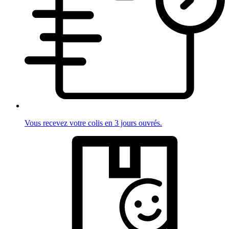
Vous recevez votre colis en 3 jours ouvrés.