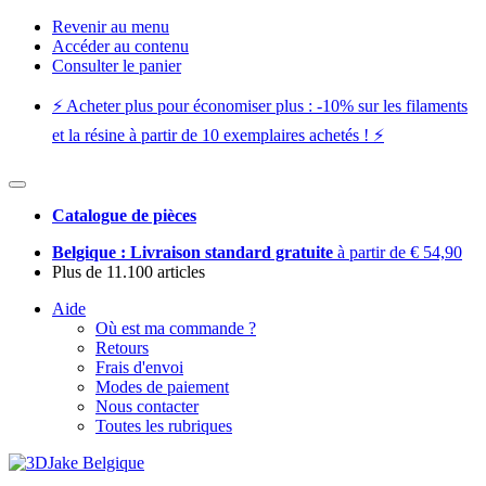
Revenir au menu
Accéder au contenu
Consulter le panier
⚡️ Acheter plus pour économiser plus : -10% sur les filaments
et la résine à partir de 10 exemplaires achetés ! ⚡️
Catalogue de pièces
Belgique : Livraison standard gratuite
à partir de € 54,90
Plus de 11.100 articles
Aide
Où est ma commande ?
Retours
Frais d'envoi
Modes de paiement
Nous contacter
Toutes les rubriques