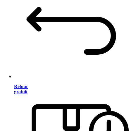
Retour
gratuit