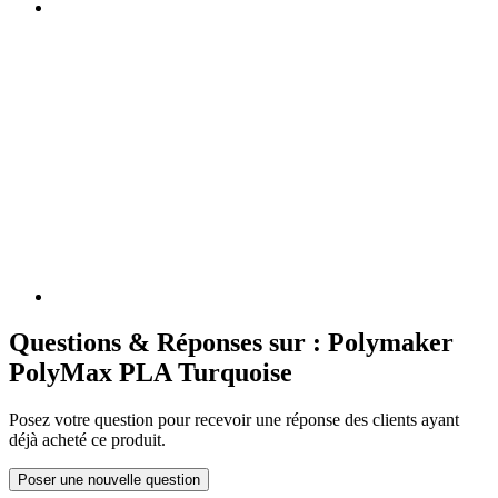
Questions & Réponses sur : Polymaker
PolyMax PLA Turquoise
Posez votre question pour recevoir une réponse des clients ayant
déjà acheté ce produit.
Poser une nouvelle question