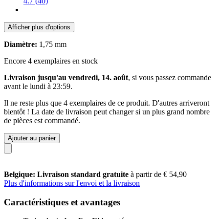
4.7 (40)
Afficher plus d'options
Diamètre:
1,75 mm
Encore 4 exemplaires en stock
Livraison jusqu'au vendredi, 14. août
, si vous passez commande
avant le
lundi à 23:59
.
Il ne reste plus que 4 exemplaires de ce produit. D'autres arriveront
bientôt ! La date de livraison peut changer si un plus grand nombre
de pièces est commandé.
Ajouter au panier
Belgique: Livraison standard gratuite
à partir de € 54,90
Plus d'informations sur l'envoi et la livraison
Caractéristiques et avantages