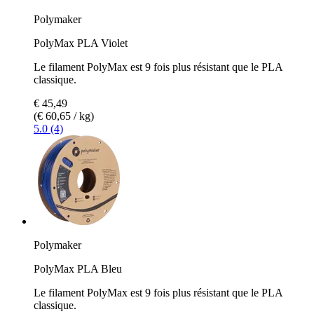
Polymaker
PolyMax PLA Violet
Le filament PolyMax est 9 fois plus résistant que le PLA
classique.
€ 45,49
(€ 60,65 / kg)
5.0 (4)
Polymaker
PolyMax PLA Bleu
Le filament PolyMax est 9 fois plus résistant que le PLA
classique.