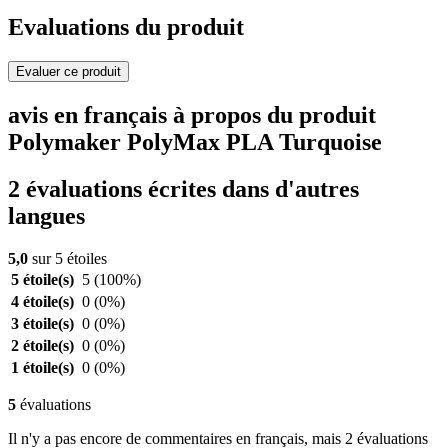
Evaluations du produit
Evaluer ce produit
avis en français à propos du produit
Polymaker PolyMax PLA Turquoise
2 évaluations écrites dans d'autres
langues
5,0
sur 5 étoiles
5 étoile(s)
5
(100%)
4 étoile(s)
0
(0%)
3 étoile(s)
0
(0%)
2 étoile(s)
0
(0%)
1 étoile(s)
0
(0%)
5
évaluations
Il n'y a pas encore de commentaires en français, mais 2 évaluations