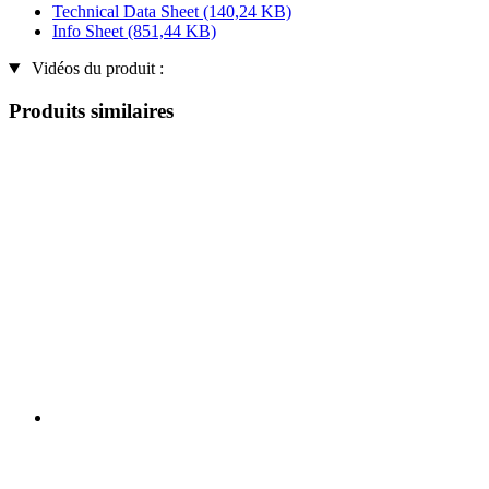
Technical Data Sheet
(140,24 KB)
Info Sheet
(851,44 KB)
Vidéos du produit :
Produits similaires