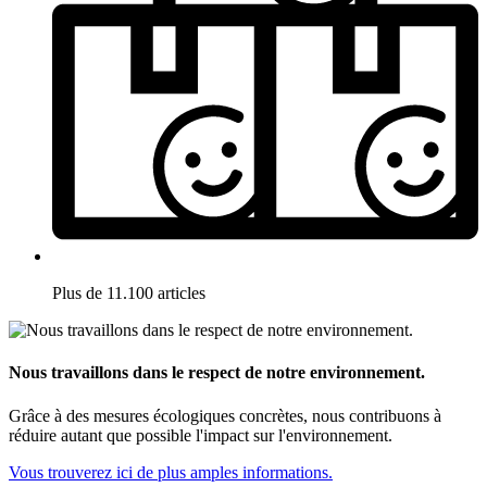
Plus de 11.100 articles
Nous travaillons dans le respect de notre environnement.
Grâce à des mesures écologiques concrètes, nous contribuons à
réduire autant que possible l'impact sur l'environnement.
Vous trouverez ici de plus amples informations.