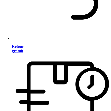
Retour
gratuit