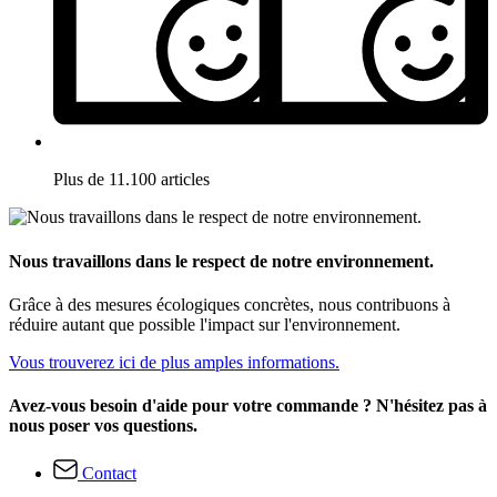
Plus de 11.100 articles
Nous travaillons dans le respect de notre environnement.
Grâce à des mesures écologiques concrètes, nous contribuons à
réduire autant que possible l'impact sur l'environnement.
Vous trouverez ici de plus amples informations.
Avez-vous besoin d'aide pour votre commande ? N'hésitez pas à
nous poser vos questions.
Contact