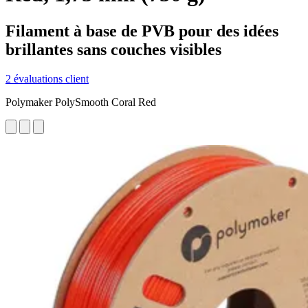
Filament à base de PVB pour des idées
brillantes sans couches visibles
2 évaluations client
Polymaker PolySmooth Coral Red