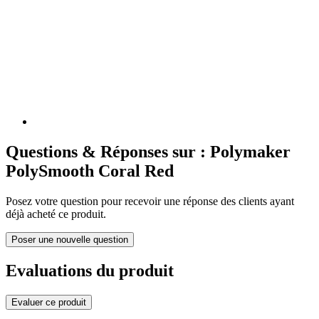
Questions & Réponses sur : Polymaker
PolySmooth Coral Red
Posez votre question pour recevoir une réponse des clients ayant
déjà acheté ce produit.
Poser une nouvelle question
Evaluations du produit
Evaluer ce produit