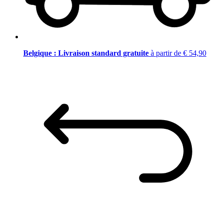
Belgique : Livraison standard gratuite
à partir de € 54,90