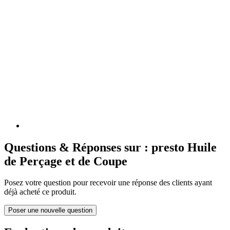
Questions & Réponses sur : presto Huile
de Perçage et de Coupe
Posez votre question pour recevoir une réponse des clients ayant
déjà acheté ce produit.
Poser une nouvelle question