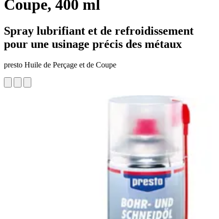
Coupe, 400 ml
Spray lubrifiant et de refroidissement
pour une usinage précis des métaux
presto Huile de Perçage et de Coupe