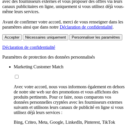
avec des fournisseurs externes et vous proposer des offres via leurs
canaux publicitaires en ligne, uniquement si vous utilisez déjà vous-
même leurs services.
Avant de confirmer votre accord, merci de vous renseigner dans les
paramètres ainsi que dans notre
Déclaration de confidentialité
.
Accepter
Nécessaires uniquement
Personnaliser les paramètres
Déclaration de confidentialité
Paramètres de protection des données personnalisés
Marketing Customer Match
Avec votre accord, nous vous informons également en dehors
de notre site web sur des promotions et vous affichons des
produits pertinents. Pour ce faire, nous comparons vos
données personnelles cryptées avec les fournisseurs externes
suivants et utilisons leurs canaux de publicité en ligne si vous
utilisez déjà leurs services :
Bing, Criteo, Meta, Google, LinkedIn, Pinterest, TikTok