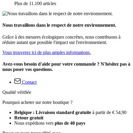
Plus de 11.100 articles
Nous travaillons dans le respect de notre environnement.
Grâce à des mesures écologiques concrètes, nous contribuons à
réduire autant que possible l'impact sur l'environnement.
Vous trouverez ici de plus amples informations.
Avez-vous besoin d'aide pour votre commande ? N'hésitez pas à
nous poser vos questions.
Contact
Qualité vérifiée
Pourquoi acheter sur notre boutique ?
Belgique : Livraison standard gratuite
à partir de € 54,90
Retour gratuit
Nous expédions vers
plus de 40 pays