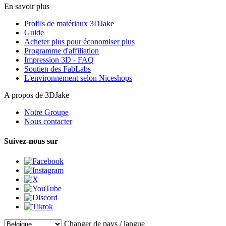
En savoir plus
Profils de matériaux 3DJake
Guide
Acheter plus pour économiser plus
Programme d'affiliation
Impression 3D - FAQ
Soutien des FabLabs
L'environnement selon Niceshops
A propos de 3DJake
Notre Groupe
Nous contacter
Suivez-nous sur
Changer de pays / langue