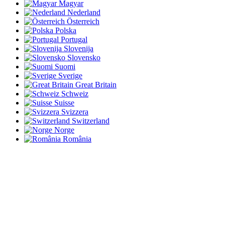
Magyar
Nederland
Österreich
Polska
Portugal
Slovenija
Slovensko
Suomi
Sverige
Great Britain
Schweiz
Suisse
Svizzera
Switzerland
Norge
România