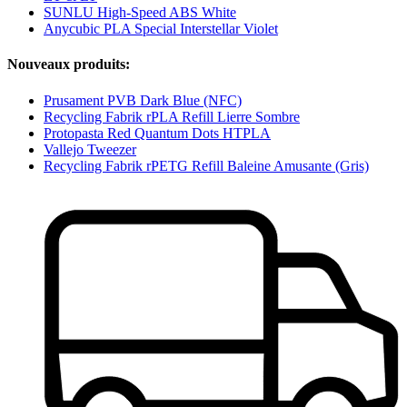
SUNLU High-Speed ABS White
Anycubic PLA Special Interstellar Violet
Nouveaux produits:
Prusament PVB Dark Blue (NFC)
Recycling Fabrik rPLA Refill Lierre Sombre
Protopasta Red Quantum Dots HTPLA
Vallejo Tweezer
Recycling Fabrik rPETG Refill Baleine Amusante (Gris)