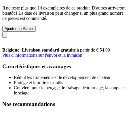
Il ne reste plus que 14 exemplaires de ce produit. D'autres arriveront
bientôt ! La date de livraison peut changer si un plus grand nombre
de pièces est commandé.
Ajouter au Panier
Belgique: Livraison standard gratuite
à partir de € 54,90
Plus d'informations sur l'envoi et la livraison
Caractéristiques et avantages
Réduit les frottements et le développement de chaleur
Protège et lubrifie les outils
Convient pour le perçage, le fraisage, le tournage, la coupe et
le sciage
Nos recommandations