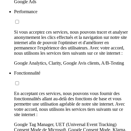
Google Ads
Performance
Si vous acceptez ces services, nous pouvons tracer et analyser
anonymement les clics effectués et la navigation sur notre site
internet afin de pouvoir l'optimiser et d'améliorer en
permanence l'expérience des utilisateurs. Avec votre accord,
nous utilisons les services tiers suivants sur ce site internet :
Google Analytics, Clarity, Google Avis clients, A/B-Testing
Fonctionnalité
En acceptant ces services, nous pouvons vous fournir des
fonctionnalités allant au-delà des fonctions de base et vous
permettre une utilisation agréable de notre site internet. Avec
votre accord, nous utilisons les services tiers suivants sur ce
site internet :
Google Tag Manager, UET (Universal Event Tracking)
Consent Mode de Microsoft, Google Consent Mode, Klarna,