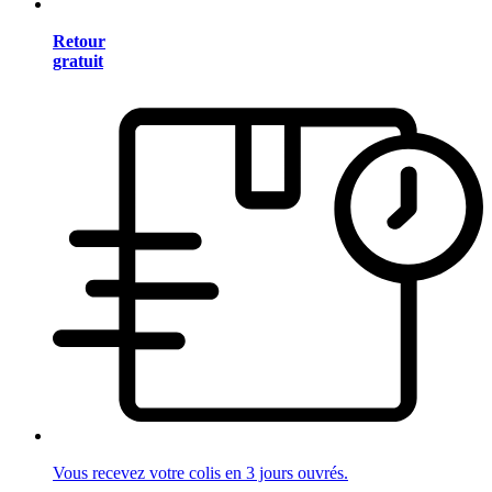
Retour
gratuit
Vous recevez votre colis en 3 jours ouvrés.