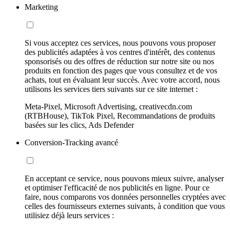
Marketing
Si vous acceptez ces services, nous pouvons vous proposer
des publicités adaptées à vos centres d'intérêt, des contenus
sponsorisés ou des offres de réduction sur notre site ou nos
produits en fonction des pages que vous consultez et de vos
achats, tout en évaluant leur succès. Avec votre accord, nous
utilisons les services tiers suivants sur ce site internet :
Meta-Pixel, Microsoft Advertising, creativecdn.com
(RTBHouse), TikTok Pixel, Recommandations de produits
basées sur les clics, Ads Defender
Conversion-Tracking avancé
En acceptant ce service, nous pouvons mieux suivre, analyser
et optimiser l'efficacité de nos publicités en ligne. Pour ce
faire, nous comparons vos données personnelles cryptées avec
celles des fournisseurs externes suivants, à condition que vous
utilisiez déjà leurs services :