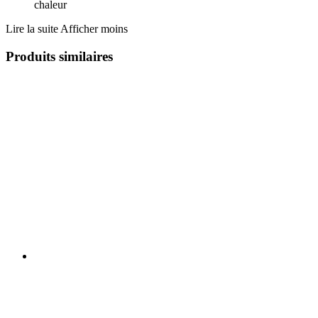
chaleur
Lire la suite
Afficher moins
Produits similaires