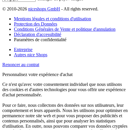
© 2010-2026
niceshops GmbH
- All rights reserved.
Mentions légales et conditions d'utilisation
Protection des Données
Conditions Générales de Vente et politique d'annulation
Déclaration d'accessibilité
Paramètres de confidentialité
Entreprise
Autres nice Shops
Renoncer au contrat
Personnalisez votre expérience d'achat
Ce n'est qu'avec votre consentement individuel que nous utilisons
des cookies et d'autres technologies pour vous offrir une expérience
d'achat personnalisée.
Pour ce faire, nous collectons des données sur nos utilisateurs, leur
comportement et leurs appareils. Nous les utilisons pour optimiser en
permanence notre site web et pour vous proposer des publicités et
contenus personnalisés, ainsi que pour analyser les statistiques
d'utilisation. En outre, nous pouvons comparer vos données cryptées