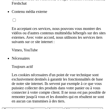
Freshchat
Contenu média externe
En acceptant ces services, nous pouvons vous montrer des
vidéos ou d'autres contenus multimédia hébergés sur des sites
externes. Avec votre accord, nous utilisons les services tiers
suivants sur ce site internet :
Vimeo, YouTube
Nécessaires
Toujours actif
Les cookies nécessaires d'un point de vue technique sont
exclusivement destinés à garantir les fonctionnalités de base
de notre site internet. Ils servent par exemple à ce que vous
puissiez collecter des produits dans votre panier ou à vous
connecter à votre compte client. Il ne nous est pas possible de
remonter jusqu'à vous et les données qui en résultent ne sont
en aucun cas transmises à des tiers.