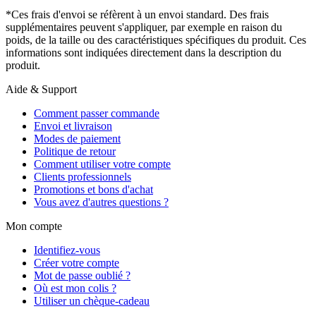
*Ces frais d'envoi se réfèrent à un envoi standard. Des frais
supplémentaires peuvent s'appliquer, par exemple en raison du
poids, de la taille ou des caractéristiques spécifiques du produit. Ces
informations sont indiquées directement dans la description du
produit.
Aide & Support
Comment passer commande
Envoi et livraison
Modes de paiement
Politique de retour
Comment utiliser votre compte
Clients professionnels
Promotions et bons d'achat
Vous avez d'autres questions ?
Mon compte
Identifiez-vous
Créer votre compte
Mot de passe oublié ?
Où est mon colis ?
Utiliser un chèque-cadeau