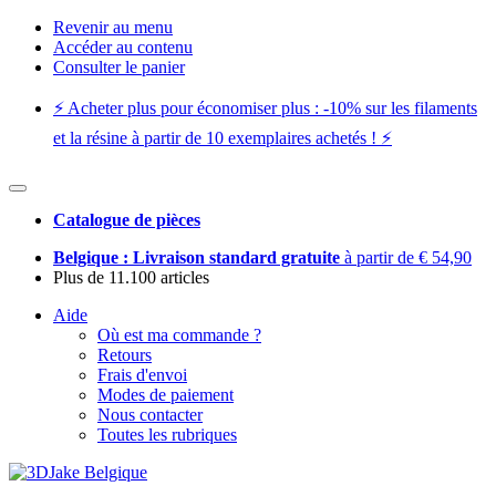
Revenir au menu
Accéder au contenu
Consulter le panier
⚡️ Acheter plus pour économiser plus : -10% sur les filaments
et la résine à partir de 10 exemplaires achetés ! ⚡️
Catalogue de pièces
Belgique : Livraison standard gratuite
à partir de € 54,90
Plus de 11.100 articles
Aide
Où est ma commande ?
Retours
Frais d'envoi
Modes de paiement
Nous contacter
Toutes les rubriques