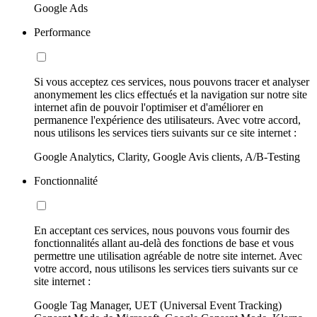
Google Ads
Performance
Si vous acceptez ces services, nous pouvons tracer et analyser
anonymement les clics effectués et la navigation sur notre site
internet afin de pouvoir l'optimiser et d'améliorer en
permanence l'expérience des utilisateurs. Avec votre accord,
nous utilisons les services tiers suivants sur ce site internet :
Google Analytics, Clarity, Google Avis clients, A/B-Testing
Fonctionnalité
En acceptant ces services, nous pouvons vous fournir des
fonctionnalités allant au-delà des fonctions de base et vous
permettre une utilisation agréable de notre site internet. Avec
votre accord, nous utilisons les services tiers suivants sur ce
site internet :
Google Tag Manager, UET (Universal Event Tracking)