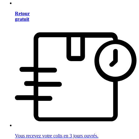
Retour
gratuit
Vous recevez votre colis en 3 jours ouvrés.