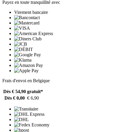
Payez en toute tranquillité avec
Virement bancaire
Frais d'envoi en Belgique
Dès € 54,90
gratuit*
Dès € 0,00
€ 6,90