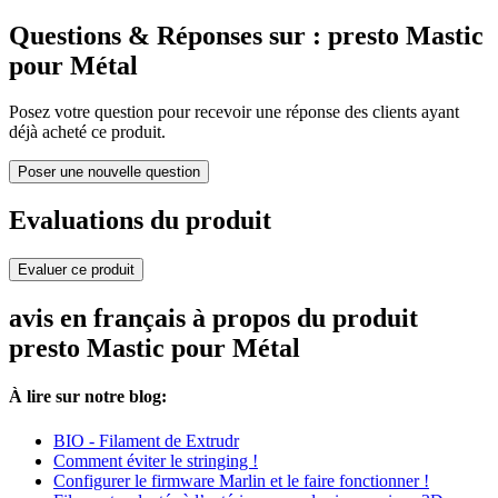
Questions & Réponses sur : presto Mastic
pour Métal
Posez votre question pour recevoir une réponse des clients ayant
déjà acheté ce produit.
Poser une nouvelle question
Evaluations du produit
Evaluer ce produit
avis en français à propos du produit
presto Mastic pour Métal
À lire sur notre blog:
BIO - Filament de Extrudr
Comment éviter le stringing !
Configurer le firmware Marlin et le faire fonctionner !