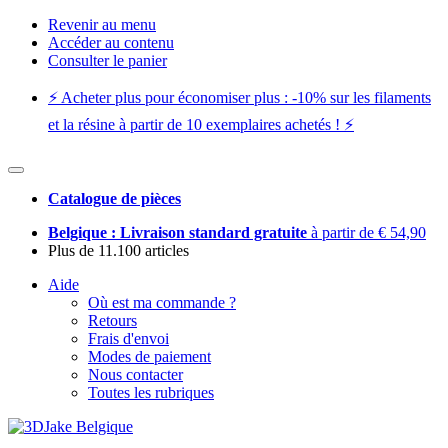
Revenir au menu
Accéder au contenu
Consulter le panier
⚡️ Acheter plus pour économiser plus : -10% sur les filaments
et la résine à partir de 10 exemplaires achetés ! ⚡️
Catalogue de pièces
Belgique : Livraison standard gratuite
à partir de € 54,90
Plus de 11.100 articles
Aide
Où est ma commande ?
Retours
Frais d'envoi
Modes de paiement
Nous contacter
Toutes les rubriques