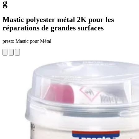
g
Mastic polyester métal 2K pour les
réparations de grandes surfaces
presto Mastic pour Métal