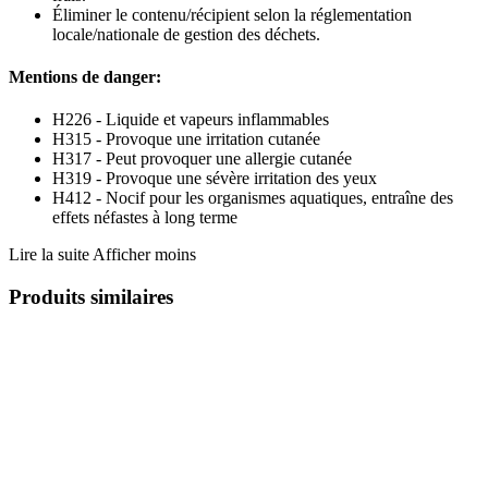
Éliminer le contenu/récipient selon la réglementation
locale/nationale de gestion des déchets.
Mentions de danger:
H226 - Liquide et vapeurs inflammables
H315 - Provoque une irritation cutanée
H317 - Peut provoquer une allergie cutanée
H319 - Provoque une sévère irritation des yeux
H412 - Nocif pour les organismes aquatiques, entraîne des
effets néfastes à long terme
Lire la suite
Afficher moins
Produits similaires