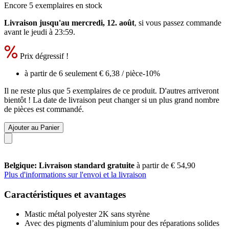
Encore 5 exemplaires en stock
Livraison jusqu'au mercredi, 12. août
, si vous passez commande
avant le
jeudi à 23:59
.
Prix dégressif !
à partir de 6 seulement
€ 6,38
/ pièce
-10%
Il ne reste plus que 5 exemplaires de ce produit. D'autres arriveront
bientôt ! La date de livraison peut changer si un plus grand nombre
de pièces est commandé.
Ajouter au Panier
Belgique: Livraison standard gratuite
à partir de € 54,90
Plus d'informations sur l'envoi et la livraison
Caractéristiques et avantages
Mastic métal polyester 2K sans styrène
Avec des pigments d’aluminium pour des réparations solides