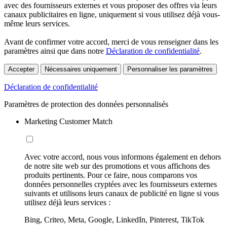
avec des fournisseurs externes et vous proposer des offres via leurs
canaux publicitaires en ligne, uniquement si vous utilisez déjà vous-
même leurs services.
Avant de confirmer votre accord, merci de vous renseigner dans les
paramètres ainsi que dans notre
Déclaration de confidentialité
.
Accepter
Nécessaires uniquement
Personnaliser les paramètres
Déclaration de confidentialité
Paramètres de protection des données personnalisés
Marketing Customer Match
Avec votre accord, nous vous informons également en dehors
de notre site web sur des promotions et vous affichons des
produits pertinents. Pour ce faire, nous comparons vos
données personnelles cryptées avec les fournisseurs externes
suivants et utilisons leurs canaux de publicité en ligne si vous
utilisez déjà leurs services :
Bing, Criteo, Meta, Google, LinkedIn, Pinterest, TikTok