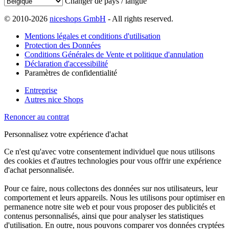
Changer de pays / langue
© 2010-2026
niceshops GmbH
- All rights reserved.
Mentions légales et conditions d'utilisation
Protection des Données
Conditions Générales de Vente et politique d'annulation
Déclaration d'accessibilité
Paramètres de confidentialité
Entreprise
Autres nice Shops
Renoncer au contrat
Personnalisez votre expérience d'achat
Ce n'est qu'avec votre consentement individuel que nous utilisons
des cookies et d'autres technologies pour vous offrir une expérience
d'achat personnalisée.
Pour ce faire, nous collectons des données sur nos utilisateurs, leur
comportement et leurs appareils. Nous les utilisons pour optimiser en
permanence notre site web et pour vous proposer des publicités et
contenus personnalisés, ainsi que pour analyser les statistiques
d'utilisation. En outre, nous pouvons comparer vos données cryptées