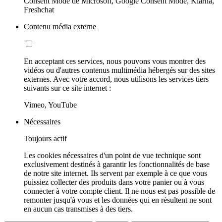
Consent Mode de Microsoft, Google Consent Mode, Klarna,
Freshchat
Contenu média externe
En acceptant ces services, nous pouvons vous montrer des
vidéos ou d'autres contenus multimédia hébergés sur des sites
externes. Avec votre accord, nous utilisons les services tiers
suivants sur ce site internet :
Vimeo, YouTube
Nécessaires
Toujours actif
Les cookies nécessaires d'un point de vue technique sont
exclusivement destinés à garantir les fonctionnalités de base
de notre site internet. Ils servent par exemple à ce que vous
puissiez collecter des produits dans votre panier ou à vous
connecter à votre compte client. Il ne nous est pas possible de
remonter jusqu'à vous et les données qui en résultent ne sont
en aucun cas transmises à des tiers.