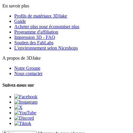
En savoir plus
Profils de matériaux 3DJake
Guide
Acheter plus pour économiser plus
Programme d'affiliation
Impression 3D - FAQ
Soutien des FabLabs
L'environnement selon Niceshops
A propos de 3DJake
Notre Groupe
Nous contacter
Suivez-nous sur