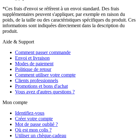
*Ces frais d'envoi se réfèrent à un envoi standard. Des frais
supplémentaires peuvent s'appliquer, par exemple en raison du
poids, de la taille ou des caractéristiques spécifiques du produit. Ces
informations sont indiquées directement dans la description du
produit.
Aide & Support
Comment passer commande
Envoi et livraison
Modes de paiement
Politique de retour
Comment utiliser votre compte
Clients professionnels
Promotions et bons d'achat
Vous avez d'autres questions ?
Mon compte
Identifiez-vous
Créer votre compte
Mot de passe oublié ?
Où est mon colis ?
Utiliser un chèque-cadeau