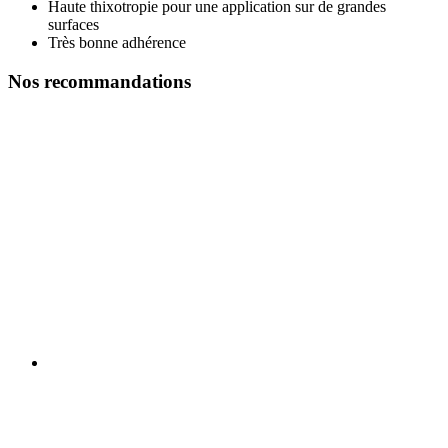
Haute thixotropie pour une application sur de grandes
surfaces
Très bonne adhérence
Nos recommandations