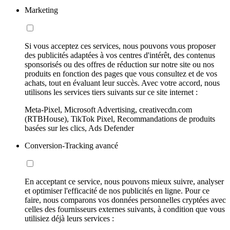
Marketing
Si vous acceptez ces services, nous pouvons vous proposer
des publicités adaptées à vos centres d'intérêt, des contenus
sponsorisés ou des offres de réduction sur notre site ou nos
produits en fonction des pages que vous consultez et de vos
achats, tout en évaluant leur succès. Avec votre accord, nous
utilisons les services tiers suivants sur ce site internet :
Meta-Pixel, Microsoft Advertising, creativecdn.com
(RTBHouse), TikTok Pixel, Recommandations de produits
basées sur les clics, Ads Defender
Conversion-Tracking avancé
En acceptant ce service, nous pouvons mieux suivre, analyser
et optimiser l'efficacité de nos publicités en ligne. Pour ce
faire, nous comparons vos données personnelles cryptées avec
celles des fournisseurs externes suivants, à condition que vous
utilisiez déjà leurs services :