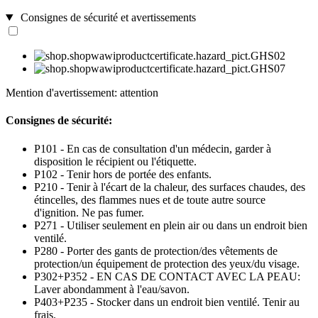
Consignes de sécurité et avertissements
Mention d'avertissement: attention
Consignes de sécurité:
P101 - En cas de consultation d'un médecin, garder à
disposition le récipient ou l'étiquette.
P102 - Tenir hors de portée des enfants.
P210 - Tenir à l'écart de la chaleur, des surfaces chaudes, des
étincelles, des flammes nues et de toute autre source
d'ignition. Ne pas fumer.
P271 - Utiliser seulement en plein air ou dans un endroit bien
ventilé.
P280 - Porter des gants de protection/des vêtements de
protection/un équipement de protection des yeux/du visage.
P302+P352 - EN CAS DE CONTACT AVEC LA PEAU:
Laver abondamment à l'eau/savon.
P403+P235 - Stocker dans un endroit bien ventilé. Tenir au
frais.