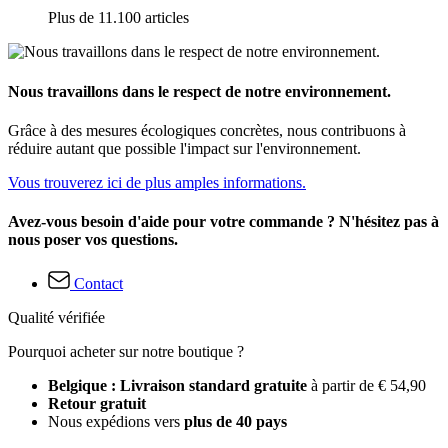
Plus de 11.100 articles
Nous travaillons dans le respect de notre environnement.
Grâce à des mesures écologiques concrètes, nous contribuons à
réduire autant que possible l'impact sur l'environnement.
Vous trouverez ici de plus amples informations.
Avez-vous besoin d'aide pour votre commande ? N'hésitez pas à
nous poser vos questions.
Contact
Qualité vérifiée
Pourquoi acheter sur notre boutique ?
Belgique : Livraison standard gratuite
à partir de € 54,90
Retour gratuit
Nous expédions vers
plus de 40 pays