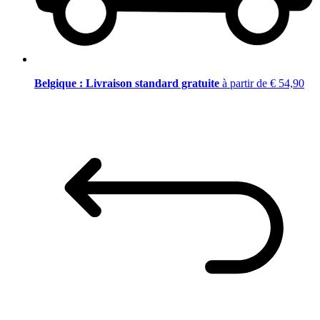
Belgique : Livraison standard gratuite
à partir de € 54,90