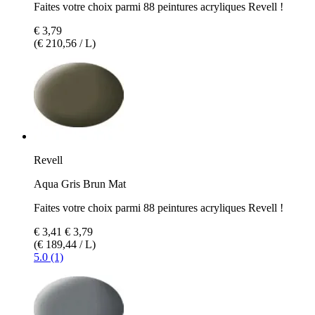
Faites votre choix parmi 88 peintures acryliques Revell !
€ 3,79
(€ 210,56 / L)
Revell
Aqua Gris Brun Mat
Faites votre choix parmi 88 peintures acryliques Revell !
€ 3,41
€ 3,79
(€ 189,44 / L)
5.0 (1)