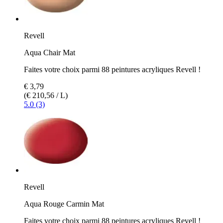
Revell
Aqua Chair Mat
Faites votre choix parmi 88 peintures acryliques Revell !
€ 3,79
(€ 210,56 / L)
5.0 (3)
Revell
Aqua Rouge Carmin Mat
Faites votre choix parmi 88 peintures acryliques Revell !