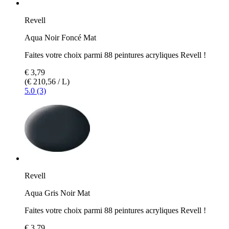
Revell
Aqua Noir Foncé Mat
Faites votre choix parmi 88 peintures acryliques Revell !
€ 3,79
(€ 210,56 / L)
5.0 (3)
Revell
Aqua Gris Noir Mat
Faites votre choix parmi 88 peintures acryliques Revell !
€ 3,79