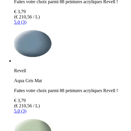
Faites votre choix parmi 88 peintures acryliques Revell !
€ 3,79
(€ 210,56 / L)
5.0 (3)
Revell
Aqua Gris Mat
Faites votre choix parmi 88 peintures acryliques Revell !
€ 3,79
(€ 210,56 / L)
5.0 (3)