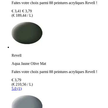
Faites votre choix parmi 88 peintures acryliques Revell !
€ 3,41
€ 3,79
(€ 189,44 / L)
Revell
Aqua Jaune Olive Mat
Faites votre choix parmi 88 peintures acryliques Revell !
€ 3,79
(€ 210,56 / L)
5.0 (1)