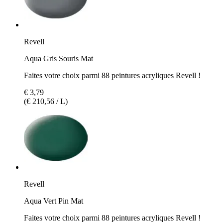
Revell
Aqua Gris Souris Mat
Faites votre choix parmi 88 peintures acryliques Revell !
€ 3,79
(€ 210,56 / L)
Revell
Aqua Vert Pin Mat
Faites votre choix parmi 88 peintures acryliques Revell !