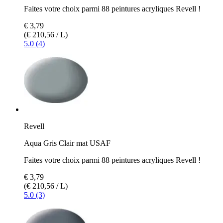
Faites votre choix parmi 88 peintures acryliques Revell !
€ 3,79
(€ 210,56 / L)
5.0 (4)
Revell
Aqua Gris Clair mat USAF
Faites votre choix parmi 88 peintures acryliques Revell !
€ 3,79
(€ 210,56 / L)
5.0 (3)