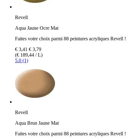
Revell
Aqua Jaune Ocre Mat
Faites votre choix parmi 88 peintures acryliques Revell !
€ 3,41
€ 3,79
(€ 189,44 / L)
5.0 (1)
Revell
Aqua Brun Jaune Mat
Faites votre choix parmi 88 peintures acryliques Revell !