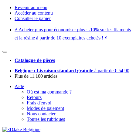
Revenir au menu
Accéder au contenu
Consulter le panier
⚡️ Acheter plus pour économiser plus : -10% sur les filaments
et la résine à partir de 10 exemplaires achetés ! ⚡️
Catalogue de pièces
Belgique : Livraison standard gratuite
à partir de € 54,90
Plus de 11.100 articles
Aide
Où est ma commande ?
Retours
Frais d'envoi
Modes de paiement
Nous contacter
Toutes les rubriques