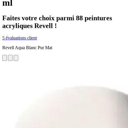
ml
Faites votre choix parmi 88 peintures
acryliques Revell !
5 évaluations client
Revell Aqua Blanc Pur Mat