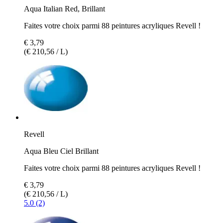
Aqua Italian Red, Brillant
Faites votre choix parmi 88 peintures acryliques Revell !
€ 3,79
(€ 210,56 / L)
Revell
Aqua Bleu Ciel Brillant
Faites votre choix parmi 88 peintures acryliques Revell !
€ 3,79
(€ 210,56 / L)
5.0 (2)