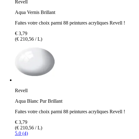
Revell
Aqua Vernis Brillant
Faites votre choix parmi 88 peintures acryliques Revell !
€ 3,79
(€ 210,56 / L)
Revell
Aqua Blanc Pur Brillant
Faites votre choix parmi 88 peintures acryliques Revell !
€ 3,79
(€ 210,56 / L)
5.0 (4)