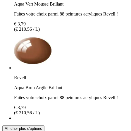
Aqua Vert Mousse Brillant
Faites votre choix parmi 88 peintures acryliques Revell !
€ 3,79
(€ 210,56 / L)
Revell
Aqua Brun Argile Brillant
Faites votre choix parmi 88 peintures acryliques Revell !
€ 3,79
(€ 210,56 / L)
Afficher plus d'options