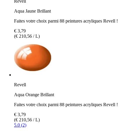
Revell
Aqua Jaune Brillant
Faites votre choix parmi 88 peintures acryliques Revell !
€ 3,79
(€ 210,56 / L)
Revell
Aqua Orange Brillant
Faites votre choix parmi 88 peintures acryliques Revell !
€ 3,79
(€ 210,56 / L)
5.0 (2)