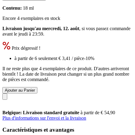
Contenu:
18 ml
Encore 4 exemplaires en stock
Livraison jusqu'au mercredi, 12. août
, si vous passez commande
avant le
jeudi à 23:59
.
Prix dégressif !
à partir de 6 seulement
€ 3,41
/ pièce
-10%
Il ne reste plus que 4 exemplaires de ce produit. D'autres arriveront
bientôt ! La date de livraison peut changer si un plus grand nombre
de pièces est commandé.
Ajouter au Panier
Belgique: Livraison standard gratuite
à partir de € 54,90
Plus d'informations sur l'envoi et la livraison
Caractéristiques et avantages