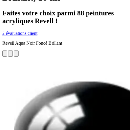
Faites votre choix parmi 88 peintures
acryliques Revell !
2 évaluations client
Revell Aqua Noir Foncé Brillant