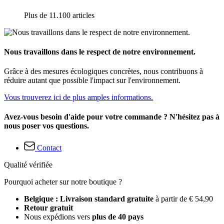
Plus de 11.100 articles
Nous travaillons dans le respect de notre environnement.
Grâce à des mesures écologiques concrètes, nous contribuons à
réduire autant que possible l'impact sur l'environnement.
Vous trouverez ici de plus amples informations.
Avez-vous besoin d'aide pour votre commande ? N'hésitez pas à
nous poser vos questions.
Contact
Qualité vérifiée
Pourquoi acheter sur notre boutique ?
Belgique : Livraison standard gratuite
à partir de € 54,90
Retour gratuit
Nous expédions vers
plus de 40 pays