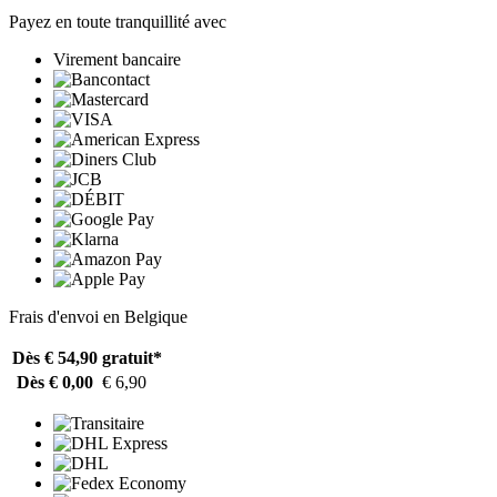
Payez en toute tranquillité avec
Virement bancaire
Frais d'envoi en Belgique
Dès € 54,90
gratuit*
Dès € 0,00
€ 6,90