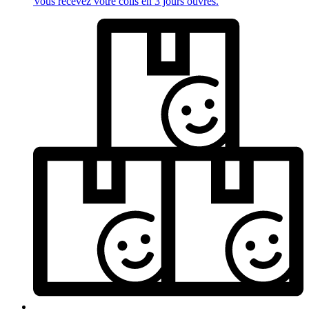
Vous recevez votre colis en 3 jours ouvrés.