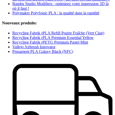
Bambu Studio Modifiers : optimisez votre impression 3D là
où il faut !
Polymaker PolySonic PLA : la qualité dans la rapidité
Nouveaux produits:
Recycling Fabrik rPLA Refill Prairie Fraîche (Vert Clair)
Recycling Fabrik rPLA Premium Essential Yellow
Recycling Fabrik rPETG Premium Pastel Mint
Vallejo Airbrush Innovator
Prusament PLA Galaxy Black (NFC)