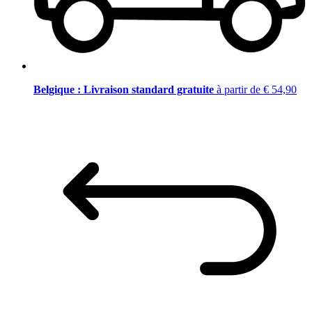
Belgique : Livraison standard gratuite
à partir de € 54,90