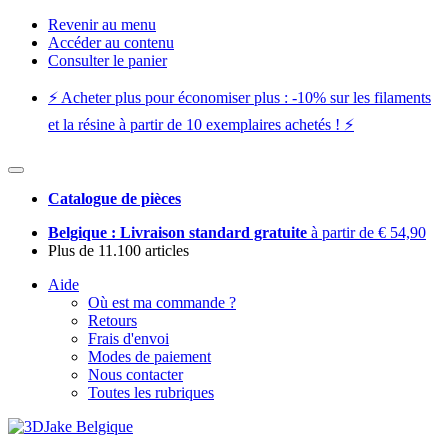
Revenir au menu
Accéder au contenu
Consulter le panier
⚡️ Acheter plus pour économiser plus : -10% sur les filaments
et la résine à partir de 10 exemplaires achetés ! ⚡️
Catalogue de pièces
Belgique : Livraison standard gratuite
à partir de € 54,90
Plus de 11.100 articles
Aide
Où est ma commande ?
Retours
Frais d'envoi
Modes de paiement
Nous contacter
Toutes les rubriques