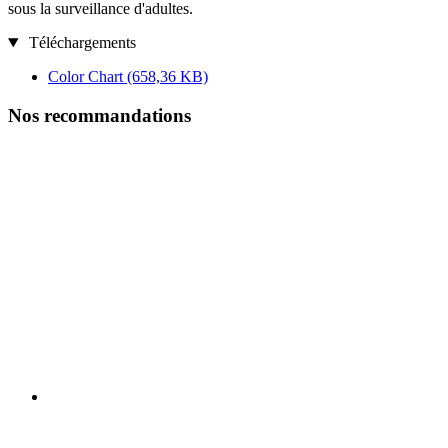
sous la surveillance d'adultes.
Téléchargements
Color Chart
(658,36 KB)
Nos recommandations