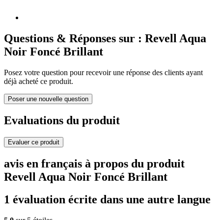
Questions & Réponses sur : Revell Aqua
Noir Foncé Brillant
Posez votre question pour recevoir une réponse des clients ayant
déjà acheté ce produit.
Poser une nouvelle question
Evaluations du produit
Evaluer ce produit
avis en français à propos du produit
Revell Aqua Noir Foncé Brillant
1 évaluation écrite dans une autre langue