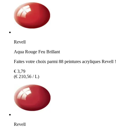
Revell
Aqua Rouge Feu Brillant
Faites votre choix parmi 88 peintures acryliques Revell !
€ 3,79
(€ 210,56 / L)
Revell