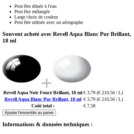
Peut être diluée à l'eau
Peut être mélangée
Large choix de couleur
Peut être utilisée avec un aérographe
Souvent acheté avec Revell Aqua Blanc Pur Brillant,
18 ml
Revell Aqua Noir Foncé Brillant, 18 ml
€ 3,79
(€ 210,56 / L)
Revell Aqua Blanc Pur Brillant, 18 ml
€ 3,79
(€ 210,56 / L)
Coût total :
€ 7,58
Ajouter l'ensemble au panier
Informations & données techniques :