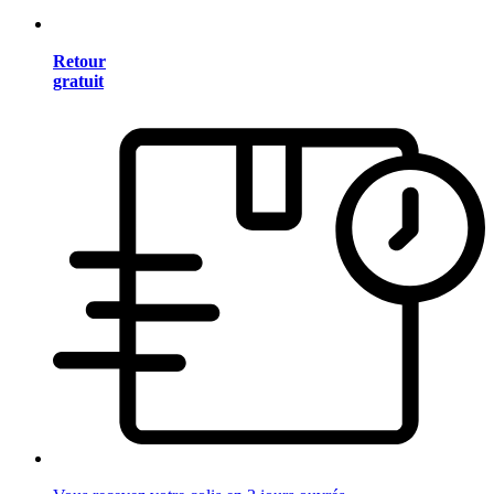
Retour
gratuit