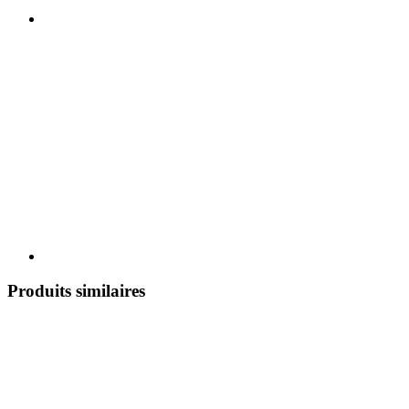
Produits similaires