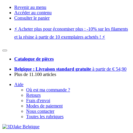
Revenir au menu
Accéder au contenu
Consulter le panier
⚡️ Acheter plus pour économiser plus : -10% sur les filaments
et la résine à partir de 10 exemplaires achetés ! ⚡️
Catalogue de pièces
Belgique : Livraison standard gratuite
à partir de € 54,90
Plus de 11.100 articles
Aide
Où est ma commande ?
Retours
Frais d'envoi
Modes de paiement
Nous contacter
Toutes les rubriques