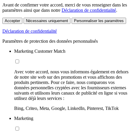
Avant de confirmer votre accord, merci de vous renseigner dans les
paramètres ainsi que dans notre
Déclaration de confidentialité
.
Accepter
Nécessaires uniquement
Personnaliser les paramètres
Déclaration de confidentialité
Paramètres de protection des données personnalisés
Marketing Customer Match
Avec votre accord, nous vous informons également en dehors
de notre site web sur des promotions et vous affichons des
produits pertinents. Pour ce faire, nous comparons vos
données personnelles cryptées avec les fournisseurs externes
suivants et utilisons leurs canaux de publicité en ligne si vous
utilisez déjà leurs services :
Bing, Criteo, Meta, Google, LinkedIn, Pinterest, TikTok
Marketing