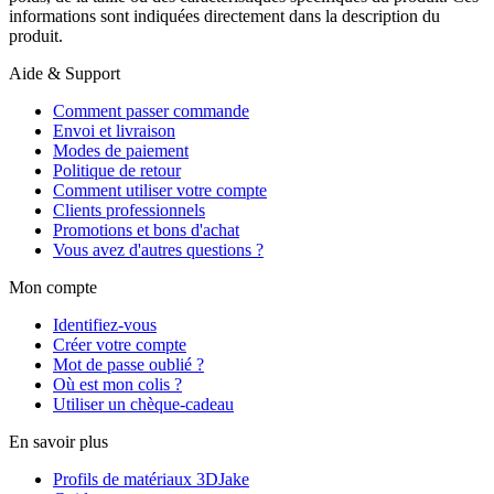
informations sont indiquées directement dans la description du
produit.
Aide & Support
Comment passer commande
Envoi et livraison
Modes de paiement
Politique de retour
Comment utiliser votre compte
Clients professionnels
Promotions et bons d'achat
Vous avez d'autres questions ?
Mon compte
Identifiez-vous
Créer votre compte
Mot de passe oublié ?
Où est mon colis ?
Utiliser un chèque-cadeau
En savoir plus
Profils de matériaux 3DJake