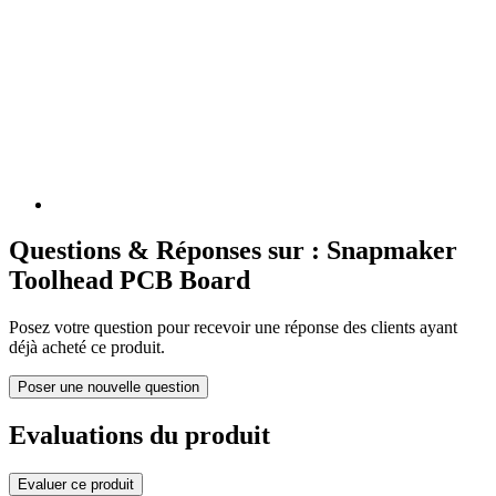
Questions & Réponses sur : Snapmaker
Toolhead PCB Board
Posez votre question pour recevoir une réponse des clients ayant
déjà acheté ce produit.
Poser une nouvelle question
Evaluations du produit
Evaluer ce produit