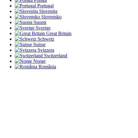
Polska
Portugal
Slovenija
Slovensko
Suomi
Sverige
Great Britain
Schweiz
Suisse
Svizzera
Switzerland
Norge
România