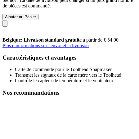
bientôt ! La date de livraison peut changer si un plus grand nombre
de pièces est commandé.
Ajouter au Panier
Belgique: Livraison standard gratuite
à partir de € 54,90
Plus d'informations sur l'envoi et la livraison
Caractéristiques et avantages
Carte de commande pour le Toolhead Snapmaker
Transmet les signaux de la carte mère vers le Toolhead
Contrôle le capteur de température et le ventilateur
Nos recommandations