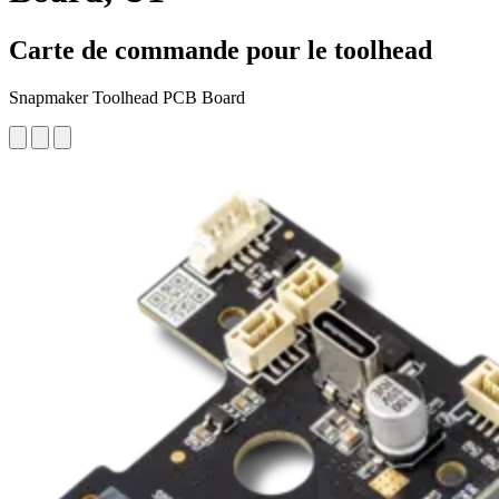
Carte de commande pour le toolhead
Snapmaker Toolhead PCB Board