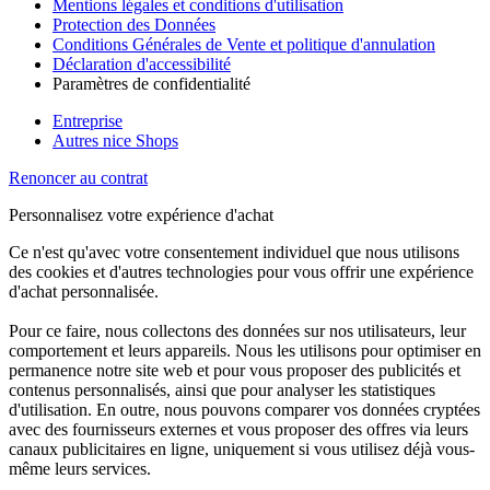
Mentions légales et conditions d'utilisation
Protection des Données
Conditions Générales de Vente et politique d'annulation
Déclaration d'accessibilité
Paramètres de confidentialité
Entreprise
Autres nice Shops
Renoncer au contrat
Personnalisez votre expérience d'achat
Ce n'est qu'avec votre consentement individuel que nous utilisons
des cookies et d'autres technologies pour vous offrir une expérience
d'achat personnalisée.
Pour ce faire, nous collectons des données sur nos utilisateurs, leur
comportement et leurs appareils. Nous les utilisons pour optimiser en
permanence notre site web et pour vous proposer des publicités et
contenus personnalisés, ainsi que pour analyser les statistiques
d'utilisation. En outre, nous pouvons comparer vos données cryptées
avec des fournisseurs externes et vous proposer des offres via leurs
canaux publicitaires en ligne, uniquement si vous utilisez déjà vous-
même leurs services.