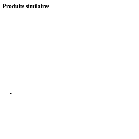
Produits similaires