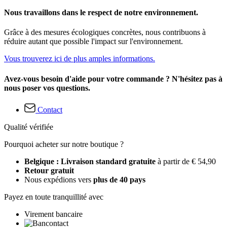
Nous travaillons dans le respect de notre environnement.
Grâce à des mesures écologiques concrètes, nous contribuons à
réduire autant que possible l'impact sur l'environnement.
Vous trouverez ici de plus amples informations.
Avez-vous besoin d'aide pour votre commande ? N'hésitez pas à
nous poser vos questions.
Contact
Qualité vérifiée
Pourquoi acheter sur notre boutique ?
Belgique : Livraison standard gratuite
à partir de € 54,90
Retour gratuit
Nous expédions vers
plus de 40 pays
Payez en toute tranquillité avec
Virement bancaire