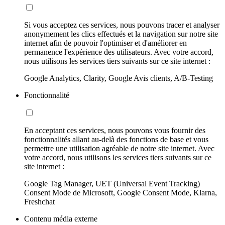
Si vous acceptez ces services, nous pouvons tracer et analyser
anonymement les clics effectués et la navigation sur notre site
internet afin de pouvoir l'optimiser et d'améliorer en
permanence l'expérience des utilisateurs. Avec votre accord,
nous utilisons les services tiers suivants sur ce site internet :
Google Analytics, Clarity, Google Avis clients, A/B-Testing
Fonctionnalité
En acceptant ces services, nous pouvons vous fournir des
fonctionnalités allant au-delà des fonctions de base et vous
permettre une utilisation agréable de notre site internet. Avec
votre accord, nous utilisons les services tiers suivants sur ce
site internet :
Google Tag Manager, UET (Universal Event Tracking)
Consent Mode de Microsoft, Google Consent Mode, Klarna,
Freshchat
Contenu média externe