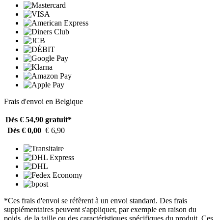
Frais d'envoi en Belgique
Dès € 54,90
gratuit*
Dès € 0,00
€ 6,90
*Ces frais d'envoi se réfèrent à un envoi standard. Des frais
supplémentaires peuvent s'appliquer, par exemple en raison du
poids, de la taille ou des caractéristiques spécifiques du produit. Ces