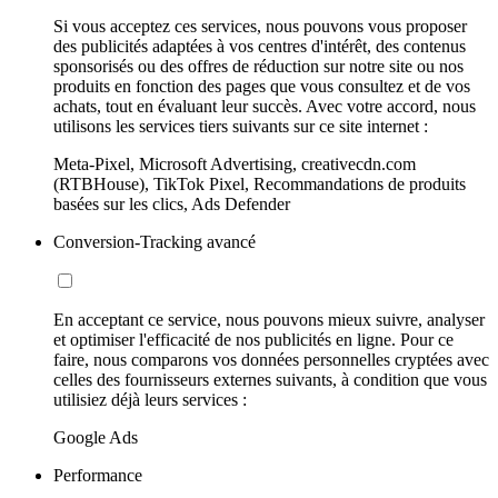
Si vous acceptez ces services, nous pouvons vous proposer
des publicités adaptées à vos centres d'intérêt, des contenus
sponsorisés ou des offres de réduction sur notre site ou nos
produits en fonction des pages que vous consultez et de vos
achats, tout en évaluant leur succès. Avec votre accord, nous
utilisons les services tiers suivants sur ce site internet :
Meta-Pixel, Microsoft Advertising, creativecdn.com
(RTBHouse), TikTok Pixel, Recommandations de produits
basées sur les clics, Ads Defender
Conversion-Tracking avancé
En acceptant ce service, nous pouvons mieux suivre, analyser
et optimiser l'efficacité de nos publicités en ligne. Pour ce
faire, nous comparons vos données personnelles cryptées avec
celles des fournisseurs externes suivants, à condition que vous
utilisiez déjà leurs services :
Google Ads
Performance