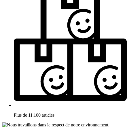
Plus de 11.100 articles