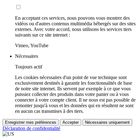
En acceptant ces services, nous pouvons vous montrer des
vidéos ou d'autres contenus multimédia hébergés sur des sites
externes. Avec votre accord, nous utilisons les services tiers
suivants sur ce site internet :
Vimeo, YouTube
Nécessaires
Toujours actif
Les cookies nécessaires d'un point de vue technique sont
exclusivement destinés à garantir les fonctionnalités de base
de notre site internet. Ils servent par exemple à ce que vous
puissiez collecter des produits dans votre panier ou à vous
connecter à votre compte client. Il ne nous est pas possible de
remonter jusqu'à vous et les données qui en résultent ne sont
en aucun cas transmises à des tiers.
Enregistrer mes préférences
Accepter
Nécessaires uniquement
Déclaration de confidentialité