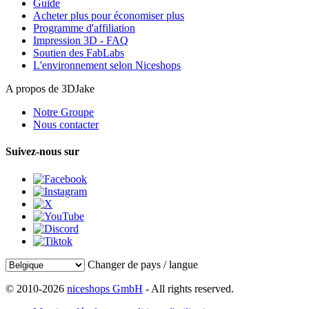
Guide
Acheter plus pour économiser plus
Programme d'affiliation
Impression 3D - FAQ
Soutien des FabLabs
L'environnement selon Niceshops
A propos de 3DJake
Notre Groupe
Nous contacter
Suivez-nous sur
Changer de pays / langue
© 2010-2026
niceshops GmbH
- All rights reserved.