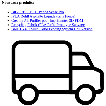
Nouveaux produits:
BIGTREETECH Panda Sense Pro
rPLA Refill Asphalte Liquide (Gris Foncé)
Creality Air Purifier pour Imprimantes 3D FDM
Recycling Fabrik rPLA Refill Prototype Sauvage
BMCU-370 Multi Color Feeding System Hall Version