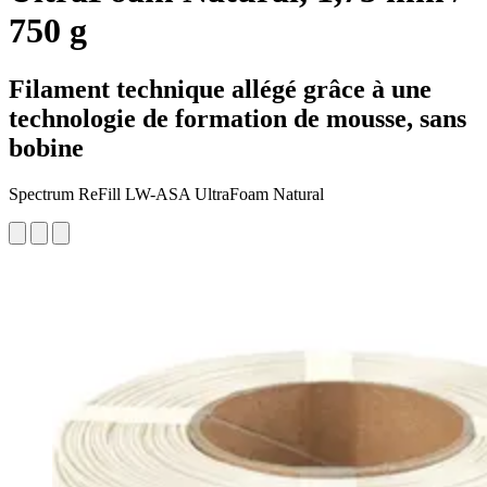
750 g
Filament technique allégé grâce à une
technologie de formation de mousse, sans
bobine
Spectrum ReFill LW-ASA UltraFoam Natural