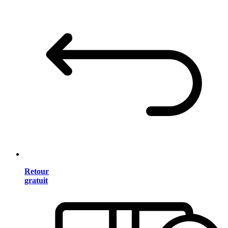
Retour
gratuit