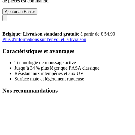
de pièces est commandé.
Ajouter au Panier
Belgique: Livraison standard gratuite
à partir de € 54,90
Plus d'informations sur l'envoi et la livraison
Caractéristiques et avantages
Technologie de moussage active
Jusqu’à 34 % plus léger que l’ASA classique
Résistant aux intempéries et aux UV
Surface mate et légèrement rugueuse
Nos recommandations