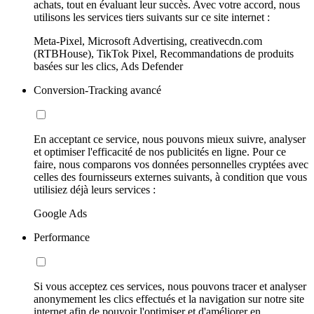
achats, tout en évaluant leur succès. Avec votre accord, nous
utilisons les services tiers suivants sur ce site internet :
Meta-Pixel, Microsoft Advertising, creativecdn.com
(RTBHouse), TikTok Pixel, Recommandations de produits
basées sur les clics, Ads Defender
Conversion-Tracking avancé
En acceptant ce service, nous pouvons mieux suivre, analyser
et optimiser l'efficacité de nos publicités en ligne. Pour ce
faire, nous comparons vos données personnelles cryptées avec
celles des fournisseurs externes suivants, à condition que vous
utilisiez déjà leurs services :
Google Ads
Performance
Si vous acceptez ces services, nous pouvons tracer et analyser
anonymement les clics effectués et la navigation sur notre site
internet afin de pouvoir l'optimiser et d'améliorer en