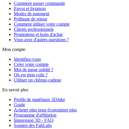
Comment passer commande
Envoi et livraison
Modes de paiement
Politique de retour
Comment utiliser votre compte
Clients professionnels
Promotions et bons d'achat
Vous avez d'autres questions ?
Mon compte
Identifiez-vous
Créer votre compte
Mot de passe oublié ?
Où est mon colis ?
Utiliser un chèque-cadeau
En savoir plus
Profils de matériaux 3DJake
Guide
Acheter plus pour économiser plus
Programme d'affiliation
Impression 3D - FAQ
Soutien des FabLabs