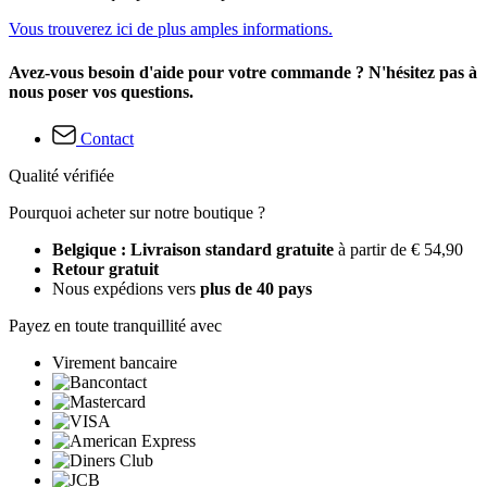
Vous trouverez ici de plus amples informations.
Avez-vous besoin d'aide pour votre commande ? N'hésitez pas à
nous poser vos questions.
Contact
Qualité vérifiée
Pourquoi acheter sur notre boutique ?
Belgique : Livraison standard gratuite
à partir de € 54,90
Retour gratuit
Nous expédions vers
plus de 40 pays
Payez en toute tranquillité avec
Virement bancaire