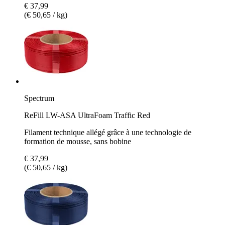
€ 37,99
(€ 50,65 / kg)
Spectrum
ReFill LW-ASA UltraFoam Traffic Red
Filament technique allégé grâce à une technologie de
formation de mousse, sans bobine
€ 37,99
(€ 50,65 / kg)