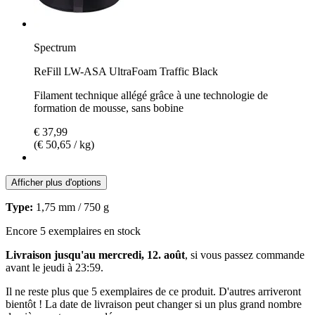
Spectrum
ReFill LW-ASA UltraFoam Traffic Black
Filament technique allégé grâce à une technologie de
formation de mousse, sans bobine
€ 37,99
(€ 50,65 / kg)
Afficher plus d'options
Type:
1,75 mm / 750 g
Encore 5 exemplaires en stock
Livraison jusqu'au mercredi, 12. août
, si vous passez commande
avant le
jeudi à 23:59
.
Il ne reste plus que 5 exemplaires de ce produit. D'autres arriveront
bientôt ! La date de livraison peut changer si un plus grand nombre