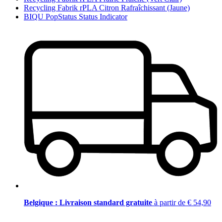
Recycling Fabrik rPLA Citron Rafraîchissant (Jaune)
BIQU PopStatus Status Indicator
Belgique : Livraison standard gratuite
à partir de € 54,90