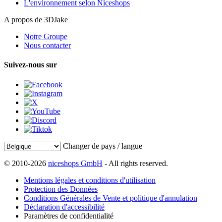
L'environnement selon Niceshops
A propos de 3DJake
Notre Groupe
Nous contacter
Suivez-nous sur
Changer de pays / langue
© 2010-2026
niceshops GmbH
- All rights reserved.
Mentions légales et conditions d'utilisation
Protection des Données
Conditions Générales de Vente et politique d'annulation
Déclaration d'accessibilité
Paramètres de confidentialité