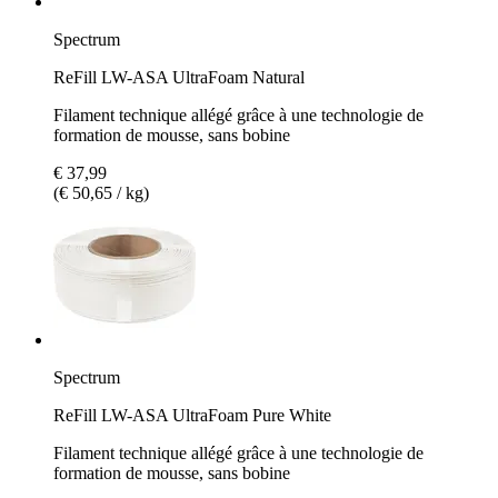
Spectrum
ReFill LW-ASA UltraFoam Natural
Filament technique allégé grâce à une technologie de
formation de mousse, sans bobine
€ 37,99
(€ 50,65 / kg)
Spectrum
ReFill LW-ASA UltraFoam Pure White
Filament technique allégé grâce à une technologie de
formation de mousse, sans bobine