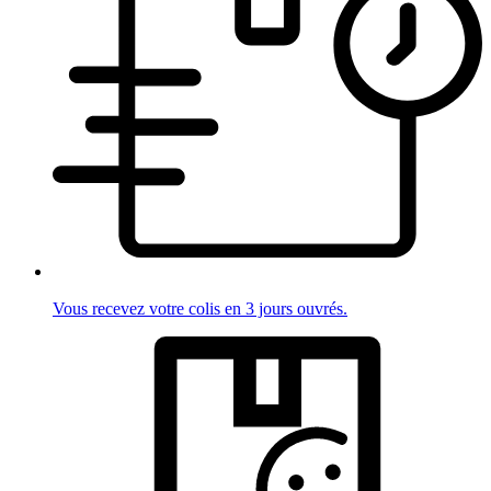
Vous recevez votre colis en 3 jours ouvrés.