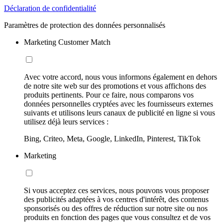
Déclaration de confidentialité
Paramètres de protection des données personnalisés
Marketing Customer Match
Avec votre accord, nous vous informons également en dehors
de notre site web sur des promotions et vous affichons des
produits pertinents. Pour ce faire, nous comparons vos
données personnelles cryptées avec les fournisseurs externes
suivants et utilisons leurs canaux de publicité en ligne si vous
utilisez déjà leurs services :
Bing, Criteo, Meta, Google, LinkedIn, Pinterest, TikTok
Marketing
Si vous acceptez ces services, nous pouvons vous proposer
des publicités adaptées à vos centres d'intérêt, des contenus
sponsorisés ou des offres de réduction sur notre site ou nos
produits en fonction des pages que vous consultez et de vos