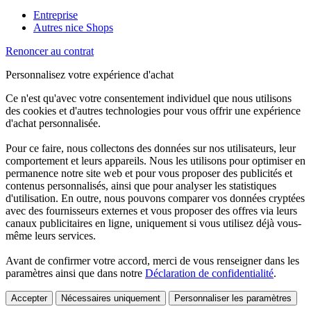
Entreprise
Autres nice Shops
Renoncer au contrat
Personnalisez votre expérience d'achat
Ce n'est qu'avec votre consentement individuel que nous utilisons
des cookies et d'autres technologies pour vous offrir une expérience
d'achat personnalisée.
Pour ce faire, nous collectons des données sur nos utilisateurs, leur
comportement et leurs appareils. Nous les utilisons pour optimiser en
permanence notre site web et pour vous proposer des publicités et
contenus personnalisés, ainsi que pour analyser les statistiques
d'utilisation. En outre, nous pouvons comparer vos données cryptées
avec des fournisseurs externes et vous proposer des offres via leurs
canaux publicitaires en ligne, uniquement si vous utilisez déjà vous-
même leurs services.
Avant de confirmer votre accord, merci de vous renseigner dans les
paramètres ainsi que dans notre
Déclaration de confidentialité
.
Accepter
Nécessaires uniquement
Personnaliser les paramètres