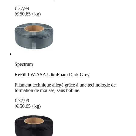
€ 37,99
(€ 50,65 / kg)
Spectrum
ReFill LW-ASA UltraFoam Dark Grey
Filament technique allégé grâce à une technologie de
formation de mousse, sans bobine
€ 37,99
(€ 50,65 / kg)