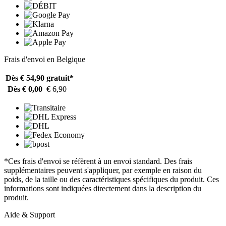
Frais d'envoi en Belgique
Dès € 54,90
gratuit*
Dès € 0,00
€ 6,90
*Ces frais d'envoi se réfèrent à un envoi standard. Des frais
supplémentaires peuvent s'appliquer, par exemple en raison du
poids, de la taille ou des caractéristiques spécifiques du produit. Ces
informations sont indiquées directement dans la description du
produit.
Aide & Support