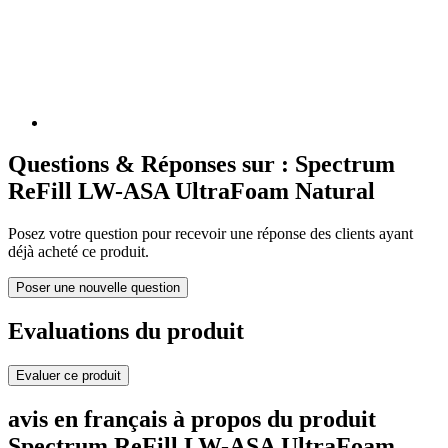
Questions & Réponses sur : Spectrum
ReFill LW-ASA UltraFoam Natural
Posez votre question pour recevoir une réponse des clients ayant
déjà acheté ce produit.
Poser une nouvelle question
Evaluations du produit
Evaluer ce produit
avis en français à propos du produit
Spectrum ReFill LW-ASA UltraFoam