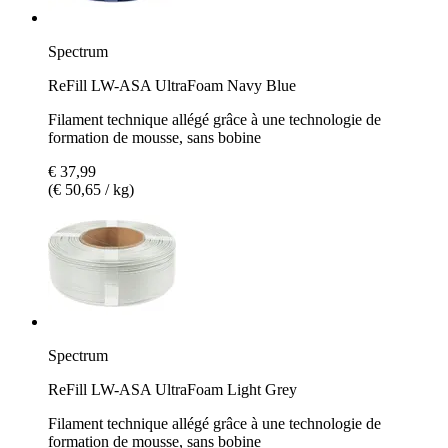
Spectrum
ReFill LW-ASA UltraFoam Navy Blue
Filament technique allégé grâce à une technologie de
formation de mousse, sans bobine
€ 37,99
(€ 50,65 / kg)
Spectrum
ReFill LW-ASA UltraFoam Light Grey
Filament technique allégé grâce à une technologie de
formation de mousse, sans bobine