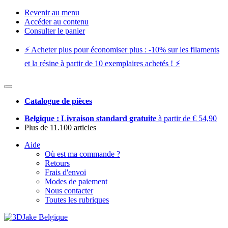
Revenir au menu
Accéder au contenu
Consulter le panier
⚡️ Acheter plus pour économiser plus : -10% sur les filaments
et la résine à partir de 10 exemplaires achetés ! ⚡️
Catalogue de pièces
Belgique : Livraison standard gratuite
à partir de € 54,90
Plus de 11.100 articles
Aide
Où est ma commande ?
Retours
Frais d'envoi
Modes de paiement
Nous contacter
Toutes les rubriques