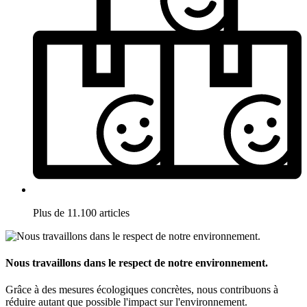
Plus de 11.100 articles
Nous travaillons dans le respect de notre environnement.
Grâce à des mesures écologiques concrètes, nous contribuons à
réduire autant que possible l'impact sur l'environnement.