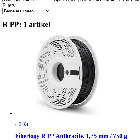
Filters
R PP: 1 artikel
4.9 (8)
Fiberlogy
R PP Anthracite, 1,75 mm / 750 g