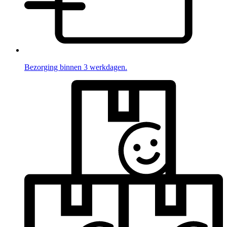
Bezorging binnen 3 werkdagen.