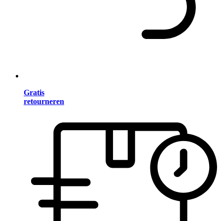
Gratis
retourneren