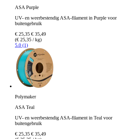
ASA Purple
UV- en weerbestendig ASA-filament in Purple voor
buitengebruik
€ 25,35
€ 35,49
(€ 25,35 / kg)
5.0 (1)
Polymaker
ASA Teal
UV- en weerbestendig ASA-filament in Teal voor
buitengebruik
€ 25,35
€ 35,49