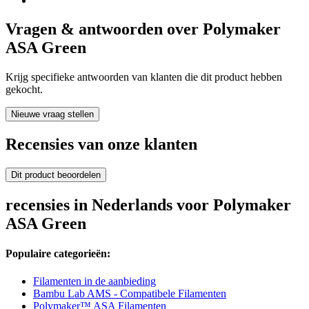
Vragen & antwoorden over Polymaker
ASA Green
Krijg specifieke antwoorden van klanten die dit product hebben
gekocht.
Nieuwe vraag stellen
Recensies van onze klanten
Dit product beoordelen
recensies in Nederlands voor Polymaker
ASA Green
Populaire categorieën:
Filamenten in de aanbieding
Bambu Lab AMS - Compatibele Filamenten
Polymaker™ ASA Filamenten