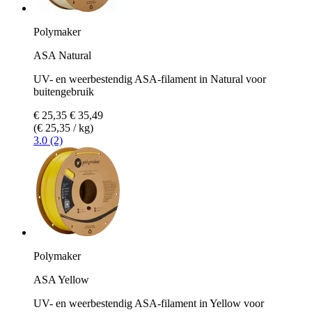
Polymaker
ASA Natural
UV- en weerbestendig ASA-filament in Natural voor
buitengebruik
€ 25,35
€ 35,49
(€ 25,35 / kg)
3.0 (2)
Polymaker
ASA Yellow
UV- en weerbestendig ASA-filament in Yellow voor