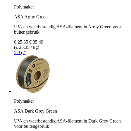
Polymaker
ASA Army Green
UV- en weerbestendig ASA-filament in Army Green voor
buitengebruik
€ 25,35
€ 35,49
(€ 25,35 / kg)
5.0 (2)
Polymaker
ASA Dark Grey Green
UV- en weerbestendig ASA-filament in Dark Grey Green
voor buitengebruik