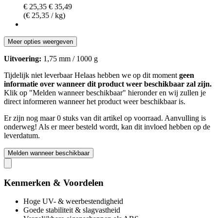
€ 25,35
€ 35,49
(€ 25,35 / kg)
Meer opties weergeven
Uitvoering:
1,75 mm / 1000 g
Tijdelijk niet leverbaar
Helaas hebben we op dit moment
geen
informatie over wanneer dit product weer beschikbaar zal zijn.
Klik op "Melden wanneer beschikbaar" hieronder en wij zullen je
direct informeren wanneer het product weer beschikbaar is.
Er zijn nog maar 0 stuks van dit artikel op voorraad. Aanvulling is
onderweg! Als er meer besteld wordt, kan dit invloed hebben op de
leverdatum.
Melden wanneer beschikbaar
Kenmerken & Voordelen
Hoge UV- & weerbestendigheid
Goede stabiliteit & slagvastheid