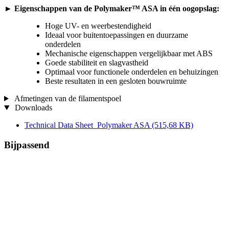
► Eigenschappen van de Polymaker™ ASA in één oogopslag:
Hoge UV- en weerbestendigheid
Ideaal voor buitentoepassingen en duurzame
onderdelen
Mechanische eigenschappen vergelijkbaar met ABS
Goede stabiliteit en slagvastheid
Optimaal voor functionele onderdelen en behuizingen
Beste resultaten in een gesloten bouwruimte
Afmetingen van de filamentspoel
Downloads
Technical Data Sheet_Polymaker ASA
(515,68 KB)
Bijpassend