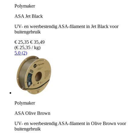
Polymaker
ASA Jet Black
UV- en weerbestendig ASA-filament in Jet Black voor
buitengebruik
€ 25,35
€ 35,49
(€ 25,35 / kg)
5.0 (2)
Polymaker
ASA Olive Brown
UV- en weerbestendig ASA-filament in Olive Brown voor
buitengebruik