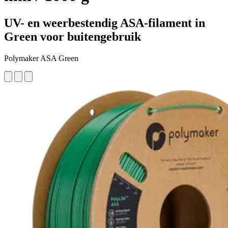
UV- en weerbestendig ASA-filament in
Green voor buitengebruik
Polymaker ASA Green