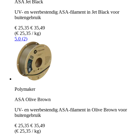
ASA Jet Black
UV- en weerbestendig ASA-filament in Jet Black voor
buitengebruik
€ 25,35
€ 35,49
(€ 25,35 / kg)
5.0 (2)
Polymaker
ASA Olive Brown
UV- en weerbestendig ASA-filament in Olive Brown voor
buitengebruik
€ 25,35
€ 35,49
(€ 25,35 / kg)