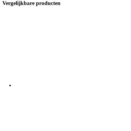
Vergelijkbare producten