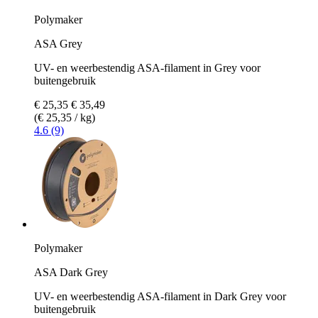
Polymaker
ASA Grey
UV- en weerbestendig ASA-filament in Grey voor
buitengebruik
€ 25,35
€ 35,49
(€ 25,35 / kg)
4.6 (9)
Polymaker
ASA Dark Grey
UV- en weerbestendig ASA-filament in Dark Grey voor
buitengebruik