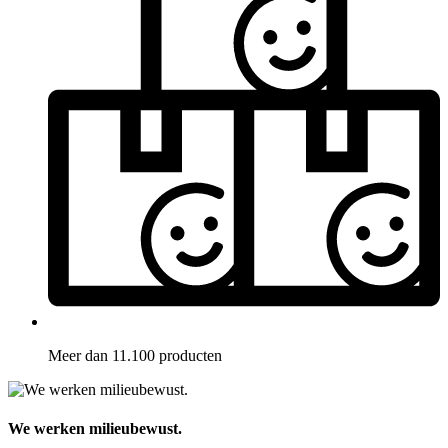
Meer dan 11.100 producten
We werken milieubewust.