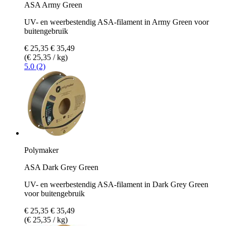
ASA Army Green
UV- en weerbestendig ASA-filament in Army Green voor
buitengebruik
€ 25,35
€ 35,49
(€ 25,35 / kg)
5.0 (2)
Polymaker
ASA Dark Grey Green
UV- en weerbestendig ASA-filament in Dark Grey Green
voor buitengebruik
€ 25,35
€ 35,49
(€ 25,35 / kg)