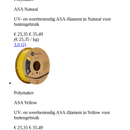
ASA Natural
UV- en weerbestendig ASA-filament in Natural voor
buitengebruik
€ 25,35
€ 35,49
(€ 25,35 / kg)
3.0 (2)
Polymaker
ASA Yellow
UV- en weerbestendig ASA-filament in Yellow voor
buitengebruik
€ 25,35
€ 35,49