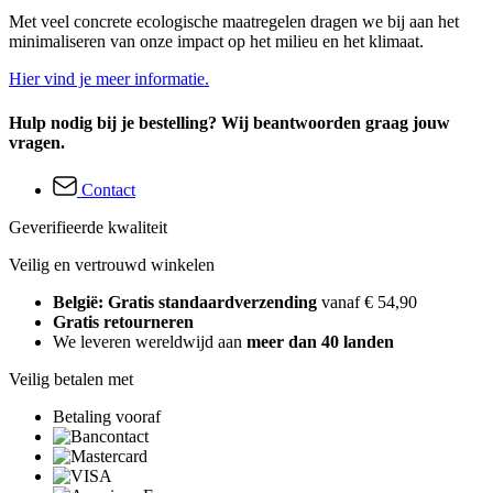
Met veel concrete ecologische maatregelen dragen we bij aan het
minimaliseren van onze impact op het milieu en het klimaat.
Hier vind je meer informatie.
Hulp nodig bij je bestelling? Wij beantwoorden graag jouw
vragen.
Contact
Geverifieerde kwaliteit
Veilig en vertrouwd winkelen
België: Gratis standaardverzending
vanaf € 54,90
Gratis retourneren
We leveren wereldwijd aan
meer dan 40 landen
Veilig betalen met
Betaling vooraf