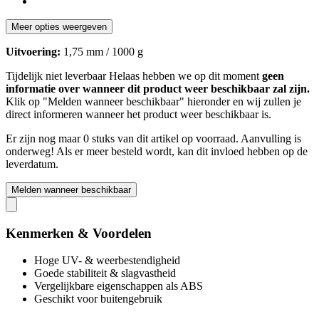
Meer opties weergeven
Uitvoering:
1,75 mm / 1000 g
Tijdelijk niet leverbaar
Helaas hebben we op dit moment
geen
informatie over wanneer dit product weer beschikbaar zal zijn.
Klik op "Melden wanneer beschikbaar" hieronder en wij zullen je
direct informeren wanneer het product weer beschikbaar is.
Er zijn nog maar 0 stuks van dit artikel op voorraad. Aanvulling is
onderweg! Als er meer besteld wordt, kan dit invloed hebben op de
leverdatum.
Melden wanneer beschikbaar
Kenmerken & Voordelen
Hoge UV- & weerbestendigheid
Goede stabiliteit & slagvastheid
Vergelijkbare eigenschappen als ABS
Geschikt voor buitengebruik