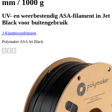
mm / 1000 g
UV- en weerbestendig ASA-filament in Jet
Black voor buitengebruik
2 Klantbeoordelingen
Polymaker ASA Jet Black