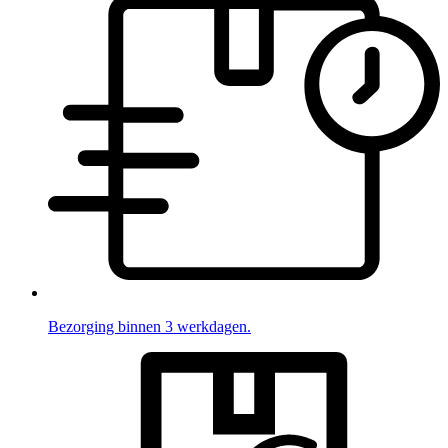
Bezorging binnen 3 werkdagen.