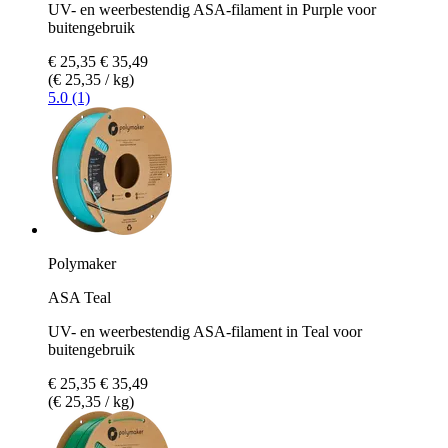
UV- en weerbestendig ASA-filament in Purple voor
buitengebruik
€ 25,35
€ 35,49
(€ 25,35 / kg)
5.0 (1)
Polymaker
ASA Teal
UV- en weerbestendig ASA-filament in Teal voor
buitengebruik
€ 25,35
€ 35,49
(€ 25,35 / kg)