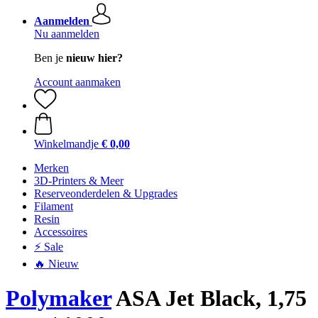
Aanmelden
Nu aanmelden
Ben je
nieuw hier?
Account aanmaken
Winkelmandje
€ 0,00
Merken
3D-Printers & Meer
Reserveonderdelen & Upgrades
Filament
Resin
Accessoires
⚡ Sale
🔥 Nieuw
Polymaker
ASA Jet Black, 1,75