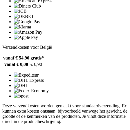
Verzendkosten voor België
vanaf € 54,90
gratis*
vanaf € 0,00
€ 6,90
Deze verzendkosten worden gemaakt voor standaardverzending. Er
kunnen extra kosten ontstaan, bijvoorbeeld vanwege het gewicht, de
grootte of de kenmerken van de producten. Je vindt deze informatie
direct in de productbeschrijving.