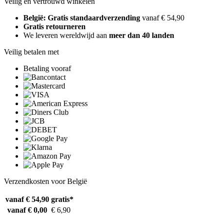
Veilig en vertrouwd winkelen
België: Gratis standaardverzending
vanaf € 54,90
Gratis retourneren
We leveren wereldwijd aan
meer dan 40 landen
Veilig betalen met
Betaling vooraf
Verzendkosten voor België
vanaf € 54,90
gratis*
vanaf € 0,00
€ 6,90