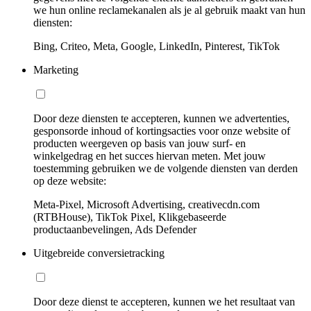
we hun online reclamekanalen als je al gebruik maakt van hun
diensten:
Bing, Criteo, Meta, Google, LinkedIn, Pinterest, TikTok
Marketing
Door deze diensten te accepteren, kunnen we advertenties,
gesponsorde inhoud of kortingsacties voor onze website of
producten weergeven op basis van jouw surf- en
winkelgedrag en het succes hiervan meten. Met jouw
toestemming gebruiken we de volgende diensten van derden
op deze website:
Meta-Pixel, Microsoft Advertising, creativecdn.com
(RTBHouse), TikTok Pixel, Klikgebaseerde
productaanbevelingen, Ads Defender
Uitgebreide conversietracking
Door deze dienst te accepteren, kunnen we het resultaat van