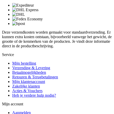
Deze verzendkosten worden gemaakt voor standaardverzending. Er
kunnen extra kosten ontstaan, bijvoorbeeld vanwege het gewicht, de
grootte of de kenmerken van de producten. Je vindt deze informatie
direct in de productbeschrijving.
Service
Mijn bestelling
Verzending & Levering
Betaalmogelijkheden
Retouren & Terugbetalingen
Mijn klantenaccount
Zakelijke klanten
Acties & Vouchers
Heb je verdere hulp nodig?
Mijn account
Aanmelden