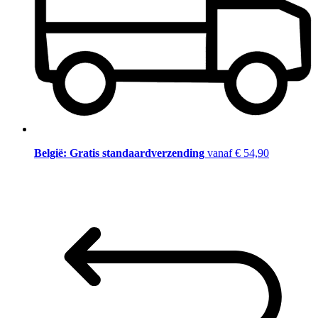
België: Gratis standaardverzending
vanaf € 54,90