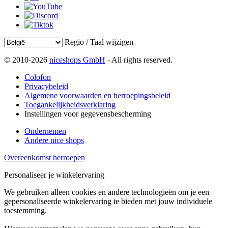
Regio / Taal wijzigen
© 2010-2026
niceshops GmbH
- All rights reserved.
Colofon
Privacybeleid
Algemene voorwaarden en herroepingsbeleid
Toegankelijkheidsverklaring
Instellingen voor gegevensbescherming
Ondernemen
Andere nice shops
Overeenkomst herroepen
Personaliseer je winkelervaring
We gebruiken alleen cookies en andere technologieën om je een
gepersonaliseerde winkelervaring te bieden met jouw individuele
toestemming.