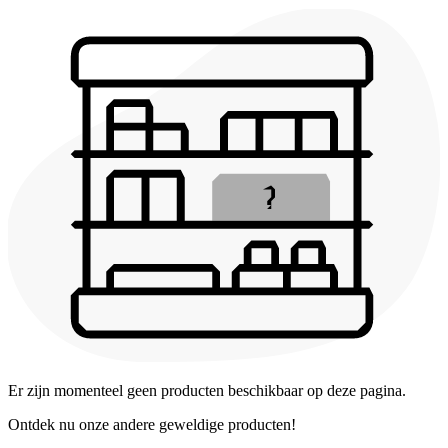
Er zijn momenteel geen producten beschikbaar op deze pagina.
Ontdek nu onze andere geweldige producten!