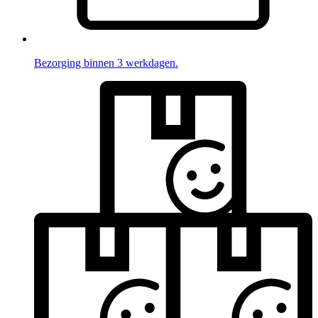
Bezorging binnen 3 werkdagen.