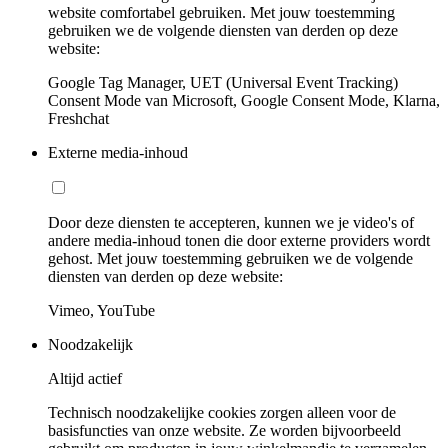
website comfortabel gebruiken. Met jouw toestemming
gebruiken we de volgende diensten van derden op deze
website:
Google Tag Manager, UET (Universal Event Tracking)
Consent Mode van Microsoft, Google Consent Mode, Klarna,
Freshchat
Externe media-inhoud
Door deze diensten te accepteren, kunnen we je video's of
andere media-inhoud tonen die door externe providers wordt
gehost. Met jouw toestemming gebruiken we de volgende
diensten van derden op deze website:
Vimeo, YouTube
Noodzakelijk
Altijd actief
Technisch noodzakelijke cookies zorgen alleen voor de
basisfuncties van onze website. Ze worden bijvoorbeeld