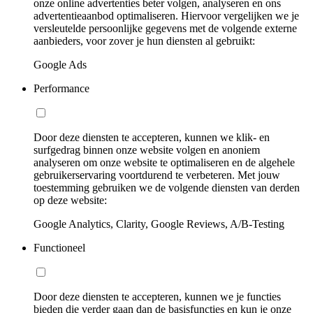
onze online advertenties beter volgen, analyseren en ons
advertentieaanbod optimaliseren. Hiervoor vergelijken we je
versleutelde persoonlijke gegevens met de volgende externe
aanbieders, voor zover je hun diensten al gebruikt:
Google Ads
Performance
Door deze diensten te accepteren, kunnen we klik- en
surfgedrag binnen onze website volgen en anoniem
analyseren om onze website te optimaliseren en de algehele
gebruikerservaring voortdurend te verbeteren. Met jouw
toestemming gebruiken we de volgende diensten van derden
op deze website:
Google Analytics, Clarity, Google Reviews, A/B-Testing
Functioneel
Door deze diensten te accepteren, kunnen we je functies
bieden die verder gaan dan de basisfuncties en kun je onze