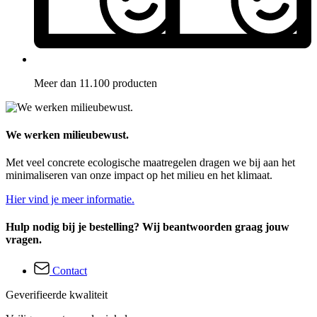
Meer dan 11.100 producten
We werken milieubewust.
Met veel concrete ecologische maatregelen dragen we bij aan het
minimaliseren van onze impact op het milieu en het klimaat.
Hier vind je meer informatie.
Hulp nodig bij je bestelling? Wij beantwoorden graag jouw
vragen.
Contact
Geverifieerde kwaliteit