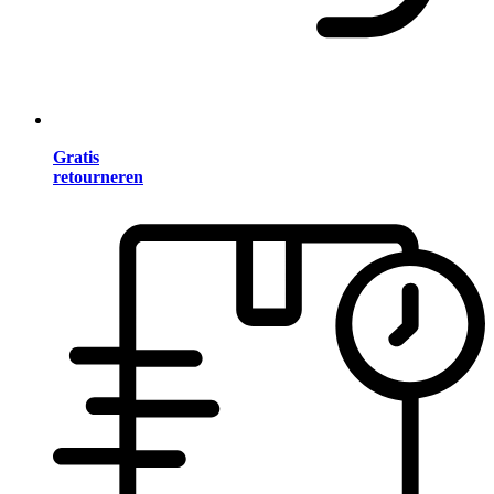
Gratis
retourneren