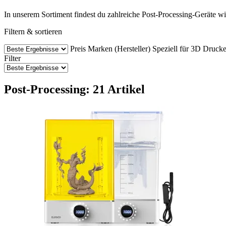
In unserem Sortiment findest du zahlreiche Post-Processing-Geräte 
Filtern & sortieren
Preis
Marken (Hersteller)
Speziell für 3D Drucke
Filter
Post-Processing: 21 Artikel