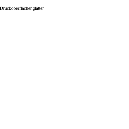
Druckoberflächenglätter.