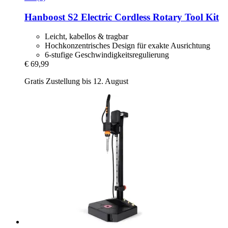
Hanboost
S2 Electric Cordless Rotary Tool Kit
Leicht, kabellos & tragbar
Hochkonzentrisches Design für exakte Ausrichtung
6-stufige Geschwindigkeitsregulierung
€ 69,99
Gratis Zustellung bis 12. August