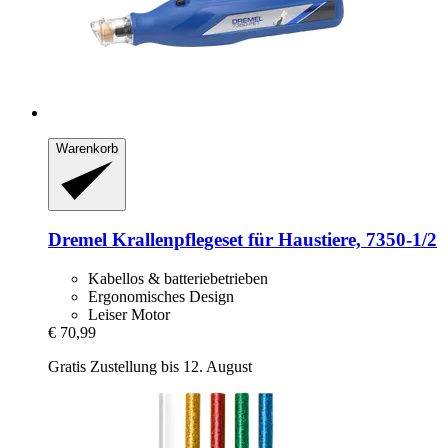
Warenkorb
Dremel
Krallenpflegeset für Haustiere, 7350-​1/2
Kabellos & batteriebetrieben
Ergonomisches Design
Leiser Motor
€ 70,99
Gratis Zustellung bis 12. August