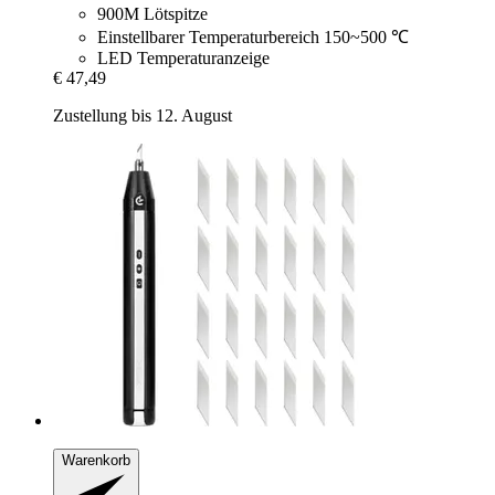
900M Lötspitze
Einstellbarer Temperaturbereich 150~500 ℃
LED Temperaturanzeige
€ 47,49
Zustellung bis 12. August
Warenkorb