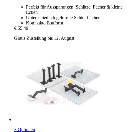
Perfekt für Aussparungen, Schlitze, Fächer & kleine
Ecken
Unterschiedlich geformte Schleifflächen
Kompakte Bauform
€ 55,49
Gratis Zustellung bis 12. August
3 Optionen