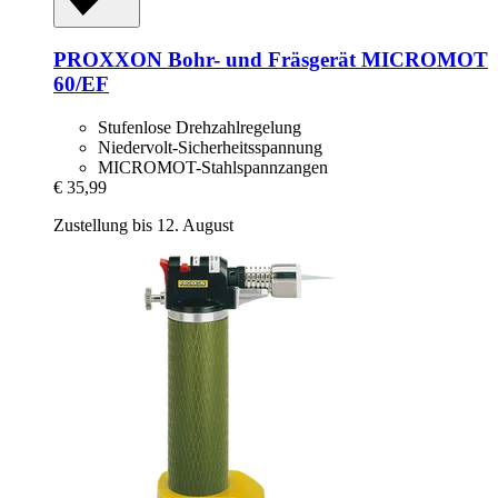
PROXXON
Bohr-​ und Fräsgerät MICROMOT
60/EF
Stufenlose Drehzahlregelung
Niedervolt-Sicherheitsspannung
MICROMOT-Stahlspannzangen
€ 35,99
Zustellung bis 12. August