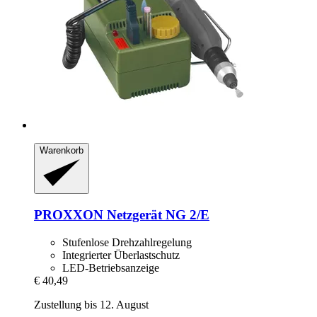
Warenkorb
PROXXON
Netzgerät NG 2/E
Stufenlose Drehzahlregelung
Integrierter Überlastschutz
LED-Betriebsanzeige
€ 40,49
Zustellung bis 12. August