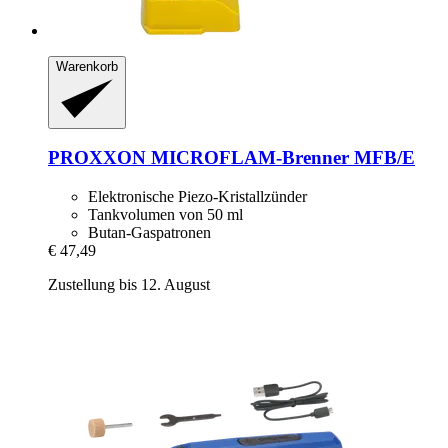
Warenkorb
PROXXON
MICROFLAM-​Brenner MFB/E
Elektronische Piezo-Kristallzünder
Tankvolumen von 50 ml
Butan-Gaspatronen
€ 47,49
Zustellung bis 12. August