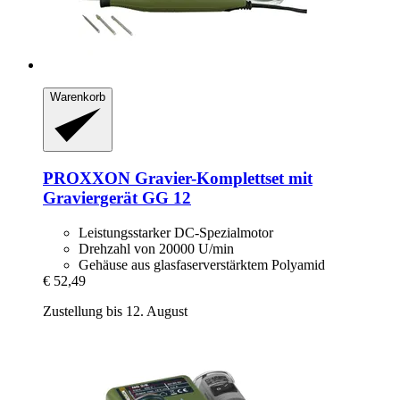
Warenkorb
PROXXON
Gravier-​Komplettset mit
Graviergerät GG 12
Leistungsstarker DC-Spezialmotor
Drehzahl von 20000 U/min
Gehäuse aus glasfaserverstärktem Polyamid
€ 52,49
Zustellung bis 12. August