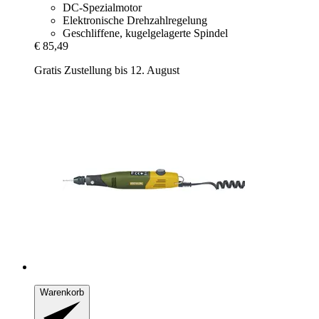
DC-Spezialmotor
Elektronische Drehzahlregelung
Geschliffene, kugelgelagerte Spindel
€ 85,49
Gratis Zustellung bis 12. August
Warenkorb