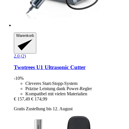
Warenkorb
2.0 (2)
Twotrees
U1 Ultrasonic Cutter
-10%
Cleveres Start-Stopp-System
Präzise Leistung dank Power-Regler
Kompatibel mit vielen Materialien
€ 157,49
€ 174,99
Gratis Zustellung bis 12. August