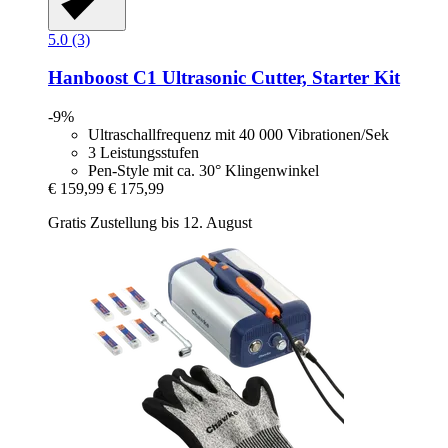
5.0 (3)
Hanboost
C1 Ultrasonic Cutter, Starter Kit
-9%
Ultraschallfrequenz mit 40 000 Vibrationen/Sek
3 Leistungsstufen
Pen-Style mit ca. 30° Klingenwinkel
€ 159,99
€ 175,99
Gratis Zustellung bis 12. August