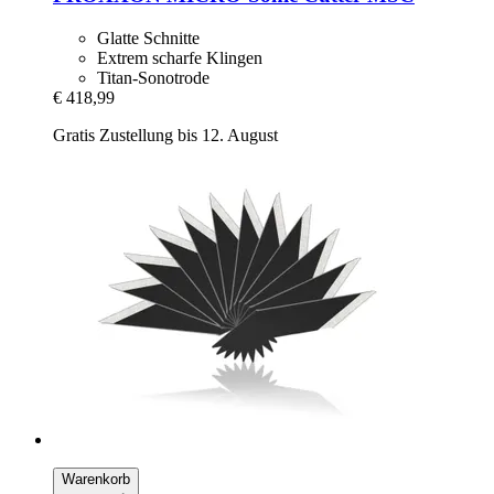
Glatte Schnitte
Extrem scharfe Klingen
Titan-Sonotrode
€ 418,99
Gratis Zustellung bis 12. August
Warenkorb