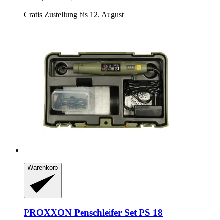
Gratis Zustellung bis 12. August
Warenkorb
PROXXON
Penschleifer Set PS 18