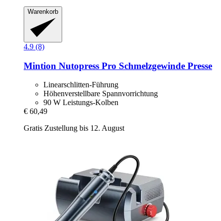
Warenkorb
4.9 (8)
Mintion
Nutopress Pro Schmelzgewinde Presse
Linearschlitten-Führung
Höhenverstellbare Spannvorrichtung
90 W Leistungs-Kolben
€ 60,49
Gratis Zustellung bis 12. August