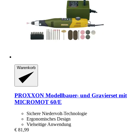
Warenkorb
PROXXON
Modellbauer-​ und Gravierset mit
MICROMOT 60/E
Sichere Niedervolt-Technologie
Ergonomisches Design
Vielseitige Anwendung
€ 81,99