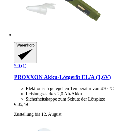
Warenkorb
5.0 (1)
PROXXON
Akku-​Lötgerät EL/A (3,6V)
Elektronisch geregelten Temperatur von 470 °C
Leistungsstarkes 2,0 Ah-Akku
Sicherheitskappe zum Schutz der Lötspitze
€ 35,49
Zustellung bis 12. August