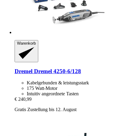
Warenkorb
Dremel
Dremel 4250-​6/128
Kabelgebunden & leistungsstark
175 Watt-Motor
Intuitiv angeordnete Tasten
€ 240,99
Gratis Zustellung bis 12. August