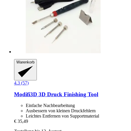
Warenkorb
4.3 (57)
Modifi3D
3D Druck Finishing Tool
Einfache Nachbearbeitung
Ausbessern von kleinen Druckfehlern
Leichtes Entfernen von Supportmaterial
€ 35,49