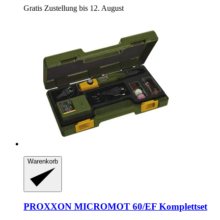
Gratis Zustellung bis 12. August
Warenkorb
PROXXON
MICROMOT 60/EF Komplettset