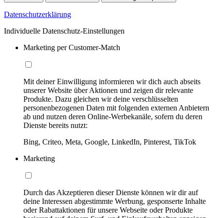
Datenschutzerklärung
Individuelle Datenschutz-Einstellungen
Marketing per Customer-Match
Mit deiner Einwilligung informieren wir dich auch abseits
unserer Website über Aktionen und zeigen dir relevante
Produkte. Dazu gleichen wir deine verschlüsselten
personenbezogenen Daten mit folgenden externen Anbietern
ab und nutzen deren Online-Werbekanäle, sofern du deren
Dienste bereits nutzt:
Bing, Criteo, Meta, Google, LinkedIn, Pinterest, TikTok
Marketing
Durch das Akzeptieren dieser Dienste können wir dir auf
deine Interessen abgestimmte Werbung, gesponserte Inhalte
oder Rabattaktionen für unsere Webseite oder Produkte