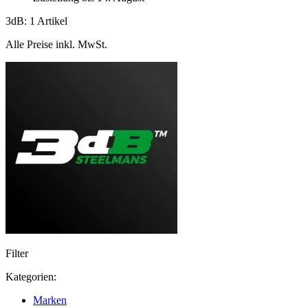
3dB: 1 Artikel
Alle Preise inkl. MwSt.
Filter
Kategorien:
Marken