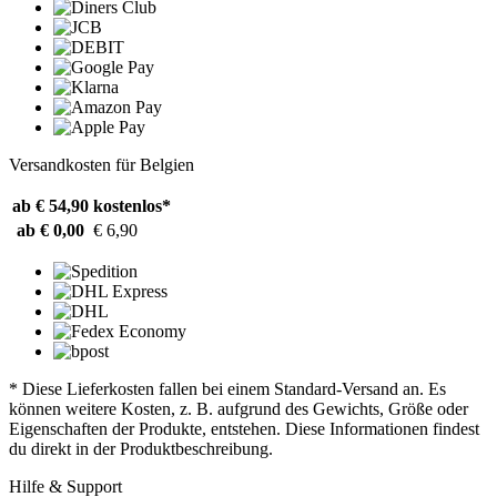
Versandkosten für Belgien
ab € 54,90
kostenlos*
ab € 0,00
€ 6,90
* Diese Lieferkosten fallen bei einem Standard-Versand an. Es
können weitere Kosten, z. B. aufgrund des Gewichts, Größe oder
Eigenschaften der Produkte, entstehen. Diese Informationen findest
du direkt in der Produktbeschreibung.
Hilfe & Support