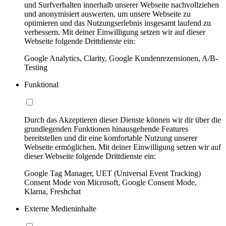
und Surfverhalten innerhalb unserer Webseite nachvollziehen
und anonymisiert auswerten, um unsere Webseite zu
optimieren und das Nutzungserlebnis insgesamt laufend zu
verbessern. Mit deiner Einwilligung setzen wir auf dieser
Webseite folgende Drittdienste ein:
Google Analytics, Clarity, Google Kundenrezensionen, A/B-
Testing
Funktional
Durch das Akzeptieren dieser Dienste können wir dir über die
grundlegenden Funktionen hinausgehende Features
bereitstellen und dir eine komfortable Nutzung unserer
Webseite ermöglichen. Mit deiner Einwilligung setzen wir auf
dieser Webseite folgende Drittdienste ein:
Google Tag Manager, UET (Universal Event Tracking)
Consent Mode von Microsoft, Google Consent Mode,
Klarna, Freshchat
Externe Medieninhalte