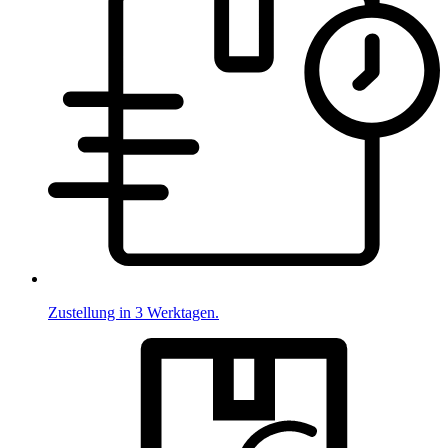
Zustellung in 3 Werktagen.