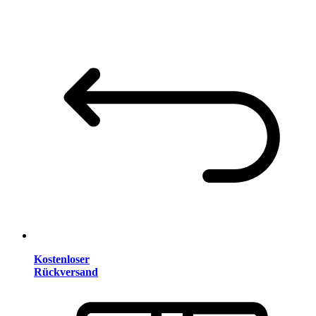
Kostenloser
Rückversand