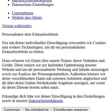
Barrierefreiheitserklärung
Datenschutz-Einstellungen
Unternehmen
Weitere nice Shops
Vertrag widerrufen
Personalisiere dein Einkaufserlebnis
Nur mit deiner individuellen Einwilligung verwenden wir Cookies
und weitere Technologien, um dir ein personalisiertes
Einkaufserlebnis zu bieten.
Dazu erfassen wir Daten über unsere Nutzer, deren Verhalten und
Geräte. Diese nutzen wir zur laufenden Optimierung unserer
Website und um dir personalisierte Werbung und Inhalte anzuzeigen
sowie zur Analyse der Nutzungsstatistiken. Außerdem können wir
deine verschlüsselten Daten mit externen Anbietern abgleichen und
dir über deren Online-Werbekanäle Angebote anzeigen, nur wenn
du deren Dienste bereits selbst nutzt.
Erkundige dich bitte vor deiner Einwilligung in den Einstellungen
sowie in unserer
Datenschutzerklärung
.
Zustimmen
Nur erforderliche
Einstellungen anpassen