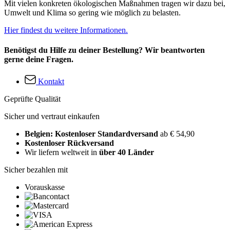
Mit vielen konkreten ökologischen Maßnahmen tragen wir dazu bei,
Umwelt und Klima so gering wie möglich zu belasten.
Hier findest du weitere Informationen.
Benötigst du Hilfe zu deiner Bestellung? Wir beantworten
gerne deine Fragen.
Kontakt
Geprüfte Qualität
Sicher und vertraut einkaufen
Belgien: Kostenloser Standardversand
ab € 54,90
Kostenloser Rückversand
Wir liefern weltweit in
über 40 Länder
Sicher bezahlen mit
Vorauskasse