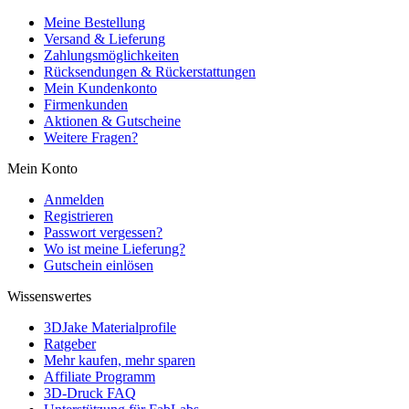
Meine Bestellung
Versand & Lieferung
Zahlungsmöglichkeiten
Rücksendungen & Rückerstattungen
Mein Kundenkonto
Firmenkunden
Aktionen & Gutscheine
Weitere Fragen?
Mein Konto
Anmelden
Registrieren
Passwort vergessen?
Wo ist meine Lieferung?
Gutschein einlösen
Wissenswertes
3DJake Materialprofile
Ratgeber
Mehr kaufen, mehr sparen
Affiliate Programm
3D-Druck FAQ