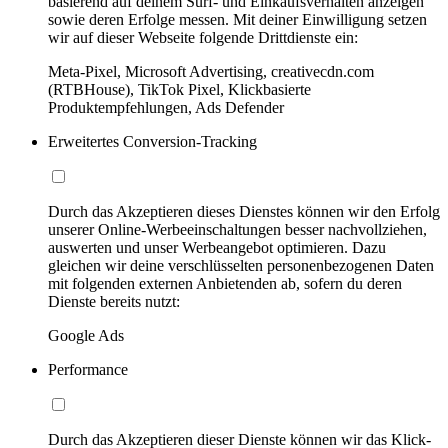
basierend auf deinem Surf- und Einkaufsverhalten anzeigen
sowie deren Erfolge messen. Mit deiner Einwilligung setzen
wir auf dieser Webseite folgende Drittdienste ein:
Meta-Pixel, Microsoft Advertising, creativecdn.com
(RTBHouse), TikTok Pixel, Klickbasierte
Produktempfehlungen, Ads Defender
Erweitertes Conversion-Tracking
Durch das Akzeptieren dieses Dienstes können wir den Erfolg
unserer Online-Werbeeinschaltungen besser nachvollziehen,
auswerten und unser Werbeangebot optimieren. Dazu
gleichen wir deine verschlüsselten personenbezogenen Daten
mit folgenden externen Anbietenden ab, sofern du deren
Dienste bereits nutzt:
Google Ads
Performance
Durch das Akzeptieren dieser Dienste können wir das Klick-