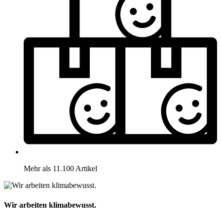
Mehr als 11.100 Artikel
Wir arbeiten klimabewusst.