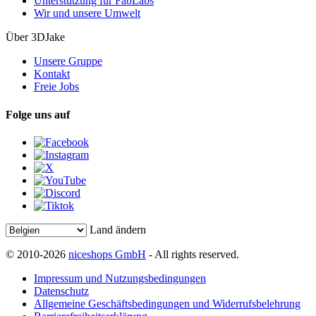
Unterstützung für FabLabs
Wir und unsere Umwelt
Über 3DJake
Unsere Gruppe
Kontakt
Freie Jobs
Folge uns auf
Land ändern
© 2010-2026
niceshops GmbH
- All rights reserved.
Impressum und Nutzungsbedingungen
Datenschutz
Allgemeine Geschäftsbedingungen und Widerrufsbelehrung