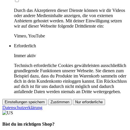
Durch das Akzeptieren dieser Dienste können wir dir Videos
oder andere Medieninhalte anzeigen, die von externen
Anbietern gehostet werden. Mit deiner Einwilligung setzen
wir auf dieser Webseite folgende Drittdienste ein:
Vimeo, YouTube
Erforderlich
Immer aktiv
Technisch erforderliche Cookies gewährleisten ausschließlich
grundlegende Funktionen unserer Webseite. Sie dienen zum
Beispiel dazu, dass du Produkte im Warenkorb sammeln oder
dich in dein Kundenkonto einloggen kannst. Ein Rückschluss
auf dich ist für uns dadurch nicht möglich und dadurch
anfallende Daten werden niemals an Dritte weitergegeben.
Einstellungen speichern
Zustimmen
Nur erforderliche
Datenschutzerklärung
Bist du im richtigen Shop?