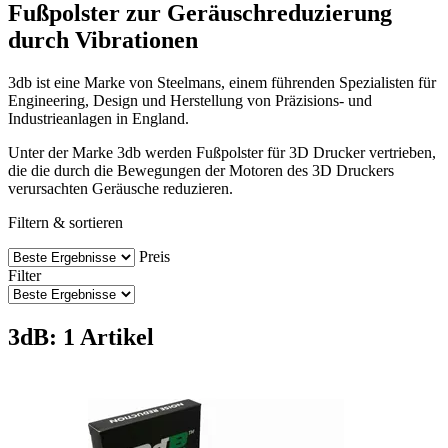
Fußpolster zur Geräuschreduzierung
durch Vibrationen
3db ist eine Marke von Steelmans, einem führenden Spezialisten für
Engineering, Design und Herstellung von Präzisions- und
Industrieanlagen in England.
Unter der Marke 3db werden Fußpolster für 3D Drucker vertrieben,
die die durch die Bewegungen der Motoren des 3D Druckers
verursachten Geräusche reduzieren.
Filtern & sortieren
Preis
Filter
3dB: 1 Artikel