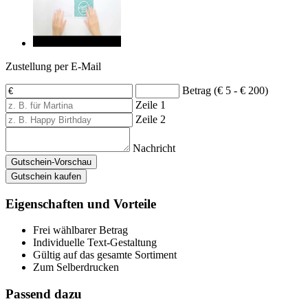
Zustellung per E-Mail
Betrag (€ 5 - € 200)
Zeile 1
Zeile 2
Nachricht
Gutschein-Vorschau
Gutschein kaufen
Eigenschaften und Vorteile
Frei wählbarer Betrag
Individuelle Text-Gestaltung
Gültig auf das gesamte Sortiment
Zum Selberdrucken
Passend dazu