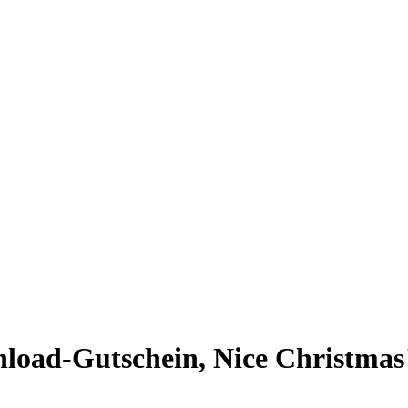
load-Gutschein, Nice Christmas