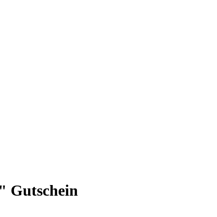
" Gutschein