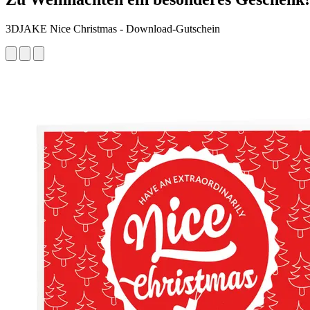
3DJAKE Nice Christmas - Download-Gutschein