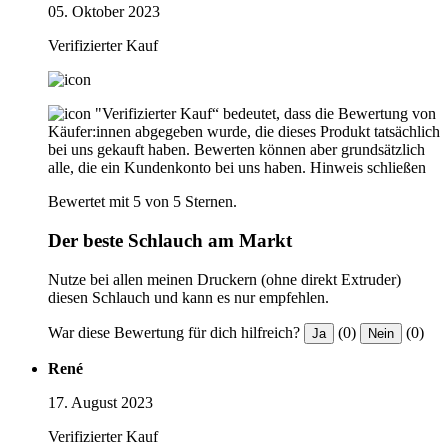
05. Oktober 2023
Verifizierter Kauf
"Verifizierter Kauf“ bedeutet, dass die Bewertung von
Käufer:innen abgegeben wurde, die dieses Produkt tatsächlich
bei uns gekauft haben. Bewerten können aber grundsätzlich
alle, die ein Kundenkonto bei uns haben.
Hinweis schließen
Bewertet mit 5 von 5 Sternen.
Der beste Schlauch am Markt
Nutze bei allen meinen Druckern (ohne direkt Extruder)
diesen Schlauch und kann es nur empfehlen.
War diese Bewertung für dich hilfreich?
(0)
(0)
Ja
Nein
René
17. August 2023
Verifizierter Kauf