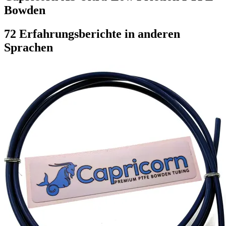
Bowden
72 Erfahrungsberichte in anderen
Sprachen