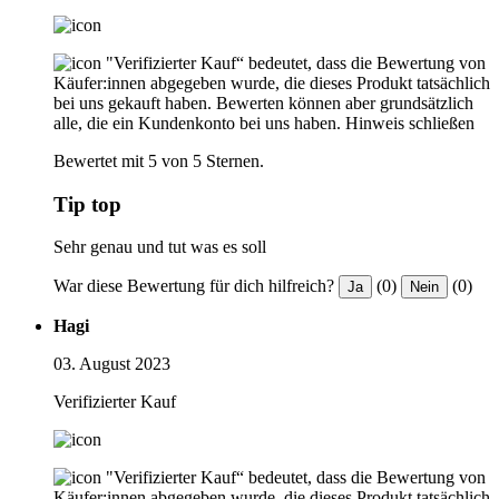
"Verifizierter Kauf“ bedeutet, dass die Bewertung von
Käufer:innen abgegeben wurde, die dieses Produkt tatsächlich
bei uns gekauft haben. Bewerten können aber grundsätzlich
alle, die ein Kundenkonto bei uns haben.
Hinweis schließen
Bewertet mit 5 von 5 Sternen.
Tip top
Sehr genau und tut was es soll
War diese Bewertung für dich hilfreich?
(0)
(0)
Ja
Nein
Hagi
03. August 2023
Verifizierter Kauf
"Verifizierter Kauf“ bedeutet, dass die Bewertung von
Käufer:innen abgegeben wurde, die dieses Produkt tatsächlich