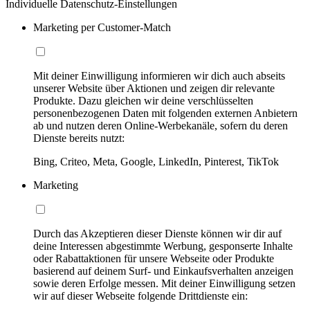
Individuelle Datenschutz-Einstellungen
Marketing per Customer-Match
Mit deiner Einwilligung informieren wir dich auch abseits
unserer Website über Aktionen und zeigen dir relevante
Produkte. Dazu gleichen wir deine verschlüsselten
personenbezogenen Daten mit folgenden externen Anbietern
ab und nutzen deren Online-Werbekanäle, sofern du deren
Dienste bereits nutzt:
Bing, Criteo, Meta, Google, LinkedIn, Pinterest, TikTok
Marketing
Durch das Akzeptieren dieser Dienste können wir dir auf
deine Interessen abgestimmte Werbung, gesponserte Inhalte
oder Rabattaktionen für unsere Webseite oder Produkte
basierend auf deinem Surf- und Einkaufsverhalten anzeigen
sowie deren Erfolge messen. Mit deiner Einwilligung setzen
wir auf dieser Webseite folgende Drittdienste ein: