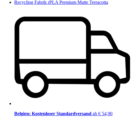
Recycling Fabrik rPLA Premium Matte Terracotta
Belgien: Kostenloser Standardversand
ab € 54,90