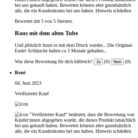
bei uns gekauft haben. Bewerten können aber grundsätzlich
alle, die ein Kundenkonto bei uns haben.
Hinweis schließen
Bewertet mit 5 von 5 Sternen.
Raus mit dem alten Tube
Und plötzlich funzt es mit dem Druck wieder... Die Original-
Ender Schläuche haben ca 5 Monate gehalten...
War diese Bewertung für dich hilfreich?
(0)
(0)
Ja
Nein
René
04. Juni 2023
Verifizierter Kauf
"Verifizierter Kauf“ bedeutet, dass die Bewertung von
Käufer:innen abgegeben wurde, die dieses Produkt tatsächlich
bei uns gekauft haben. Bewerten können aber grundsätzlich
alle, die ein Kundenkonto bei uns haben.
Hinweis schließen