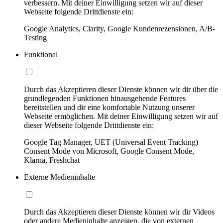
verbessern. Mit deiner Einwilligung setzen wir auf dieser
Webseite folgende Drittdienste ein:
Google Analytics, Clarity, Google Kundenrezensionen, A/B-
Testing
Funktional
Durch das Akzeptieren dieser Dienste können wir dir über die
grundlegenden Funktionen hinausgehende Features
bereitstellen und dir eine komfortable Nutzung unserer
Webseite ermöglichen. Mit deiner Einwilligung setzen wir auf
dieser Webseite folgende Drittdienste ein:
Google Tag Manager, UET (Universal Event Tracking)
Consent Mode von Microsoft, Google Consent Mode,
Klarna, Freshchat
Externe Medieninhalte
Durch das Akzeptieren dieser Dienste können wir dir Videos
oder andere Medieninhalte anzeigen, die von externen