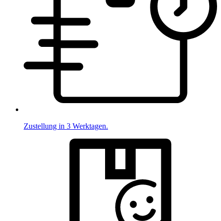
Zustellung in 3 Werktagen.