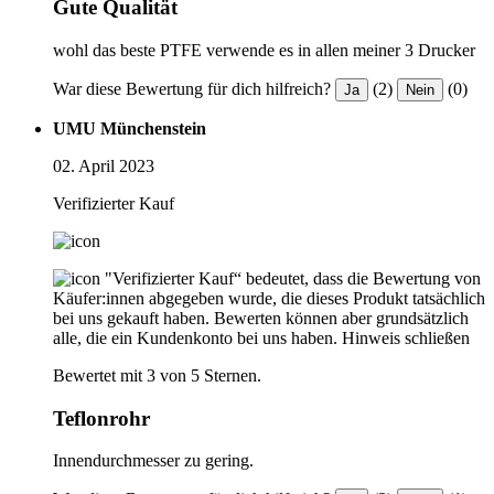
Gute Qualität
wohl das beste PTFE verwende es in allen meiner 3 Drucker
War diese Bewertung für dich hilfreich?
(2)
(0)
Ja
Nein
UMU Münchenstein
02. April 2023
Verifizierter Kauf
"Verifizierter Kauf“ bedeutet, dass die Bewertung von
Käufer:innen abgegeben wurde, die dieses Produkt tatsächlich
bei uns gekauft haben. Bewerten können aber grundsätzlich
alle, die ein Kundenkonto bei uns haben.
Hinweis schließen
Bewertet mit 3 von 5 Sternen.
Teflonrohr
Innendurchmesser zu gering.