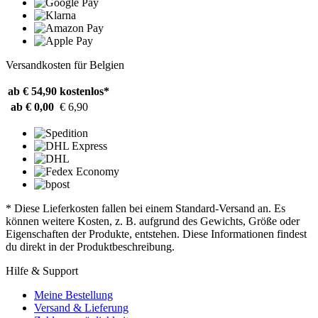
Versandkosten für Belgien
ab € 54,90
kostenlos*
ab € 0,00
€ 6,90
* Diese Lieferkosten fallen bei einem Standard-Versand an. Es
können weitere Kosten, z. B. aufgrund des Gewichts, Größe oder
Eigenschaften der Produkte, entstehen. Diese Informationen findest
du direkt in der Produktbeschreibung.
Hilfe & Support
Meine Bestellung
Versand & Lieferung