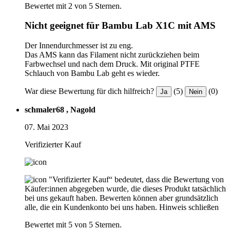
Bewertet mit 2 von 5 Sternen.
Nicht geeignet für Bambu Lab X1C mit AMS
Der Innendurchmesser ist zu eng.
Das AMS kann das Filament nicht zurückziehen beim
Farbwechsel und nach dem Druck. Mit original PTFE
Schlauch von Bambu Lab geht es wieder.
War diese Bewertung für dich hilfreich?
(5)
(0)
Ja
Nein
schmaler68 , Nagold
07. Mai 2023
Verifizierter Kauf
"Verifizierter Kauf“ bedeutet, dass die Bewertung von
Käufer:innen abgegeben wurde, die dieses Produkt tatsächlich
bei uns gekauft haben. Bewerten können aber grundsätzlich
alle, die ein Kundenkonto bei uns haben.
Hinweis schließen
Bewertet mit 5 von 5 Sternen.