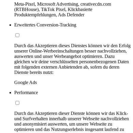
Meta-Pixel, Microsoft Advertising, creativecdn.com
(RTBHouse), TikTok Pixel, Klickbasierte
Produktempfehlungen, Ads Defender
Erweitertes Conversion-Tracking
Durch das Akzeptieren dieses Dienstes können wir den Erfolg
unserer Online-Werbeeinschaltungen besser nachvollziehen,
auswerten und unser Werbeangebot optimieren. Dazu
gleichen wir deine verschlüsselten personenbezogenen Daten
mit folgenden externen Anbietenden ab, sofern du deren
Dienste bereits nutzt:
Google Ads
Performance
Durch das Akzeptieren dieser Dienste können wir das Klick-
und Surfverhalten innerhalb unserer Webseite nachvollziehen
und anonymisiert auswerten, um unsere Webseite zu
optimieren und das Nutzungserlebnis insgesamt laufend zu