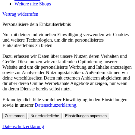
Weitere nice Shops
Vertrag widerrufen
Personalisiere dein Einkaufserlebnis
Nur mit deiner individuellen Einwilligung verwenden wir Cookies
und weitere Technologien, um dir ein personalisiertes
Einkaufserlebnis zu bieten.
Dazu erfassen wir Daten über unsere Nutzer, deren Verhalten und
Geräte. Diese nutzen wir zur laufenden Optimierung unserer
Website und um dir personalisierte Werbung und Inhalte anzuzeigen
sowie zur Analyse der Nutzungsstatistiken. Außerdem können wir
deine verschlüsselten Daten mit externen Anbietern abgleichen und
dir über deren Online-Werbekanäle Angebote anzeigen, nur wenn
du deren Dienste bereits selbst nutzt.
Erkundige dich bitte vor deiner Einwilligung in den Einstellungen
sowie in unserer
Datenschutzerklärung
.
Zustimmen
Nur erforderliche
Einstellungen anpassen
Datenschutzerklärung