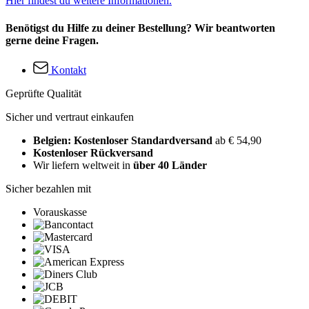
Hier findest du weitere Informationen.
Benötigst du Hilfe zu deiner Bestellung? Wir beantworten
gerne deine Fragen.
Kontakt
Geprüfte Qualität
Sicher und vertraut einkaufen
Belgien: Kostenloser Standardversand
ab € 54,90
Kostenloser Rückversand
Wir liefern weltweit in
über 40 Länder
Sicher bezahlen mit
Vorauskasse