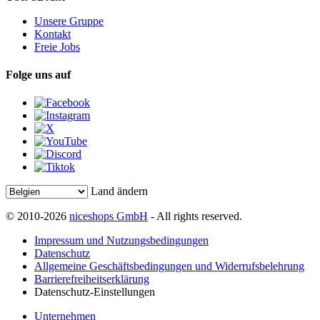
Unsere Gruppe
Kontakt
Freie Jobs
Folge uns auf
Land ändern
© 2010-2026
niceshops GmbH
- All rights reserved.
Impressum und Nutzungsbedingungen
Datenschutz
Allgemeine Geschäftsbedingungen und Widerrufsbelehrung
Barrierefreiheitserklärung
Datenschutz-Einstellungen
Unternehmen