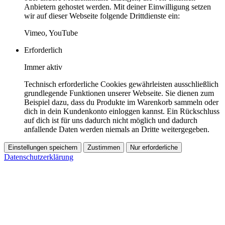
Anbietern gehostet werden. Mit deiner Einwilligung setzen
wir auf dieser Webseite folgende Drittdienste ein:
Vimeo, YouTube
Erforderlich
Immer aktiv
Technisch erforderliche Cookies gewährleisten ausschließlich
grundlegende Funktionen unserer Webseite. Sie dienen zum
Beispiel dazu, dass du Produkte im Warenkorb sammeln oder
dich in dein Kundenkonto einloggen kannst. Ein Rückschluss
auf dich ist für uns dadurch nicht möglich und dadurch
anfallende Daten werden niemals an Dritte weitergegeben.
Einstellungen speichern
Zustimmen
Nur erforderliche
Datenschutzerklärung