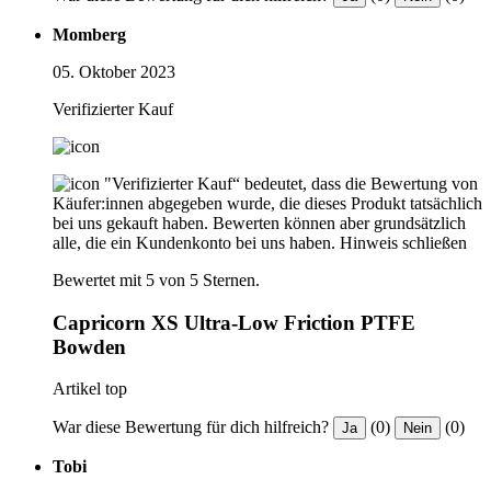
Momberg
05. Oktober 2023
Verifizierter Kauf
"Verifizierter Kauf“ bedeutet, dass die Bewertung von
Käufer:innen abgegeben wurde, die dieses Produkt tatsächlich
bei uns gekauft haben. Bewerten können aber grundsätzlich
alle, die ein Kundenkonto bei uns haben.
Hinweis schließen
Bewertet mit 5 von 5 Sternen.
Capricorn XS Ultra-Low Friction PTFE
Bowden
Artikel top
War diese Bewertung für dich hilfreich?
(0)
(0)
Ja
Nein
Tobi