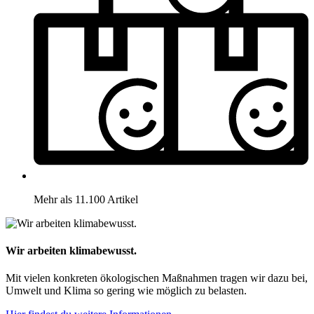
Mehr als 11.100 Artikel
Wir arbeiten klimabewusst.
Mit vielen konkreten ökologischen Maßnahmen tragen wir dazu bei,
Umwelt und Klima so gering wie möglich zu belasten.