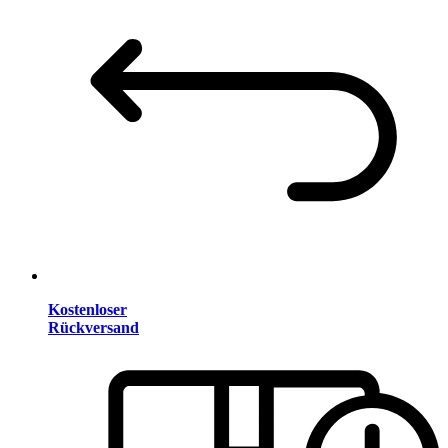
Kostenloser
Rückversand