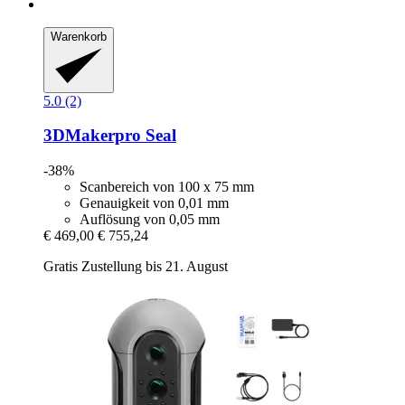
Warenkorb
5.0 (2)
3DMakerpro
Seal
-38%
Scanbereich von 100 x 75 mm
Genauigkeit von 0,01 mm
Auflösung von 0,05 mm
€ 469,00
€ 755,24
Gratis Zustellung bis 21. August