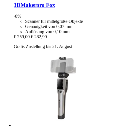
3DMakerpro
Fox
-8%
Scanner für mittelgroße Objekte
Genauigkeit von 0,07 mm
Auflösung von 0,10 mm
€ 259,00
€ 282,99
Gratis Zustellung bis 21. August