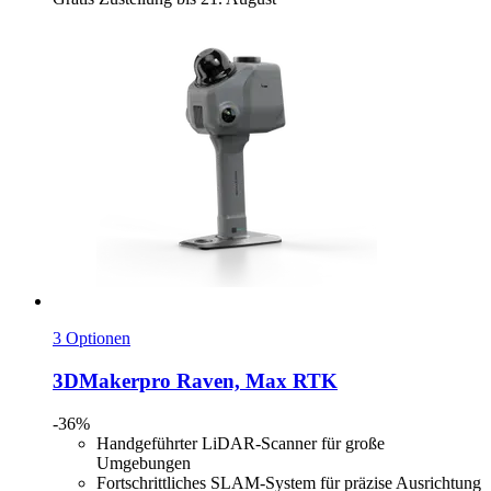
3 Optionen
3DMakerpro
Raven, Max RTK
-36%
Handgeführter LiDAR-Scanner für große
Umgebungen
Fortschrittliches SLAM-System für präzise Ausrichtung