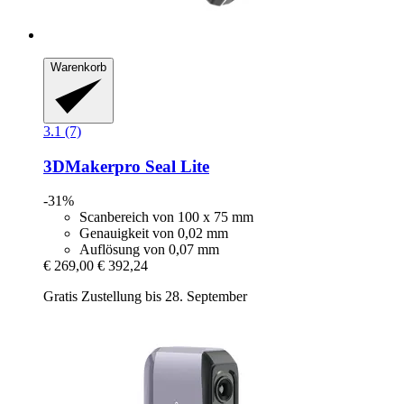
Warenkorb
3.1 (7)
3DMakerpro
Seal Lite
-31%
Scanbereich von 100 x 75 mm
Genauigkeit von 0,02 mm
Auflösung von 0,07 mm
€ 269,00
€ 392,24
Gratis Zustellung bis 28. September