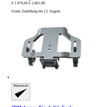
€ 1.979,00
€ 2.661,99
Gratis Zustellung bis 13. August
Warenkorb