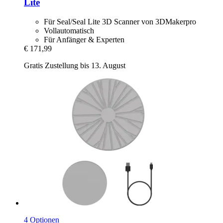
Lite
Für Seal/Seal Lite 3D Scanner von 3DMakerpro
Vollautomatisch
Für Anfänger & Experten
€ 171,99
Gratis Zustellung bis 13. August
4 Optionen