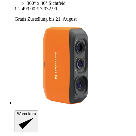
360° x 40° Sichtfeld
€ 2.499,00
€ 3.932,99
Gratis Zustellung bis 21. August
Warenkorb