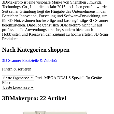
3DMakerpro ist eine visionäre Marke von Shenzhen Jimuyida
Technology Co., Ltd., die im Jahr 2015 ins Leben gerufen wurde.
Seit seiner Gründung liegt die Hingabe des Unternehmens in den
Bereichen Innovation, Forschung und Software-Entwicklung, um
für 3D-Nutzer:innen hochwertige und kostengünstige 3D-Scanner
bereitzustellen. Dabei begrenzt sich 3DMakerpro nicht nur auf
professionelle Anwendungsbereiche, sondern bietet auch
Hobbyisten und Kreativen den Zugang zu hochwertigen 3D-Scan-
Produkten.
Nach Kategorien shoppen
3D Scanner
Ersatzteile & Zubehör
Filtern & sortieren
Preis
MEGA DEALS
Speziell für Geräte
Filter
3DMakerpro: 22 Artikel