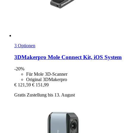
3 Optionen
3DMakerpro
Mole Connect Kit, iOS System
-20%
Für Mole 3D-Scanner
Original 3DMakerpro
€ 121,59
€ 151,99
Gratis Zustellung bis 13. August