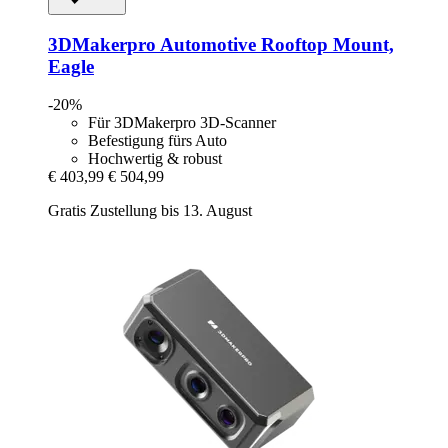
3DMakerpro
Automotive Rooftop Mount,
Eagle
-20%
Für 3DMakerpro 3D-Scanner
Befestigung fürs Auto
Hochwertig & robust
€ 403,99
€ 504,99
Gratis Zustellung bis 13. August