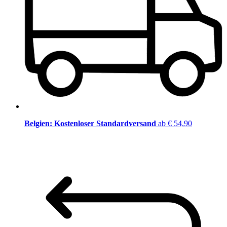
Belgien: Kostenloser Standardversand
ab € 54,90