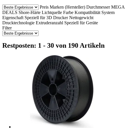
Preis
Marken (Hersteller)
Durchmesser
MEGA
DEALS
Shore-Härte
Lichtquelle
Farbe
Kompatibilität
System
Eigenschaft
Speziell für 3D Drucker
Nettogewicht
Drucktechnologie
Extruderanzahl
Speziell für Geräte
Filter
Restposten: 1 - 30 von 190 Artikeln