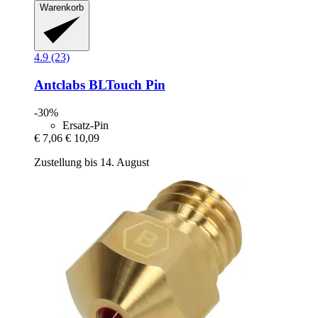
Warenkorb
4.9 (23)
Antclabs
BLTouch Pin
-30%
Ersatz-Pin
€ 7,06
€ 10,09
Zustellung bis 14. August