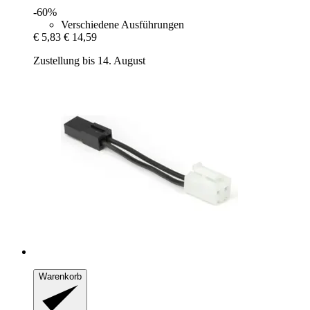
-60%
Verschiedene Ausführungen
€ 5,83
€ 14,59
Zustellung bis 14. August
Warenkorb