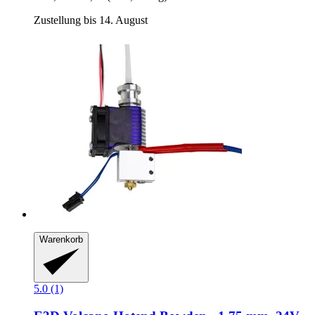
Zustellung bis 14. August
Warenkorb
5.0 (1)