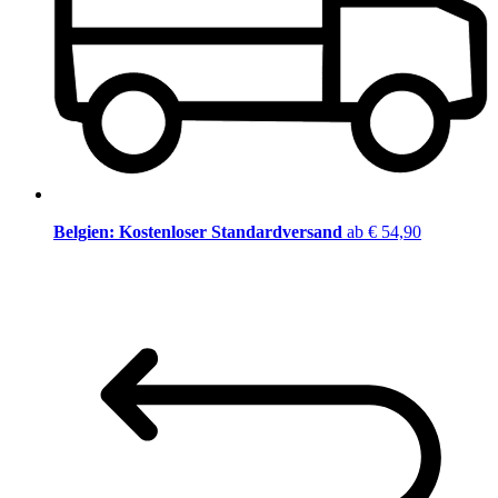
Belgien: Kostenloser Standardversand
ab € 54,90