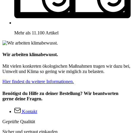
Mehr als 11.100 Artikel
Wir arbeiten klimabewusst.
Mit vielen konkreten ökologischen Maßnahmen tragen wir dazu bei,
Umwelt und Klima so gering wie möglich zu belasten.
Hier findest du weitere Informationen.
Benötigst du Hilfe zu deiner Bestellung? Wir beantworten
gerne deine Fragen.
Kontakt
Geprüfte Qualität
Sicher und vertraut einkaufen