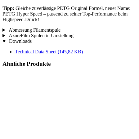
Tipp:
Gleiche zuverlässige PETG Original-Formel, neuer Name:
PETG Hyper Speed – passend zu seiner Top-Performance beim
Highspeed-Druck!
Abmessung Filamentspule
AzureFilm Spulen in Umstellung
Downloads
Technical Data Sheet
(145,82 KB)
Ähnliche Produkte