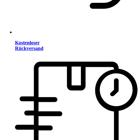
Kostenloser
Rückversand