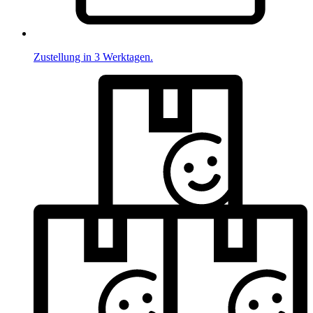
Zustellung in 3 Werktagen.