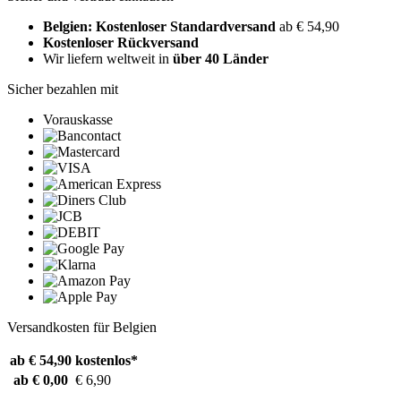
Belgien: Kostenloser Standardversand
ab € 54,90
Kostenloser Rückversand
Wir liefern weltweit in
über 40 Länder
Sicher bezahlen mit
Vorauskasse
Versandkosten für Belgien
ab € 54,90
kostenlos*
ab € 0,00
€ 6,90