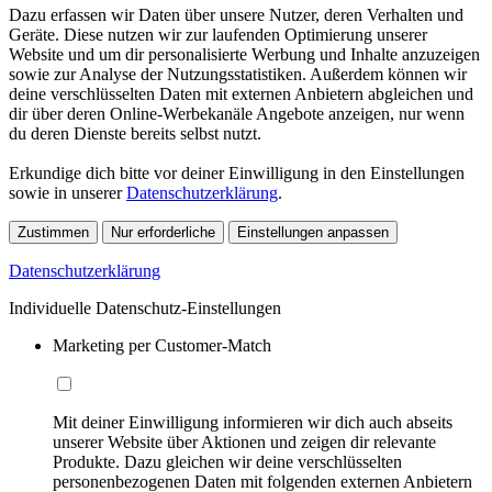
Dazu erfassen wir Daten über unsere Nutzer, deren Verhalten und
Geräte. Diese nutzen wir zur laufenden Optimierung unserer
Website und um dir personalisierte Werbung und Inhalte anzuzeigen
sowie zur Analyse der Nutzungsstatistiken. Außerdem können wir
deine verschlüsselten Daten mit externen Anbietern abgleichen und
dir über deren Online-Werbekanäle Angebote anzeigen, nur wenn
du deren Dienste bereits selbst nutzt.
Erkundige dich bitte vor deiner Einwilligung in den Einstellungen
sowie in unserer
Datenschutzerklärung
.
Zustimmen
Nur erforderliche
Einstellungen anpassen
Datenschutzerklärung
Individuelle Datenschutz-Einstellungen
Marketing per Customer-Match
Mit deiner Einwilligung informieren wir dich auch abseits
unserer Website über Aktionen und zeigen dir relevante
Produkte. Dazu gleichen wir deine verschlüsselten
personenbezogenen Daten mit folgenden externen Anbietern