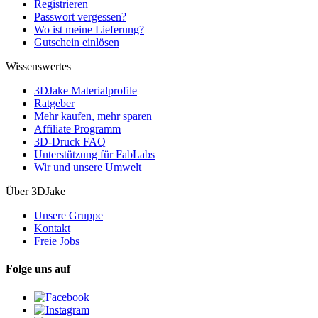
Registrieren
Passwort vergessen?
Wo ist meine Lieferung?
Gutschein einlösen
Wissenswertes
3DJake Materialprofile
Ratgeber
Mehr kaufen, mehr sparen
Affiliate Programm
3D-Druck FAQ
Unterstützung für FabLabs
Wir und unsere Umwelt
Über 3DJake
Unsere Gruppe
Kontakt
Freie Jobs
Folge uns auf