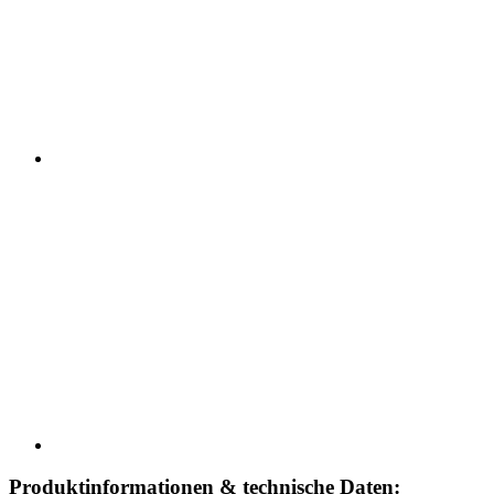
Produktinformationen & technische Daten: