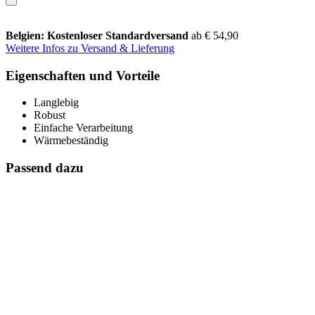
Belgien: Kostenloser Standardversand
ab € 54,90
Weitere Infos zu Versand & Lieferung
Eigenschaften und Vorteile
Langlebig
Robust
Einfache Verarbeitung
Wärmebeständig
Passend dazu