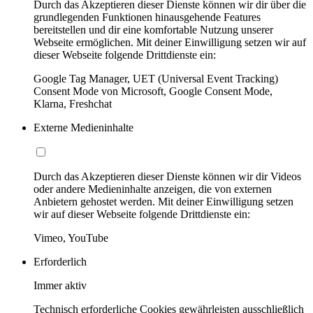
Durch das Akzeptieren dieser Dienste können wir dir über die
grundlegenden Funktionen hinausgehende Features
bereitstellen und dir eine komfortable Nutzung unserer
Webseite ermöglichen. Mit deiner Einwilligung setzen wir auf
dieser Webseite folgende Drittdienste ein:
Google Tag Manager, UET (Universal Event Tracking)
Consent Mode von Microsoft, Google Consent Mode,
Klarna, Freshchat
Externe Medieninhalte
Durch das Akzeptieren dieser Dienste können wir dir Videos
oder andere Medieninhalte anzeigen, die von externen
Anbietern gehostet werden. Mit deiner Einwilligung setzen
wir auf dieser Webseite folgende Drittdienste ein:
Vimeo, YouTube
Erforderlich
Immer aktiv
Technisch erforderliche Cookies gewährleisten ausschließlich