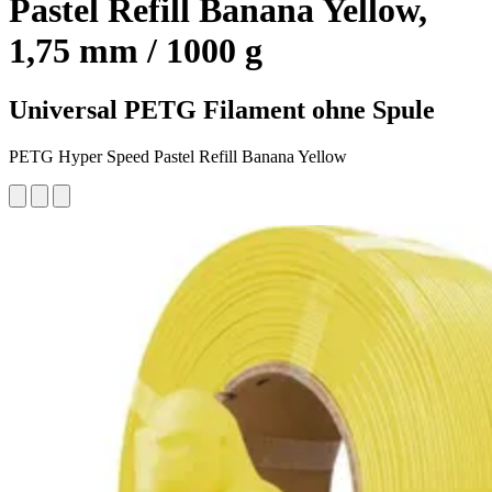
Pastel Refill Banana Yellow,
1,75 mm / 1000 g
Universal PETG Filament ohne Spule
PETG Hyper Speed Pastel Refill Banana Yellow