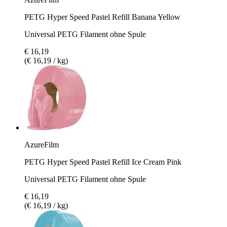
PETG Hyper Speed Pastel Refill Banana Yellow
Universal PETG Filament ohne Spule
€ 16,19
(€ 16,19 / kg)
AzureFilm
PETG Hyper Speed Pastel Refill Ice Cream Pink
Universal PETG Filament ohne Spule
€ 16,19
(€ 16,19 / kg)