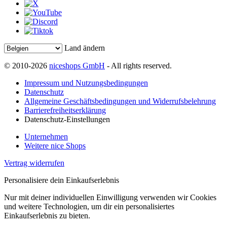
Land ändern
© 2010-2026
niceshops GmbH
- All rights reserved.
Impressum und Nutzungsbedingungen
Datenschutz
Allgemeine Geschäftsbedingungen und Widerrufsbelehrung
Barrierefreiheitserklärung
Datenschutz-Einstellungen
Unternehmen
Weitere nice Shops
Vertrag widerrufen
Personalisiere dein Einkaufserlebnis
Nur mit deiner individuellen Einwilligung verwenden wir Cookies
und weitere Technologien, um dir ein personalisiertes
Einkaufserlebnis zu bieten.