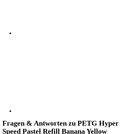
Fragen & Antworten zu PETG Hyper
Speed Pastel Refill Banana Yellow