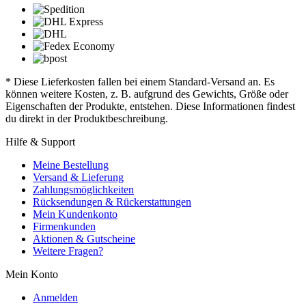
* Diese Lieferkosten fallen bei einem Standard-Versand an. Es
können weitere Kosten, z. B. aufgrund des Gewichts, Größe oder
Eigenschaften der Produkte, entstehen. Diese Informationen findest
du direkt in der Produktbeschreibung.
Hilfe & Support
Meine Bestellung
Versand & Lieferung
Zahlungsmöglichkeiten
Rücksendungen & Rückerstattungen
Mein Kundenkonto
Firmenkunden
Aktionen & Gutscheine
Weitere Fragen?
Mein Konto
Anmelden