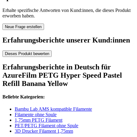
Erhalte spezifische Antworten von Kund:innen, die dieses Produkt
erworben haben.
Neue Frage erstellen
Erfahrungsberichte unserer Kund:innen
Dieses Produkt bewerten
Erfahrungsberichte in Deutsch für
AzureFilm PETG Hyper Speed Pastel
Refill Banana Yellow
Beliebte Kategorien:
Bambu Lab AMS kompatible Filamente
Filamente ohne Spule
1,75mm PETG Filament
PET/PETG Filament ohne Spule
3D Drucker Filament 1,75mm