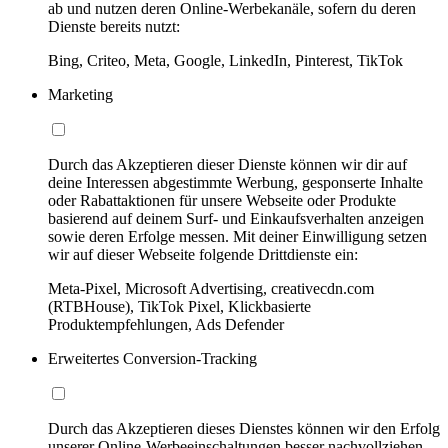
ab und nutzen deren Online-Werbekanäle, sofern du deren
Dienste bereits nutzt:
Bing, Criteo, Meta, Google, LinkedIn, Pinterest, TikTok
Marketing
Durch das Akzeptieren dieser Dienste können wir dir auf
deine Interessen abgestimmte Werbung, gesponserte Inhalte
oder Rabattaktionen für unsere Webseite oder Produkte
basierend auf deinem Surf- und Einkaufsverhalten anzeigen
sowie deren Erfolge messen. Mit deiner Einwilligung setzen
wir auf dieser Webseite folgende Drittdienste ein:
Meta-Pixel, Microsoft Advertising, creativecdn.com
(RTBHouse), TikTok Pixel, Klickbasierte
Produktempfehlungen, Ads Defender
Erweitertes Conversion-Tracking
Durch das Akzeptieren dieses Dienstes können wir den Erfolg
unserer Online-Werbeeinschaltungen besser nachvollziehen,