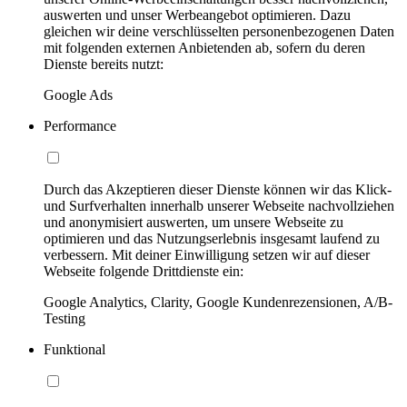
auswerten und unser Werbeangebot optimieren. Dazu
gleichen wir deine verschlüsselten personenbezogenen Daten
mit folgenden externen Anbietenden ab, sofern du deren
Dienste bereits nutzt:
Google Ads
Performance
Durch das Akzeptieren dieser Dienste können wir das Klick-
und Surfverhalten innerhalb unserer Webseite nachvollziehen
und anonymisiert auswerten, um unsere Webseite zu
optimieren und das Nutzungserlebnis insgesamt laufend zu
verbessern. Mit deiner Einwilligung setzen wir auf dieser
Webseite folgende Drittdienste ein:
Google Analytics, Clarity, Google Kundenrezensionen, A/B-
Testing
Funktional