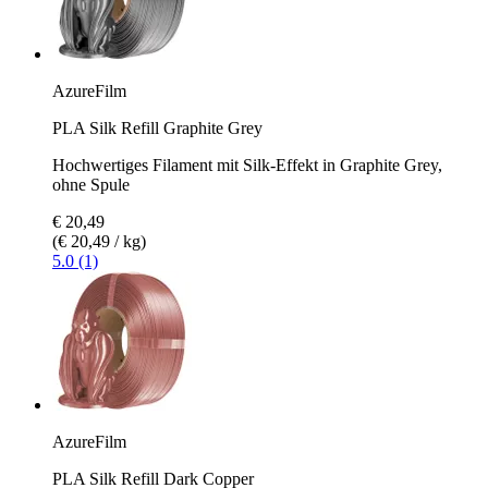
AzureFilm
PLA Silk Refill Graphite Grey
Hochwertiges Filament mit Silk-Effekt in Graphite Grey,
ohne Spule
€ 20,49
(€ 20,49 / kg)
5.0 (1)
AzureFilm
PLA Silk Refill Dark Copper