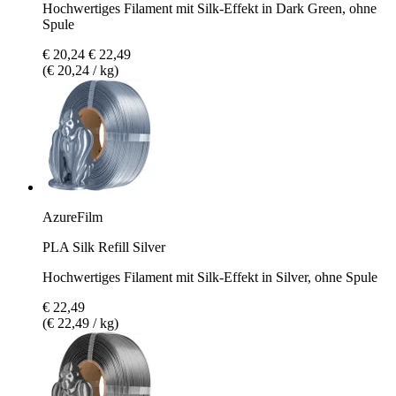
Hochwertiges Filament mit Silk-Effekt in Dark Green, ohne
Spule
€ 20,24
€ 22,49
(€ 20,24 / kg)
AzureFilm
PLA Silk Refill Silver
Hochwertiges Filament mit Silk-Effekt in Silver, ohne Spule
€ 22,49
(€ 22,49 / kg)