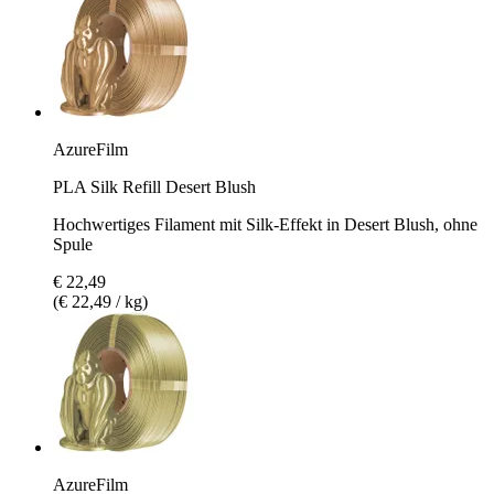
AzureFilm
PLA Silk Refill Desert Blush
Hochwertiges Filament mit Silk-Effekt in Desert Blush, ohne
Spule
€ 22,49
(€ 22,49 / kg)
AzureFilm