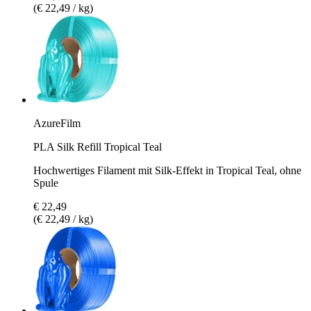
(€ 22,49 / kg)
AzureFilm
PLA Silk Refill Tropical Teal
Hochwertiges Filament mit Silk-Effekt in Tropical Teal, ohne
Spule
€ 22,49
(€ 22,49 / kg)