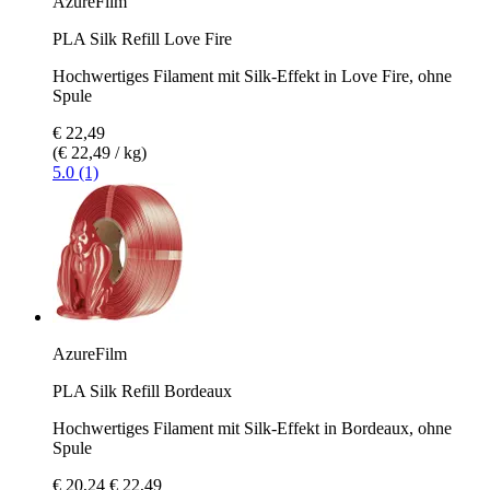
AzureFilm
PLA Silk Refill Love Fire
Hochwertiges Filament mit Silk-Effekt in Love Fire, ohne
Spule
€ 22,49
(€ 22,49 / kg)
5.0 (1)
AzureFilm
PLA Silk Refill Bordeaux
Hochwertiges Filament mit Silk-Effekt in Bordeaux, ohne
Spule
€ 20,24
€ 22,49