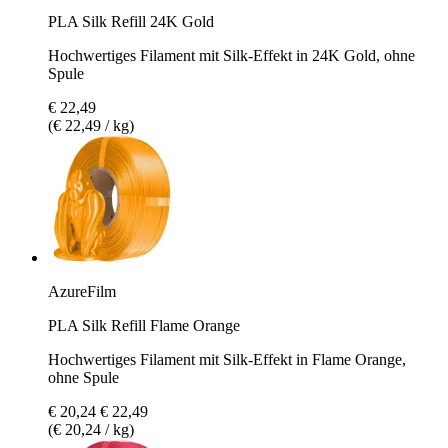
PLA Silk Refill 24K Gold
Hochwertiges Filament mit Silk-Effekt in 24K Gold, ohne
Spule
€ 22,49
(€ 22,49 / kg)
AzureFilm
PLA Silk Refill Flame Orange
Hochwertiges Filament mit Silk-Effekt in Flame Orange,
ohne Spule
€ 20,24
€ 22,49
(€ 20,24 / kg)