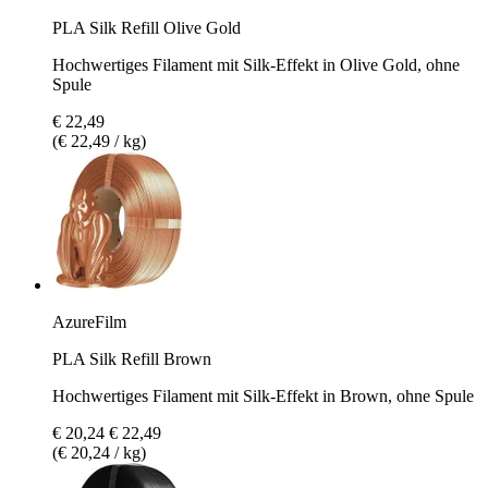
PLA Silk Refill Olive Gold
Hochwertiges Filament mit Silk-Effekt in Olive Gold, ohne
Spule
€ 22,49
(€ 22,49 / kg)
AzureFilm
PLA Silk Refill Brown
Hochwertiges Filament mit Silk-Effekt in Brown, ohne Spule
€ 20,24
€ 22,49
(€ 20,24 / kg)