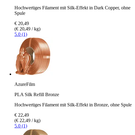
Hochwertiges Filament mit Silk-Effekt in Dark Copper, ohne
Spule
€ 20,49
(€ 20,49 / kg)
5.0 (1)
AzureFilm
PLA Silk Refill Bronze
Hochwertiges Filament mit Silk-Effekt in Bronze, ohne Spule
€ 22,49
(€ 22,49 / kg)
5.0 (1)