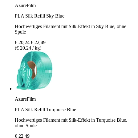
AzureFilm
PLA Silk Refill Sky Blue
Hochwertiges Filament mit Silk-Effekt in Sky Blue, ohne
Spule
€ 20,24
€ 22,49
(€ 20,24 / kg)
AzureFilm
PLA Silk Refill Turquoise Blue
Hochwertiges Filament mit Silk-Effekt in Turquoise Blue,
ohne Spule
€ 22,49