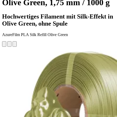
Olive Green, 1,75 mm / 1000 g
Hochwertiges Filament mit Silk-Effekt in
Olive Green, ohne Spule
AzureFilm PLA Silk Refill Olive Green