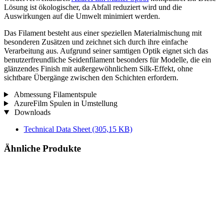
Lösung ist ökologischer, da Abfall reduziert wird und die
Auswirkungen auf die Umwelt minimiert werden.
Das Filament besteht aus einer speziellen Materialmischung mit
besonderen Zusätzen und zeichnet sich durch ihre einfache
Verarbeitung aus. Aufgrund seiner samtigen Optik eignet sich das
benutzerfreundliche Seidenfilament besonders für Modelle, die ein
glänzendes Finish mit außergewöhnlichem Silk-Effekt, ohne
sichtbare Übergänge zwischen den Schichten erfordern.
Abmessung Filamentspule
AzureFilm Spulen in Umstellung
Downloads
Technical Data Sheet
(305,15 KB)
Ähnliche Produkte