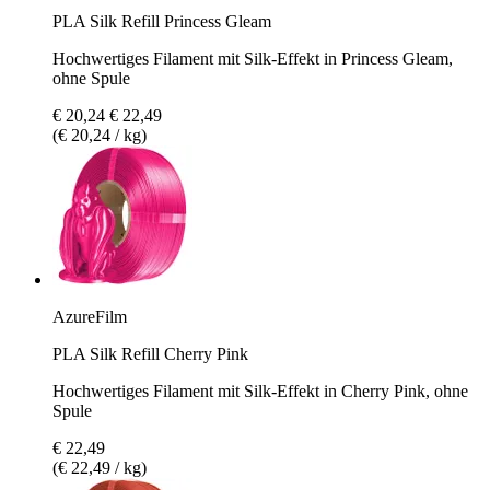
PLA Silk Refill Princess Gleam
Hochwertiges Filament mit Silk-Effekt in Princess Gleam,
ohne Spule
€ 20,24
€ 22,49
(€ 20,24 / kg)
AzureFilm
PLA Silk Refill Cherry Pink
Hochwertiges Filament mit Silk-Effekt in Cherry Pink, ohne
Spule
€ 22,49
(€ 22,49 / kg)