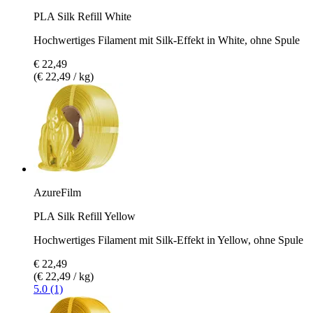
PLA Silk Refill White
Hochwertiges Filament mit Silk-Effekt in White, ohne Spule
€ 22,49
(€ 22,49 / kg)
AzureFilm
PLA Silk Refill Yellow
Hochwertiges Filament mit Silk-Effekt in Yellow, ohne Spule
€ 22,49
(€ 22,49 / kg)
5.0 (1)