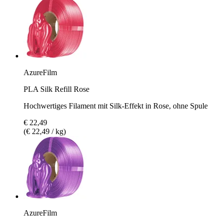
AzureFilm
PLA Silk Refill Rose
Hochwertiges Filament mit Silk-Effekt in Rose, ohne Spule
€ 22,49
(€ 22,49 / kg)
AzureFilm