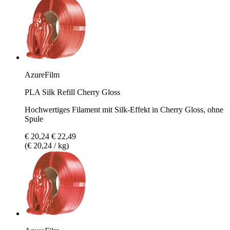
AzureFilm
PLA Silk Refill Cherry Gloss
Hochwertiges Filament mit Silk-Effekt in Cherry Gloss, ohne
Spule
€ 20,24
€ 22,49
(€ 20,24 / kg)