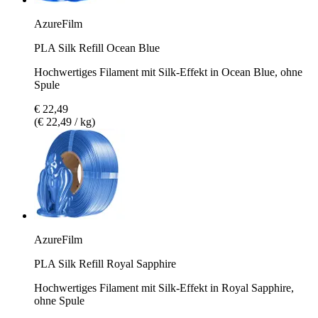
AzureFilm
PLA Silk Refill Ocean Blue
Hochwertiges Filament mit Silk-Effekt in Ocean Blue, ohne
Spule
€ 22,49
(€ 22,49 / kg)
AzureFilm
PLA Silk Refill Royal Sapphire
Hochwertiges Filament mit Silk-Effekt in Royal Sapphire,
ohne Spule