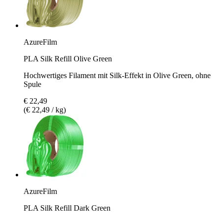
AzureFilm
PLA Silk Refill Olive Green
Hochwertiges Filament mit Silk-Effekt in Olive Green, ohne
Spule
€ 22,49
(€ 22,49 / kg)
AzureFilm
PLA Silk Refill Dark Green