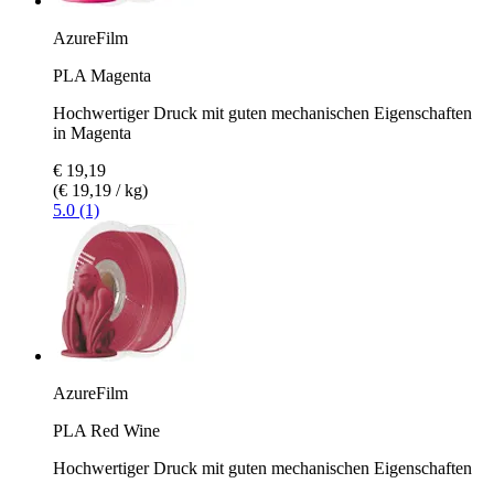
AzureFilm
PLA Magenta
Hochwertiger Druck mit guten mechanischen Eigenschaften
in Magenta
€ 19,19
(€ 19,19 / kg)
5.0 (1)
AzureFilm
PLA Red Wine
Hochwertiger Druck mit guten mechanischen Eigenschaften