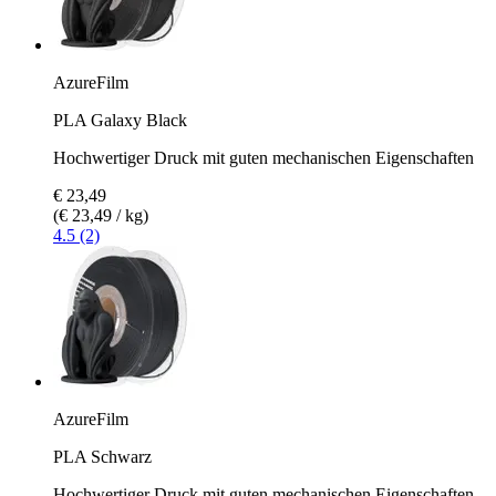
AzureFilm
PLA Galaxy Black
Hochwertiger Druck mit guten mechanischen Eigenschaften
€ 23,49
(€ 23,49 / kg)
4.5 (2)
AzureFilm
PLA Schwarz
Hochwertiger Druck mit guten mechanischen Eigenschaften