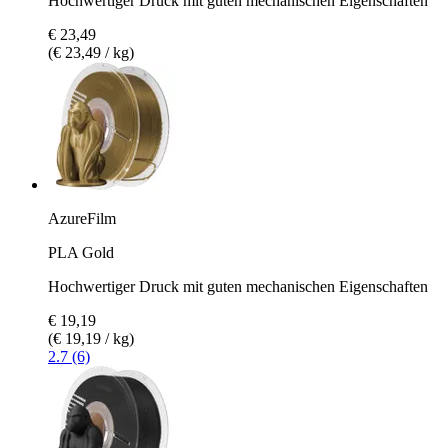
Hochwertiger Druck mit guten mechanischen Eigenschaften
€ 23,49
(€ 23,49 / kg)
AzureFilm
PLA Gold
Hochwertiger Druck mit guten mechanischen Eigenschaften
€ 19,19
(€ 19,19 / kg)
2.7 (6)