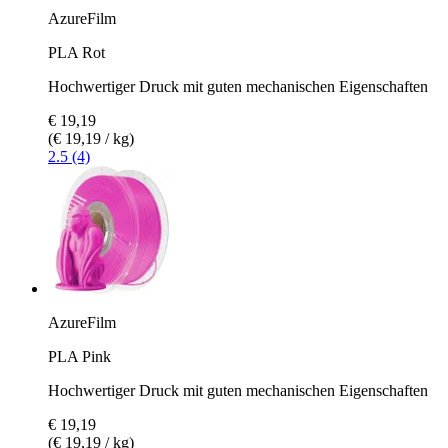
AzureFilm
PLA Rot
Hochwertiger Druck mit guten mechanischen Eigenschaften
€ 19,19
(€ 19,19 / kg)
2.5 (4)
AzureFilm
PLA Pink
Hochwertiger Druck mit guten mechanischen Eigenschaften
€ 19,19
(€ 19,19 / kg)