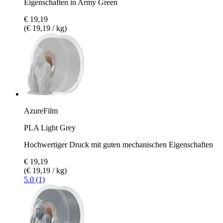
Eigenschaften in Army Green
€ 19,19
(€ 19,19 / kg)
AzureFilm
PLA Light Grey
Hochwertiger Druck mit guten mechanischen Eigenschaften
€ 19,19
(€ 19,19 / kg)
5.0 (1)