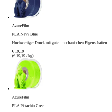
AzureFilm
PLA Navy Blue
Hochwertiger Druck mit guten mechanischen Eigenschaften
€ 19,19
(€ 19,19 / kg)
AzureFilm
PLA Pistachio Green