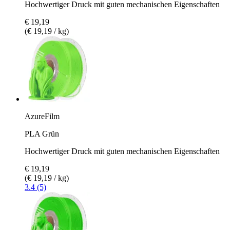
Hochwertiger Druck mit guten mechanischen Eigenschaften
€ 19,19
(€ 19,19 / kg)
AzureFilm
PLA Grün
Hochwertiger Druck mit guten mechanischen Eigenschaften
€ 19,19
(€ 19,19 / kg)
3.4 (5)