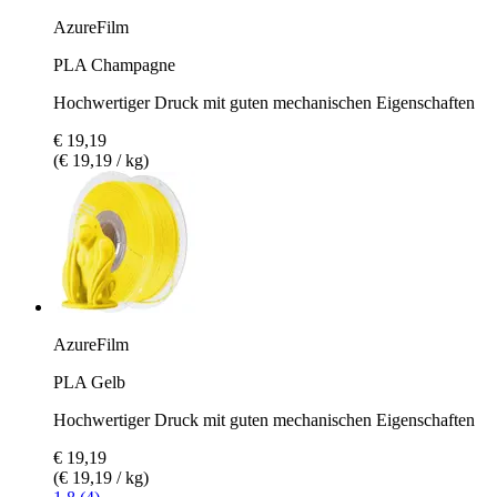
AzureFilm
PLA Champagne
Hochwertiger Druck mit guten mechanischen Eigenschaften
€ 19,19
(€ 19,19 / kg)
AzureFilm
PLA Gelb
Hochwertiger Druck mit guten mechanischen Eigenschaften
€ 19,19
(€ 19,19 / kg)