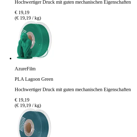
Hochwertiger Druck mit guten mechanischen Eigenschaften
€ 19,19
(€ 19,19 / kg)
AzureFilm
PLA Lagoon Green
Hochwertiger Druck mit guten mechanischen Eigenschaften
€ 19,19
(€ 19,19 / kg)