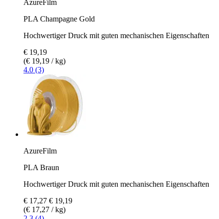
AzureFilm
PLA Champagne Gold
Hochwertiger Druck mit guten mechanischen Eigenschaften
€ 19,19
(€ 19,19 / kg)
4.0 (3)
AzureFilm
PLA Braun
Hochwertiger Druck mit guten mechanischen Eigenschaften
€ 17,27
€ 19,19
(€ 17,27 / kg)
2.3 (4)