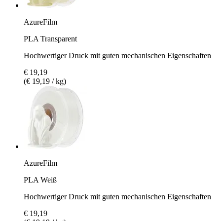
AzureFilm
PLA Transparent
Hochwertiger Druck mit guten mechanischen Eigenschaften
€ 19,19
(€ 19,19 / kg)
AzureFilm
PLA Weiß
Hochwertiger Druck mit guten mechanischen Eigenschaften
€ 19,19