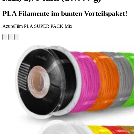
PLA Filamente im bunten Vorteilspaket!
AzureFilm PLA SUPER PACK Mix