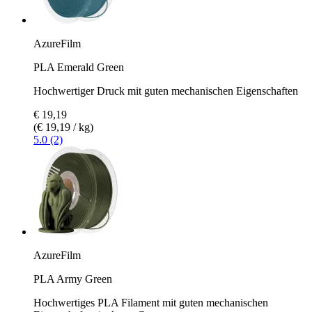
AzureFilm
PLA Emerald Green
Hochwertiger Druck mit guten mechanischen Eigenschaften
€ 19,19
(€ 19,19 / kg)
5.0 (2)
AzureFilm
PLA Army Green
Hochwertiges PLA Filament mit guten mechanischen