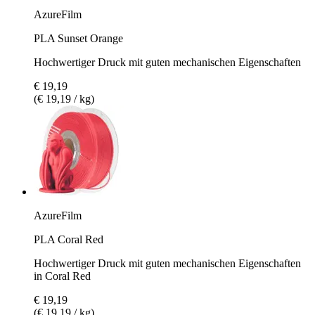
AzureFilm
PLA Sunset Orange
Hochwertiger Druck mit guten mechanischen Eigenschaften
€ 19,19
(€ 19,19 / kg)
AzureFilm
PLA Coral Red
Hochwertiger Druck mit guten mechanischen Eigenschaften
in Coral Red
€ 19,19
(€ 19,19 / kg)