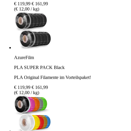
€ 119,99
€ 161,99
(€ 12,00 / kg)
AzureFilm
PLA SUPER PACK Black
PLA Original Filamente im Vorteilspaket!
€ 119,99
€ 161,99
(€ 12,00 / kg)