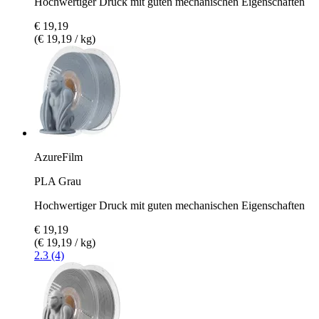
Hochwertiger Druck mit guten mechanischen Eigenschaften
€ 19,19
(€ 19,19 / kg)
AzureFilm
PLA Grau
Hochwertiger Druck mit guten mechanischen Eigenschaften
€ 19,19
(€ 19,19 / kg)
2.3 (4)