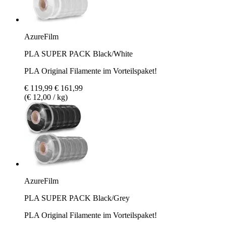
AzureFilm
PLA SUPER PACK Black/White
PLA Original Filamente im Vorteilspaket!
€ 119,99
€ 161,99
(€ 12,00 / kg)
AzureFilm
PLA SUPER PACK Black/Grey
PLA Original Filamente im Vorteilspaket!