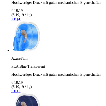
Hochwertiger Druck mit guten mechanischen Eigenschaften
€ 19,19
(€ 19,19 / kg)
2.8 (4)
AzureFilm
PLA Blue Transparent
Hochwertiger Druck mit guten mechanischen Eigenschaften
€ 19,19
(€ 19,19 / kg)
5.0 (1)