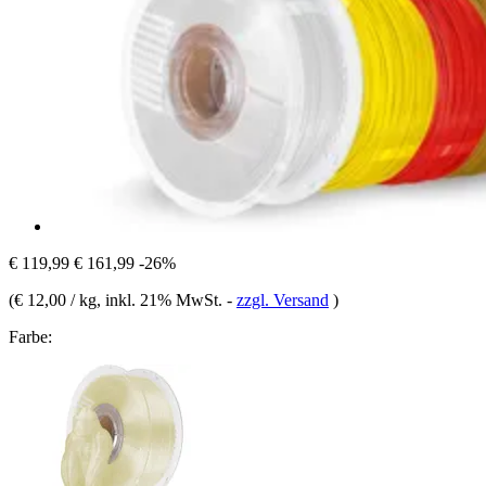
€ 119,99
€ 161,99
-26%
(
€ 12,00 / kg
, inkl. 21% MwSt.
-
zzgl. Versand
)
Farbe: