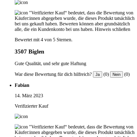
"Verifizierter Kauf“ bedeutet, dass die Bewertung von
Käufer:innen abgegeben wurde, die dieses Produkt tatsächlich
bei uns gekauft haben. Bewerten können aber grundsätzlich
alle, die ein Kundenkonto bei uns haben.
Hinweis schließen
Bewertet mit 4 von 5 Sternen.
3507 Biglen
Gute Qualität, und sehr gute Haftung
War diese Bewertung für dich hilfreich?
(0)
(0)
Ja
Nein
Fabian
14. März 2023
Verifizierter Kauf
"Verifizierter Kauf“ bedeutet, dass die Bewertung von
Käufer:innen abgegeben wurde, die dieses Produkt tatsächlich