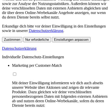
sowie zur Analyse der Nutzungsstatistiken. Außerdem können wir
deine verschlüsselten Daten mit externen Anbietern abgleichen und
dir über deren Online-Werbekanäle Angebote anzeigen, nur wenn
du deren Dienste bereits selbst nutzt.
Erkundige dich bitte vor deiner Einwilligung in den Einstellungen
sowie in unserer
Datenschutzerklärung
.
Zustimmen
Nur erforderliche
Einstellungen anpassen
Datenschutzerklärung
Individuelle Datenschutz-Einstellungen
Marketing per Customer-Match
Mit deiner Einwilligung informieren wir dich auch abseits
unserer Website über Aktionen und zeigen dir relevante
Produkte. Dazu gleichen wir deine verschlüsselten
personenbezogenen Daten mit folgenden externen Anbietern
ab und nutzen deren Online-Werbekanäle, sofern du deren
Dienste bereits nutzt: