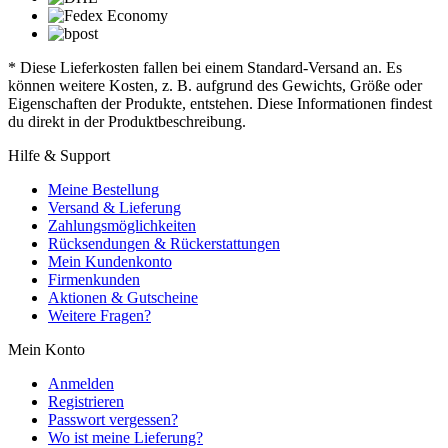
* Diese Lieferkosten fallen bei einem Standard-Versand an. Es
können weitere Kosten, z. B. aufgrund des Gewichts, Größe oder
Eigenschaften der Produkte, entstehen. Diese Informationen findest
du direkt in der Produktbeschreibung.
Hilfe & Support
Meine Bestellung
Versand & Lieferung
Zahlungsmöglichkeiten
Rücksendungen & Rückerstattungen
Mein Kundenkonto
Firmenkunden
Aktionen & Gutscheine
Weitere Fragen?
Mein Konto
Anmelden
Registrieren
Passwort vergessen?
Wo ist meine Lieferung?