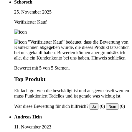
Schorsch
25. November 2025
Verifizierter Kauf
"Verifizierter Kauf“ bedeutet, dass die Bewertung von
Käufer:innen abgegeben wurde, die dieses Produkt tatsächlich
bei uns gekauft haben. Bewerten können aber grundsätzlich
alle, die ein Kundenkonto bei uns haben.
Hinweis schließen
Bewertet mit 5 von 5 Sternen.
Top Produkt
Einfach gut wen die beschädigt ist und ausgewechselt werden
muss Funktioniert Tadellos und ist gerade was wichtig ist
War diese Bewertung für dich hilfreich?
(0)
(0)
Ja
Nein
Andreas Hein
11. November 2023