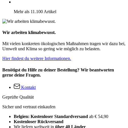
Mehr als 11.100 Artikel
Wir arbeiten klimabewusst.
Mit vielen konkreten ökologischen Maßnahmen tragen wir dazu bei,
Umwelt und Klima so gering wie möglich zu belasten.
Hier findest du weitere Informationen.
Benötigst du Hilfe zu deiner Bestellung? Wir beantworten
gerne deine Fragen.
Kontakt
Geprüfte Qualität
Sicher und vertraut einkaufen
Belgien: Kostenloser Standardversand
ab € 54,90
Kostenloser Rückversand
Wir liefern weltweit in
über 40 Länder