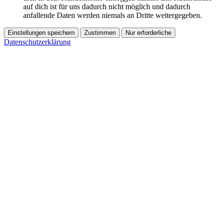
auf dich ist für uns dadurch nicht möglich und dadurch
anfallende Daten werden niemals an Dritte weitergegeben.
Einstellungen speichern
Zustimmen
Nur erforderliche
Datenschutzerklärung