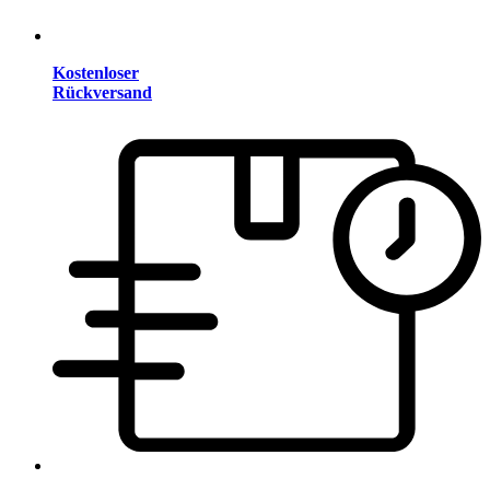
Kostenloser
Rückversand