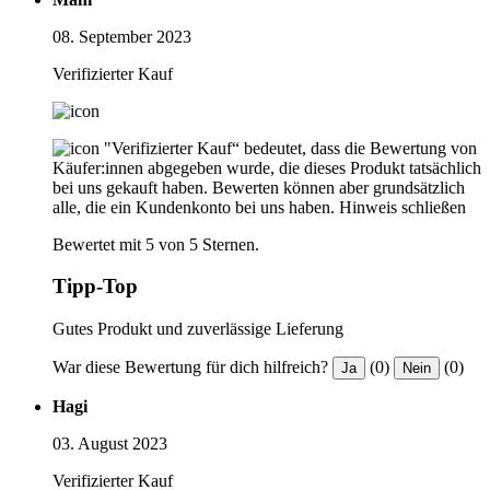
08. September 2023
Verifizierter Kauf
"Verifizierter Kauf“ bedeutet, dass die Bewertung von
Käufer:innen abgegeben wurde, die dieses Produkt tatsächlich
bei uns gekauft haben. Bewerten können aber grundsätzlich
alle, die ein Kundenkonto bei uns haben.
Hinweis schließen
Bewertet mit 5 von 5 Sternen.
Tipp-Top
Gutes Produkt und zuverlässige Lieferung
War diese Bewertung für dich hilfreich?
(0)
(0)
Ja
Nein
Hagi
03. August 2023
Verifizierter Kauf