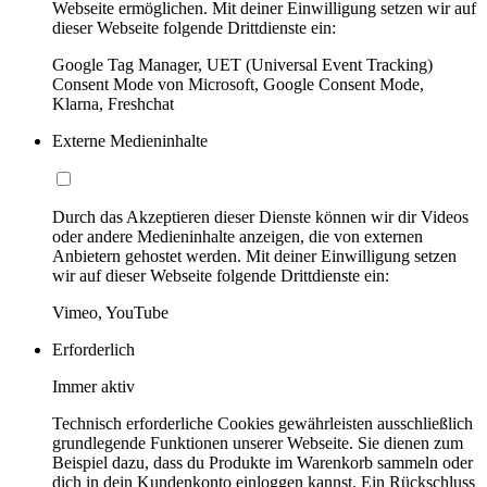
Webseite ermöglichen. Mit deiner Einwilligung setzen wir auf
dieser Webseite folgende Drittdienste ein:
Google Tag Manager, UET (Universal Event Tracking)
Consent Mode von Microsoft, Google Consent Mode,
Klarna, Freshchat
Externe Medieninhalte
Durch das Akzeptieren dieser Dienste können wir dir Videos
oder andere Medieninhalte anzeigen, die von externen
Anbietern gehostet werden. Mit deiner Einwilligung setzen
wir auf dieser Webseite folgende Drittdienste ein:
Vimeo, YouTube
Erforderlich
Immer aktiv
Technisch erforderliche Cookies gewährleisten ausschließlich
grundlegende Funktionen unserer Webseite. Sie dienen zum
Beispiel dazu, dass du Produkte im Warenkorb sammeln oder
dich in dein Kundenkonto einloggen kannst. Ein Rückschluss