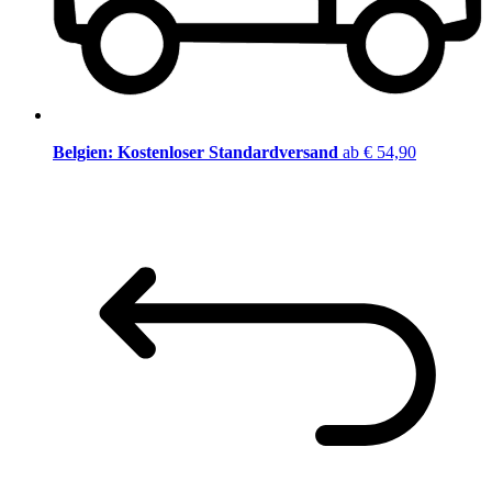
Belgien: Kostenloser Standardversand
ab € 54,90