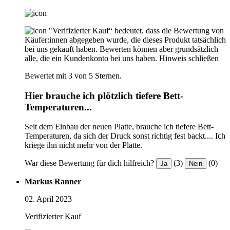
"Verifizierter Kauf“ bedeutet, dass die Bewertung von
Käufer:innen abgegeben wurde, die dieses Produkt tatsächlich
bei uns gekauft haben. Bewerten können aber grundsätzlich
alle, die ein Kundenkonto bei uns haben.
Hinweis schließen
Bewertet mit 3 von 5 Sternen.
Hier brauche ich plötzlich tiefere Bett-
Temperaturen...
Seit dem Einbau der neuen Platte, brauche ich tiefere Bett-
Temperaturen, da sich der Druck sonst richtig fest backt.... Ich
kriege ihn nicht mehr von der Platte.
War diese Bewertung für dich hilfreich?
(3)
(0)
Ja
Nein
Markus Ranner
02. April 2023
Verifizierter Kauf