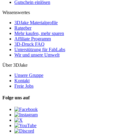
Gutschein einlösen
Wissenswertes
3DJake Materialprofile
Ratgeber
Mehr kaufen, mehr sparen
Affiliate Programm
3D-Druck FAQ
Unterstützung für FabLabs
Wir und unsere Umwelt
Über 3DJake
Unsere Gruppe
Kontakt
Freie Jobs
Folge uns auf