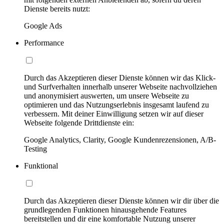
Dienste bereits nutzt:
Google Ads
Performance
Durch das Akzeptieren dieser Dienste können wir das Klick-
und Surfverhalten innerhalb unserer Webseite nachvollziehen
und anonymisiert auswerten, um unsere Webseite zu
optimieren und das Nutzungserlebnis insgesamt laufend zu
verbessern. Mit deiner Einwilligung setzen wir auf dieser
Webseite folgende Drittdienste ein:
Google Analytics, Clarity, Google Kundenrezensionen, A/B-
Testing
Funktional
Durch das Akzeptieren dieser Dienste können wir dir über die
grundlegenden Funktionen hinausgehende Features
bereitstellen und dir eine komfortable Nutzung unserer