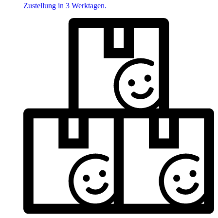
Zustellung in 3 Werktagen.