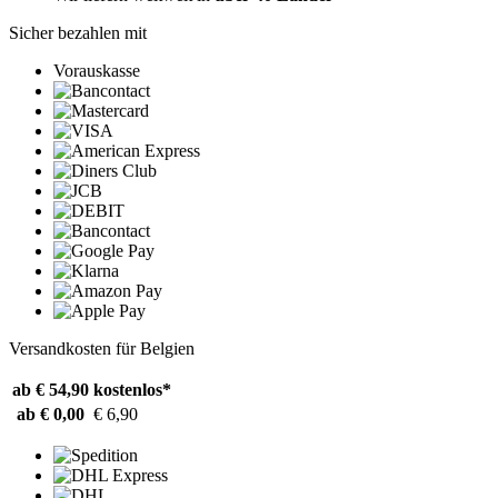
Sicher bezahlen mit
Vorauskasse
Versandkosten für Belgien
ab € 54,90
kostenlos*
ab € 0,00
€ 6,90