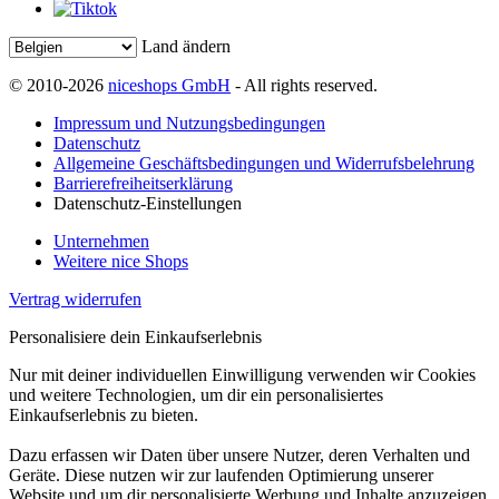
Land ändern
© 2010-2026
niceshops GmbH
- All rights reserved.
Impressum und Nutzungsbedingungen
Datenschutz
Allgemeine Geschäftsbedingungen und Widerrufsbelehrung
Barrierefreiheitserklärung
Datenschutz-Einstellungen
Unternehmen
Weitere nice Shops
Vertrag widerrufen
Personalisiere dein Einkaufserlebnis
Nur mit deiner individuellen Einwilligung verwenden wir Cookies
und weitere Technologien, um dir ein personalisiertes
Einkaufserlebnis zu bieten.
Dazu erfassen wir Daten über unsere Nutzer, deren Verhalten und
Geräte. Diese nutzen wir zur laufenden Optimierung unserer
Website und um dir personalisierte Werbung und Inhalte anzuzeigen