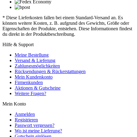
* Diese Lieferkosten fallen bei einem Standard-Versand an. Es
können weitere Kosten, z. B. aufgrund des Gewichts, Größe oder
Eigenschaften der Produkte, entstehen. Diese Informationen findest
du direkt in der Produktbeschreibung.
Hilfe & Support
Meine Bestellung
Versand & Lieferung
Zahlungsmöglichkeiten
Rücksendungen & Rückerstattungen
Mein Kundenkonto
Firmenkunden
Aktionen & Gutscheine
Weitere Fragen?
Mein Konto
Anmelden
Registrieren
Passwort vergessen?
Wo ist meine Lieferung?
Gutschein einlösen