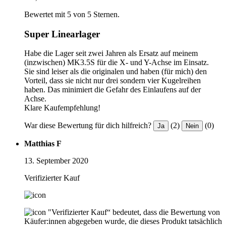
Bewertet mit 5 von 5 Sternen.
Super Linearlager
Habe die Lager seit zwei Jahren als Ersatz auf meinem
(inzwischen) MK3.5S für die X- und Y-Achse im Einsatz.
Sie sind leiser als die originalen und haben (für mich) den
Vorteil, dass sie nicht nur drei sondern vier Kugelreihen
haben. Das minimiert die Gefahr des Einlaufens auf der
Achse.
Klare Kaufempfehlung!
War diese Bewertung für dich hilfreich?
(2)
(0)
Ja
Nein
Matthias F
13. September 2020
Verifizierter Kauf
"Verifizierter Kauf“ bedeutet, dass die Bewertung von
Käufer:innen abgegeben wurde, die dieses Produkt tatsächlich