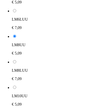
€ 5,09
LM6LUU
€ 7,09
LM8UU
€ 5,09
LM8LUU
€ 7,09
LM10UU
€ 5,09