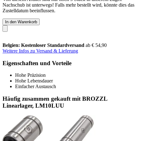
Nachschub ist unterwegs! Falls mehr bestellt wird, könnte dies das
Zustelldatum beeinflussen.
In den Warenkorb
Belgien: Kostenloser Standardversand
ab € 54,90
Weitere Infos zu Versand & Lieferung
Eigenschaften und Vorteile
Hohe Präzision
Hohe Lebensdauer
Einfacher Austausch
Häufig zusammen gekauft mit BROZZL
Linearlager, LM10LUU