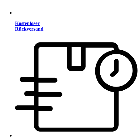
Kostenloser
Rückversand