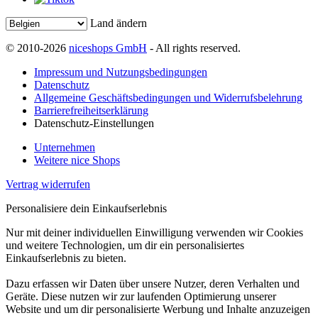
Land ändern
© 2010-2026
niceshops GmbH
- All rights reserved.
Impressum und Nutzungsbedingungen
Datenschutz
Allgemeine Geschäftsbedingungen und Widerrufsbelehrung
Barrierefreiheitserklärung
Datenschutz-Einstellungen
Unternehmen
Weitere nice Shops
Vertrag widerrufen
Personalisiere dein Einkaufserlebnis
Nur mit deiner individuellen Einwilligung verwenden wir Cookies
und weitere Technologien, um dir ein personalisiertes
Einkaufserlebnis zu bieten.
Dazu erfassen wir Daten über unsere Nutzer, deren Verhalten und
Geräte. Diese nutzen wir zur laufenden Optimierung unserer
Website und um dir personalisierte Werbung und Inhalte anzuzeigen