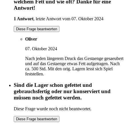
welchem Fett und wie oft? Danke für eine
Antwort!
1 Antwort
, letzte Antwort vom 07. Oktober 2024
Diese Frage beantworten
Oliver
07. Oktober 2024
Nach jeden längerem Druck das Gestaenge gesaeubert
und auf das Gestaenge etwas Fett aufgetragen. Nach
ca. 500 Std. Mit den orig. Lagern lesst sich Spiel
feststellen.
Sind die Lager schon gefettet und
gebrauchsfertig oder nur konserviert und
müssen noch gefettet werden.
Diese Frage wurde noch nicht beantwortet.
Diese Frage beantworten