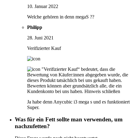
10. Januar 2022
Welche gehören in denn megaS ??
Philipp
28. Juni 2021
Verifizierter Kauf
"Verifizierter Kauf“ bedeutet, dass die
Bewertung von Käufer:innen abgegeben wurde, die
dieses Produkt tatsächlich bei uns gekauft haben.
Bewerten können aber grundsätzlich alle, die ein
Kundenkonto bei uns haben.
Hinweis schließen
Ja habe denn Anycubic i3 mega s und es funktioniert
Super.
Was für ein Fett sollte man verwenden, um
nachzufetten?