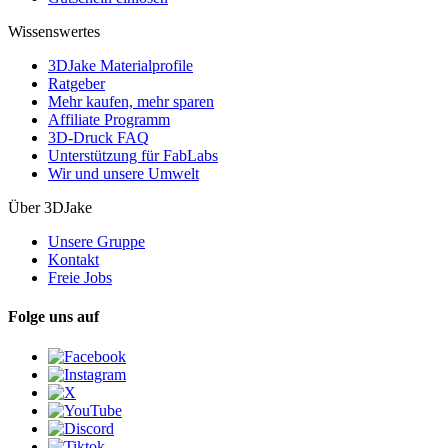
Wissenswertes
3DJake Materialprofile
Ratgeber
Mehr kaufen, mehr sparen
Affiliate Programm
3D-Druck FAQ
Unterstützung für FabLabs
Wir und unsere Umwelt
Über 3DJake
Unsere Gruppe
Kontakt
Freie Jobs
Folge uns auf