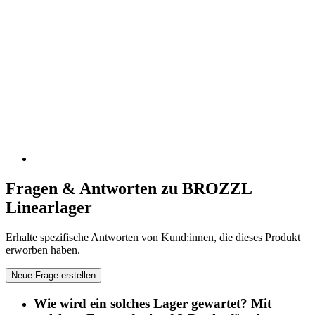
Fragen & Antworten zu BROZZL
Linearlager
Erhalte spezifische Antworten von Kund:innen, die dieses Produkt
erworben haben.
Neue Frage erstellen
Wie wird ein solches Lager gewartet? Mit