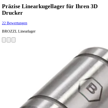
Präzise Linearkugellager für Ihren 3D
Drucker
22 Bewertungen
BROZZL Linearlager