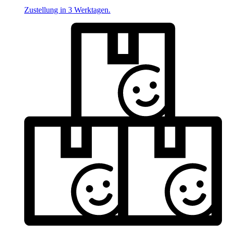
Zustellung in 3 Werktagen.