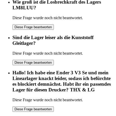
Wie groß ist die Losbrechkraft des Lagers
LM8LUU?
Diese Frage wurde noch nicht beantwortet.
Diese Frage beantworten
Sind die Lager leiser als die Kunststoff
Gleitlager?
Diese Frage wurde noch nicht beantwortet.
Diese Frage beantworten
Hallo! Ich habe eine Ender 3 V3 Se und mein
Linearlager knackt leider, sodass ich befürchte
es blockiert demnächst. Habt ihr ein passendes
Lager für diesen Drucker? THX & LG
Diese Frage wurde noch nicht beantwortet.
Diese Frage beantworten