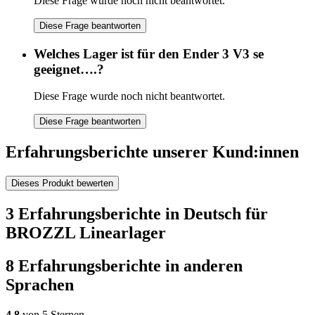
Diese Frage wurde noch nicht beantwortet.
Diese Frage beantworten
Welches Lager ist für den Ender 3 V3 se
geeignet….?
Diese Frage wurde noch nicht beantwortet.
Diese Frage beantworten
Erfahrungsberichte unserer Kund:innen
Dieses Produkt bewerten
3 Erfahrungsberichte in Deutsch für
BROZZL Linearlager
8 Erfahrungsberichte in anderen
Sprachen
4,8
von 5 Sternen