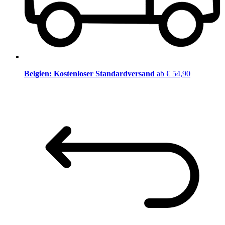
Belgien: Kostenloser Standardversand
ab € 54,90