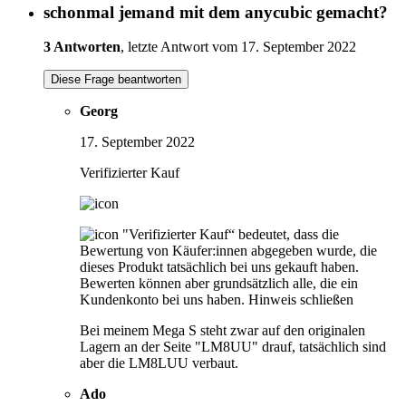
schonmal jemand mit dem anycubic gemacht?
3 Antworten
, letzte Antwort vom 17. September 2022
Diese Frage beantworten
Georg
17. September 2022
Verifizierter Kauf
"Verifizierter Kauf“ bedeutet, dass die
Bewertung von Käufer:innen abgegeben wurde, die
dieses Produkt tatsächlich bei uns gekauft haben.
Bewerten können aber grundsätzlich alle, die ein
Kundenkonto bei uns haben.
Hinweis schließen
Bei meinem Mega S steht zwar auf den originalen
Lagern an der Seite "LM8UU" drauf, tatsächlich sind
aber die LM8LUU verbaut.
Ado