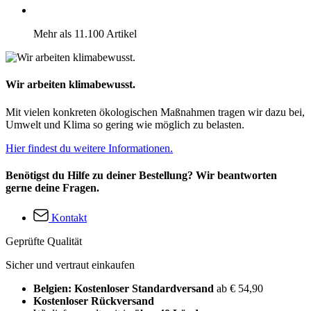
Mehr als 11.100 Artikel
Wir arbeiten klimabewusst.
Mit vielen konkreten ökologischen Maßnahmen tragen wir dazu bei,
Umwelt und Klima so gering wie möglich zu belasten.
Hier findest du weitere Informationen.
Benötigst du Hilfe zu deiner Bestellung? Wir beantworten
gerne deine Fragen.
Kontakt
Geprüfte Qualität
Sicher und vertraut einkaufen
Belgien: Kostenloser Standardversand
ab € 54,90
Kostenloser Rückversand