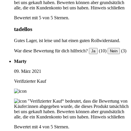
bei uns gekauft haben. Bewerten können aber grundsätzlich
alle, die ein Kundenkonto bei uns haben.
Hinweis schließen
Bewertet mit 5 von 5 Sternen.
tadellos
Gutes Lager, ist leise und hat einen guten Rollwiderstand.
War diese Bewertung für dich hilfreich?
(10)
(3)
Ja
Nein
Marty
09. März 2021
Verifizierter Kauf
"Verifizierter Kauf“ bedeutet, dass die Bewertung von
Käufer:innen abgegeben wurde, die dieses Produkt tatsächlich
bei uns gekauft haben. Bewerten können aber grundsätzlich
alle, die ein Kundenkonto bei uns haben.
Hinweis schließen
Bewertet mit 4 von 5 Sternen.