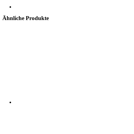
Ähnliche Produkte