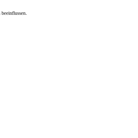
 beeinflussen.