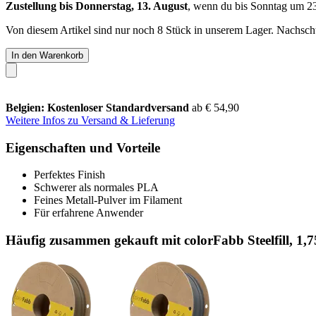
Zustellung bis Donnerstag, 13. August
, wenn du bis
Sonntag um 2
Von diesem Artikel sind nur noch 8 Stück in unserem Lager. Nachschub
In den Warenkorb
Belgien: Kostenloser Standardversand
ab € 54,90
Weitere Infos zu Versand & Lieferung
Eigenschaften und Vorteile
Perfektes Finish
Schwerer als normales PLA
Feines Metall-Pulver im Filament
Für erfahrene Anwender
Häufig zusammen gekauft mit colorFabb Steelfill, 1,