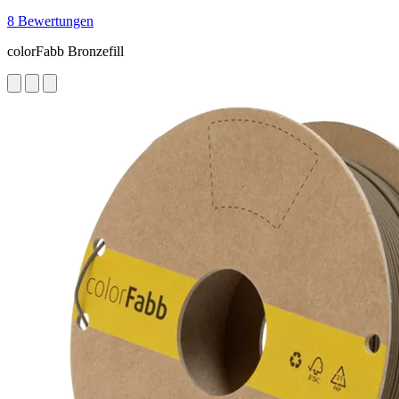
8 Bewertungen
colorFabb Bronzefill