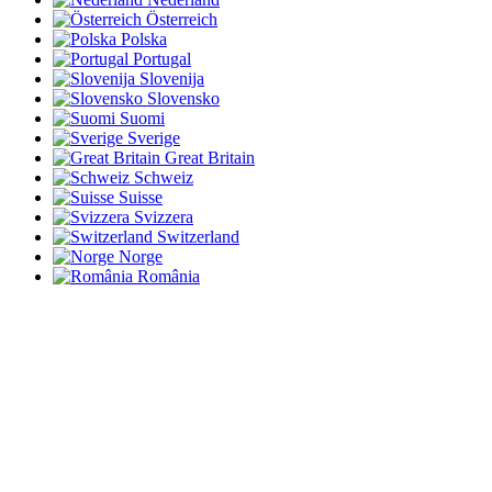
Österreich
Polska
Portugal
Slovenija
Slovensko
Suomi
Sverige
Great Britain
Schweiz
Suisse
Svizzera
Switzerland
Norge
România