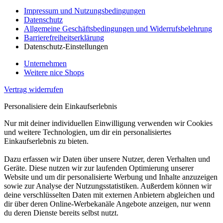
Impressum und Nutzungsbedingungen
Datenschutz
Allgemeine Geschäftsbedingungen und Widerrufsbelehrung
Barrierefreiheitserklärung
Datenschutz-Einstellungen
Unternehmen
Weitere nice Shops
Vertrag widerrufen
Personalisiere dein Einkaufserlebnis
Nur mit deiner individuellen Einwilligung verwenden wir Cookies
und weitere Technologien, um dir ein personalisiertes
Einkaufserlebnis zu bieten.
Dazu erfassen wir Daten über unsere Nutzer, deren Verhalten und
Geräte. Diese nutzen wir zur laufenden Optimierung unserer
Website und um dir personalisierte Werbung und Inhalte anzuzeigen
sowie zur Analyse der Nutzungsstatistiken. Außerdem können wir
deine verschlüsselten Daten mit externen Anbietern abgleichen und
dir über deren Online-Werbekanäle Angebote anzeigen, nur wenn
du deren Dienste bereits selbst nutzt.