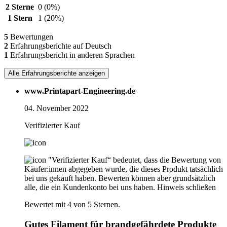
2 Sterne
0
(0%)
1 Stern
1
(20%)
5
Bewertungen
2
Erfahrungsberichte auf Deutsch
1
Erfahrungsbericht in anderen Sprachen
Alle Erfahrungsberichte anzeigen
www.Printapart-Engineering.de
04. November 2022
Verifizierter Kauf
"Verifizierter Kauf“ bedeutet, dass die Bewertung von
Käufer:innen abgegeben wurde, die dieses Produkt tatsächlich
bei uns gekauft haben. Bewerten können aber grundsätzlich
alle, die ein Kundenkonto bei uns haben.
Hinweis schließen
Bewertet mit 4 von 5 Sternen.
Gutes Filament für brandgefährdete Produkte