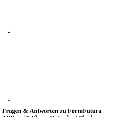
Fragen & Antworten zu FormFutura