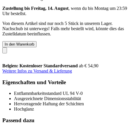
Zustellung bis Freitag, 14. August
, wenn du bis
Montag um 23:59
Uhr
bestellst.
Von diesem Artikel sind nur noch 5 Stück in unserem Lager.
Nachschub ist unterwegs! Falls mehr bestellt wird, könnte dies das
Zustelldatum beeinflussen.
In den Warenkorb
Belgien: Kostenloser Standardversand
ab € 54,90
Weitere Infos zu Versand & Lieferung
Eigenschaften und Vorteile
Entflammbarkeitsstandard UL 94 V-0
Ausgezeichnete Dimensionsstabilität
Hervorragende Haftung der Schichten
Hochglanz
Passend dazu