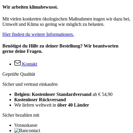
Wir arbeiten klimabewusst.
Mit vielen konkreten ökologischen Maßnahmen tragen wir dazu bei,
Umwelt und Klima so gering wie möglich zu belasten.
Hier findest du weitere Informationen.
Benötigst du Hilfe zu deiner Bestellung? Wir beantworten
gerne deine Fragen.
Kontakt
Geprüfte Qualität
Sicher und vertraut einkaufen
Belgien: Kostenloser Standardversand
ab € 54,90
Kostenloser Rückversand
Wir liefern weltweit in
über 40 Länder
Sicher bezahlen mit
Vorauskasse