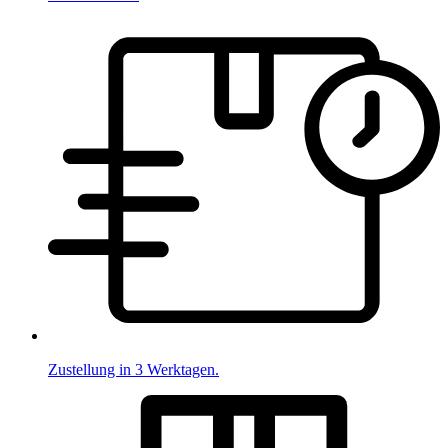
Zustellung in 3 Werktagen.