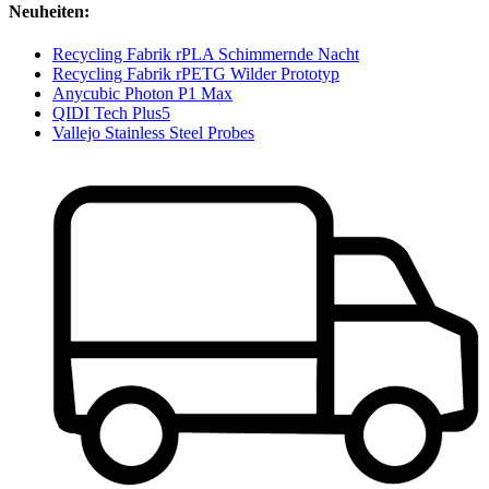
Neuheiten:
Recycling Fabrik rPLA Schimmernde Nacht
Recycling Fabrik rPETG Wilder Prototyp
Anycubic Photon P1 Max
QIDI Tech Plus5
Vallejo Stainless Steel Probes