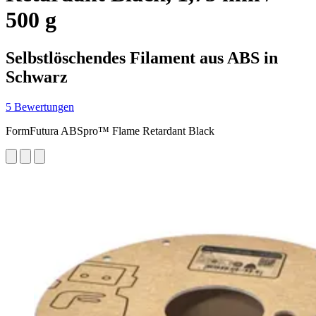
500 g
Selbstlöschendes Filament aus ABS in
Schwarz
5 Bewertungen
FormFutura ABSpro™ Flame Retardant Black