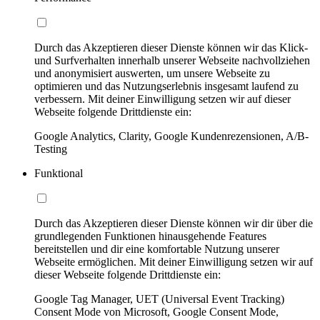
Durch das Akzeptieren dieser Dienste können wir das Klick-
und Surfverhalten innerhalb unserer Webseite nachvollziehen
und anonymisiert auswerten, um unsere Webseite zu
optimieren und das Nutzungserlebnis insgesamt laufend zu
verbessern. Mit deiner Einwilligung setzen wir auf dieser
Webseite folgende Drittdienste ein:
Google Analytics, Clarity, Google Kundenrezensionen, A/B-
Testing
Funktional
Durch das Akzeptieren dieser Dienste können wir dir über die
grundlegenden Funktionen hinausgehende Features
bereitstellen und dir eine komfortable Nutzung unserer
Webseite ermöglichen. Mit deiner Einwilligung setzen wir auf
dieser Webseite folgende Drittdienste ein:
Google Tag Manager, UET (Universal Event Tracking)
Consent Mode von Microsoft, Google Consent Mode,