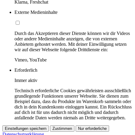
Klarna, Freshchat
Externe Medieninhalte
Durch das Akzeptieren dieser Dienste können wir dir Videos
oder andere Medieninhalte anzeigen, die von externen
Anbietern gehostet werden. Mit deiner Einwilligung setzen
wir auf dieser Webseite folgende Drittdienste ein:
Vimeo, YouTube
Erforderlich
Immer aktiv
Technisch erforderliche Cookies gewährleisten ausschließlich
grundlegende Funktionen unserer Webseite. Sie dienen zum
Beispiel dazu, dass du Produkte im Warenkorb sammeln oder
dich in dein Kundenkonto einloggen kannst. Ein Rückschluss
auf dich ist für uns dadurch nicht möglich und dadurch
anfallende Daten werden niemals an Dritte weitergegeben.
Einstellungen speichern
Zustimmen
Nur erforderliche
Datenschutzerklärung