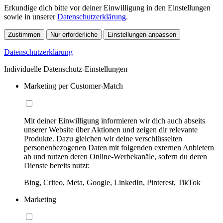
Erkundige dich bitte vor deiner Einwilligung in den Einstellungen
sowie in unserer
Datenschutzerklärung
.
Zustimmen
Nur erforderliche
Einstellungen anpassen
Datenschutzerklärung
Individuelle Datenschutz-Einstellungen
Marketing per Customer-Match
Mit deiner Einwilligung informieren wir dich auch abseits
unserer Website über Aktionen und zeigen dir relevante
Produkte. Dazu gleichen wir deine verschlüsselten
personenbezogenen Daten mit folgenden externen Anbietern
ab und nutzen deren Online-Werbekanäle, sofern du deren
Dienste bereits nutzt:
Bing, Criteo, Meta, Google, LinkedIn, Pinterest, TikTok
Marketing