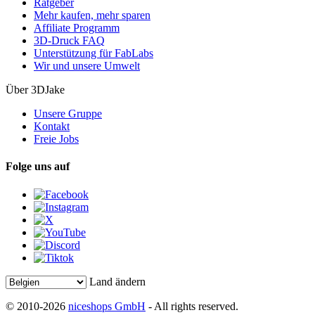
Ratgeber
Mehr kaufen, mehr sparen
Affiliate Programm
3D-Druck FAQ
Unterstützung für FabLabs
Wir und unsere Umwelt
Über 3DJake
Unsere Gruppe
Kontakt
Freie Jobs
Folge uns auf
Land ändern
© 2010-2026
niceshops GmbH
- All rights reserved.