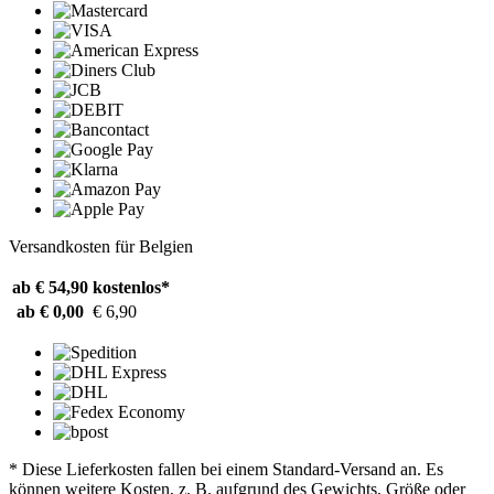
Versandkosten für Belgien
ab € 54,90
kostenlos*
ab € 0,00
€ 6,90
* Diese Lieferkosten fallen bei einem Standard-Versand an. Es
können weitere Kosten, z. B. aufgrund des Gewichts, Größe oder