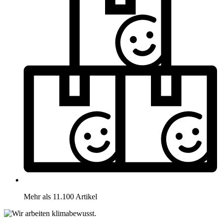
Mehr als 11.100 Artikel