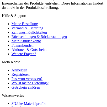
Eigenschaften der Produkte, entstehen. Diese Informationen findest
du direkt in der Produktbeschreibung.
Hilfe & Support
Meine Bestellung
Versand & Lieferung
Zahlungsmöglichkeiten
Rücksendungen & Rückerstattungen
Mein Kundenkonto
Firmenkunden
Aktionen & Gutscheine
Weitere Fragen?
Mein Konto
Anmelden
Registrieren
Passwort vergessen?
Wo ist meine Lieferung?
Gutschein einlösen
Wissenswertes
3DJake Materialprofile