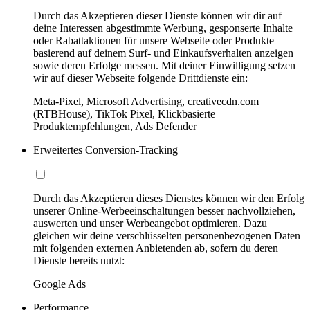
Durch das Akzeptieren dieser Dienste können wir dir auf
deine Interessen abgestimmte Werbung, gesponserte Inhalte
oder Rabattaktionen für unsere Webseite oder Produkte
basierend auf deinem Surf- und Einkaufsverhalten anzeigen
sowie deren Erfolge messen. Mit deiner Einwilligung setzen
wir auf dieser Webseite folgende Drittdienste ein:
Meta-Pixel, Microsoft Advertising, creativecdn.com
(RTBHouse), TikTok Pixel, Klickbasierte
Produktempfehlungen, Ads Defender
Erweitertes Conversion-Tracking
Durch das Akzeptieren dieses Dienstes können wir den Erfolg
unserer Online-Werbeeinschaltungen besser nachvollziehen,
auswerten und unser Werbeangebot optimieren. Dazu
gleichen wir deine verschlüsselten personenbezogenen Daten
mit folgenden externen Anbietenden ab, sofern du deren
Dienste bereits nutzt:
Google Ads
Performance