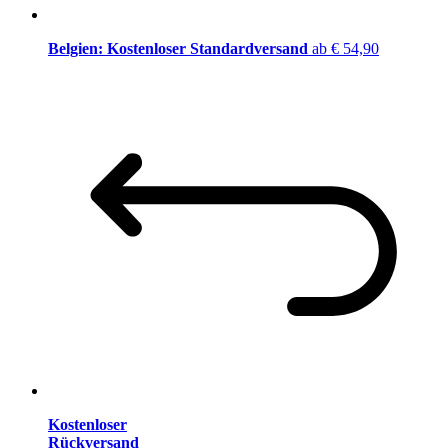
Belgien: Kostenloser Standardversand
ab € 54,90
Kostenloser
Rückversand