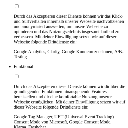
Durch das Akzeptieren dieser Dienste können wir das Klick-
und Surfverhalten innerhalb unserer Webseite nachvollziehen
und anonymisiert auswerten, um unsere Webseite zu
optimieren und das Nutzungserlebnis insgesamt laufend zu
verbessern. Mit deiner Einwilligung setzen wir auf dieser
Webseite folgende Drittdienste ein:
Google Analytics, Clarity, Google Kundenrezensionen, A/B-
Testing
Funktional
Durch das Akzeptieren dieser Dienste können wir dir über die
grundlegenden Funktionen hinausgehende Features
bereitstellen und dir eine komfortable Nutzung unserer
Webseite ermöglichen. Mit deiner Einwilligung setzen wir auf
dieser Webseite folgende Drittdienste ein:
Google Tag Manager, UET (Universal Event Tracking)
Consent Mode von Microsoft, Google Consent Mode,
Klarna, Freshchat