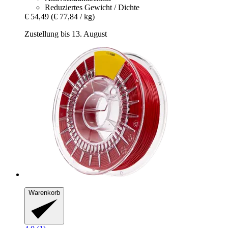
Reduziertes Gewicht / Dichte
€ 54,49
(€ 77,84 / kg)
Zustellung bis 13. August
Warenkorb