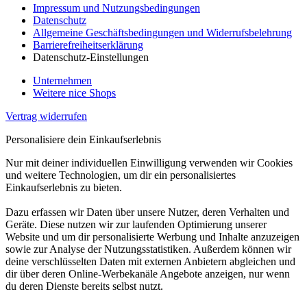
Impressum und Nutzungsbedingungen
Datenschutz
Allgemeine Geschäftsbedingungen und Widerrufsbelehrung
Barrierefreiheitserklärung
Datenschutz-Einstellungen
Unternehmen
Weitere nice Shops
Vertrag widerrufen
Personalisiere dein Einkaufserlebnis
Nur mit deiner individuellen Einwilligung verwenden wir Cookies
und weitere Technologien, um dir ein personalisiertes
Einkaufserlebnis zu bieten.
Dazu erfassen wir Daten über unsere Nutzer, deren Verhalten und
Geräte. Diese nutzen wir zur laufenden Optimierung unserer
Website und um dir personalisierte Werbung und Inhalte anzuzeigen
sowie zur Analyse der Nutzungsstatistiken. Außerdem können wir
deine verschlüsselten Daten mit externen Anbietern abgleichen und
dir über deren Online-Werbekanäle Angebote anzeigen, nur wenn
du deren Dienste bereits selbst nutzt.