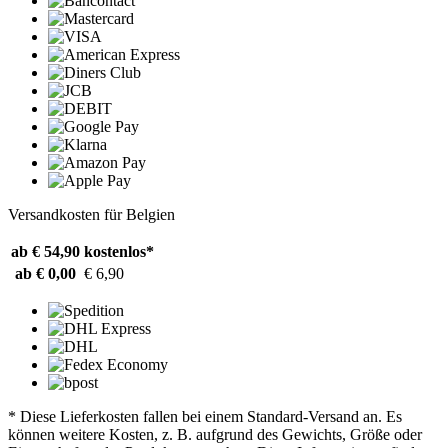
Versandkosten für Belgien
ab € 54,90
kostenlos*
ab € 0,00
€ 6,90
* Diese Lieferkosten fallen bei einem Standard-Versand an. Es
können weitere Kosten, z. B. aufgrund des Gewichts, Größe oder