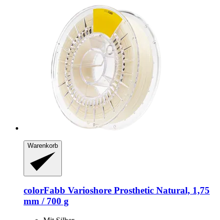
Warenkorb
colorFabb
Varioshore Prosthetic Natural, 1,75
mm / 700 g