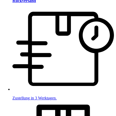
Rückversand
Zustellung in 3 Werktagen.