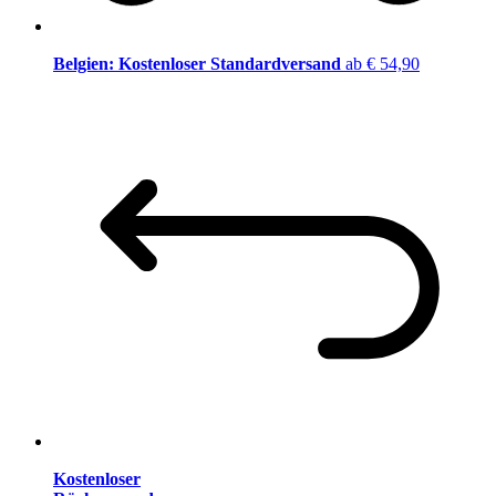
Belgien: Kostenloser Standardversand
ab € 54,90
Kostenloser