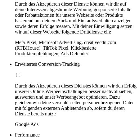
Durch das Akzeptieren dieser Dienste können wir dir auf
deine Interessen abgestimmte Werbung, gesponserte Inhalte
oder Rabattaktionen für unsere Webseite oder Produkte
basierend auf deinem Surf- und Einkaufsverhalten anzeigen
sowie deren Erfolge messen. Mit deiner Einwilligung setzen
wir auf dieser Webseite folgende Drittdienste ein:
Meta-Pixel, Microsoft Advertising, creativecdn.com
(RTBHouse), TikTok Pixel, Klickbasierte
Produktempfehlungen, Ads Defender
Erweitertes Conversion-Tracking
Durch das Akzeptieren dieses Dienstes können wir den Erfolg
unserer Online-Werbeeinschaltungen besser nachvollziehen,
auswerten und unser Werbeangebot optimieren. Dazu
gleichen wir deine verschlüsselten personenbezogenen Daten
mit folgenden externen Anbietenden ab, sofern du deren
Dienste bereits nutzt:
Google Ads
Performance