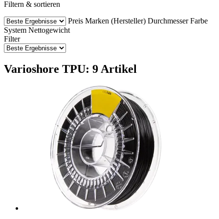
Filtern & sortieren
Preis
Marken (Hersteller)
Durchmesser
Farbe
System
Nettogewicht
Filter
Varioshore TPU: 9 Artikel