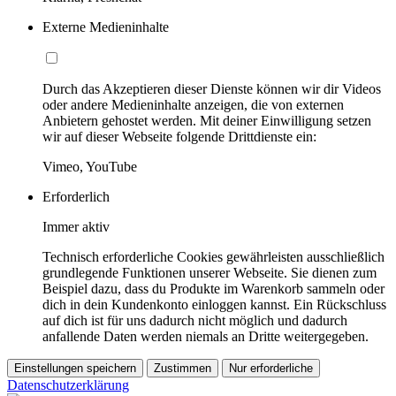
Externe Medieninhalte
Durch das Akzeptieren dieser Dienste können wir dir Videos
oder andere Medieninhalte anzeigen, die von externen
Anbietern gehostet werden. Mit deiner Einwilligung setzen
wir auf dieser Webseite folgende Drittdienste ein:
Vimeo, YouTube
Erforderlich
Immer aktiv
Technisch erforderliche Cookies gewährleisten ausschließlich
grundlegende Funktionen unserer Webseite. Sie dienen zum
Beispiel dazu, dass du Produkte im Warenkorb sammeln oder
dich in dein Kundenkonto einloggen kannst. Ein Rückschluss
auf dich ist für uns dadurch nicht möglich und dadurch
anfallende Daten werden niemals an Dritte weitergegeben.
Einstellungen speichern
Zustimmen
Nur erforderliche
Datenschutzerklärung