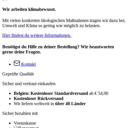
Wir arbeiten klimabewusst.
Mit vielen konkreten ökologischen Maßnahmen tragen wir dazu bei,
Umwelt und Klima so gering wie möglich zu belasten.
Hier findest du weitere Informationen.
Benötigst du Hilfe zu deiner Bestellung? Wir beantworten
gerne deine Fragen.
Kontakt
Geprüfte Qualität
Sicher und vertraut einkaufen
Belgien: Kostenloser Standardversand
ab € 54,90
Kostenloser Rückversand
Wir liefern weltweit in
über 40 Länder
Sicher bezahlen mit
Vorauskasse