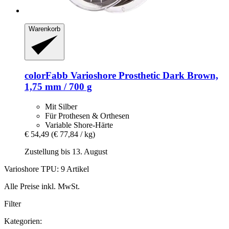
Warenkorb
colorFabb
Varioshore Prosthetic Dark Brown,
1,75 mm / 700 g
Mit Silber
Für Prothesen & Orthesen
Variable Shore-Härte
€ 54,49
(€ 77,84 / kg)
Zustellung bis 13. August
Varioshore TPU: 9 Artikel
Alle Preise inkl. MwSt.
Filter
Kategorien: