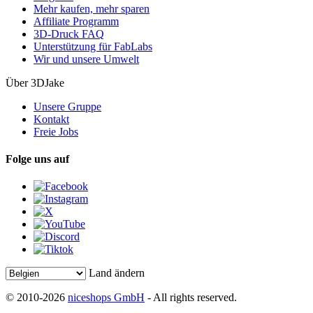
Mehr kaufen, mehr sparen
Affiliate Programm
3D-Druck FAQ
Unterstützung für FabLabs
Wir und unsere Umwelt
Über 3DJake
Unsere Gruppe
Kontakt
Freie Jobs
Folge uns auf
Land ändern
© 2010-2026
niceshops GmbH
- All rights reserved.