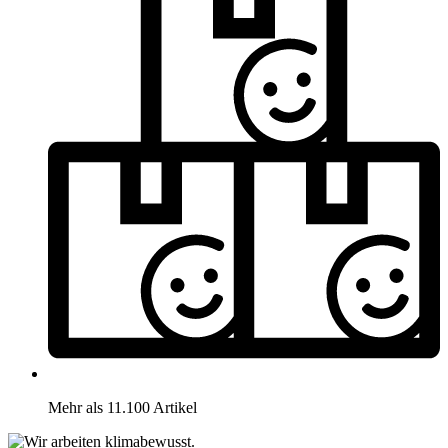
Mehr als 11.100 Artikel