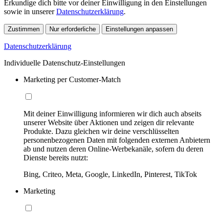
Erkundige dich bitte vor deiner Einwilligung in den Einstellungen
sowie in unserer
Datenschutzerklärung
.
Zustimmen
Nur erforderliche
Einstellungen anpassen
Datenschutzerklärung
Individuelle Datenschutz-Einstellungen
Marketing per Customer-Match
Mit deiner Einwilligung informieren wir dich auch abseits
unserer Website über Aktionen und zeigen dir relevante
Produkte. Dazu gleichen wir deine verschlüsselten
personenbezogenen Daten mit folgenden externen Anbietern
ab und nutzen deren Online-Werbekanäle, sofern du deren
Dienste bereits nutzt:
Bing, Criteo, Meta, Google, LinkedIn, Pinterest, TikTok
Marketing