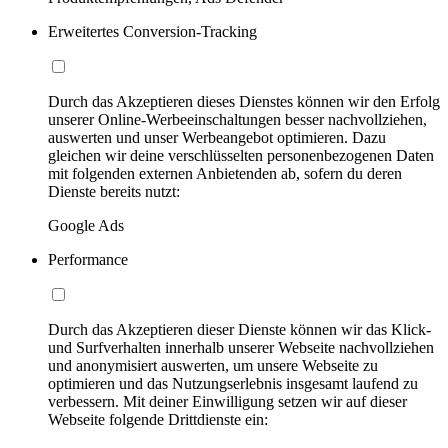
Erweitertes Conversion-Tracking
Durch das Akzeptieren dieses Dienstes können wir den Erfolg
unserer Online-Werbeeinschaltungen besser nachvollziehen,
auswerten und unser Werbeangebot optimieren. Dazu
gleichen wir deine verschlüsselten personenbezogenen Daten
mit folgenden externen Anbietenden ab, sofern du deren
Dienste bereits nutzt:
Google Ads
Performance
Durch das Akzeptieren dieser Dienste können wir das Klick-
und Surfverhalten innerhalb unserer Webseite nachvollziehen
und anonymisiert auswerten, um unsere Webseite zu
optimieren und das Nutzungserlebnis insgesamt laufend zu
verbessern. Mit deiner Einwilligung setzen wir auf dieser
Webseite folgende Drittdienste ein: