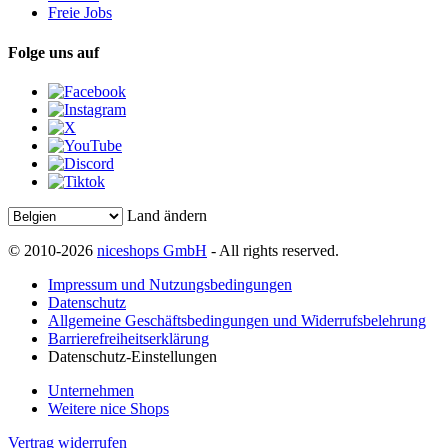
Freie Jobs
Folge uns auf
Land ändern
© 2010-2026
niceshops GmbH
- All rights reserved.
Impressum und Nutzungsbedingungen
Datenschutz
Allgemeine Geschäftsbedingungen und Widerrufsbelehrung
Barrierefreiheitserklärung
Datenschutz-Einstellungen
Unternehmen
Weitere nice Shops
Vertrag widerrufen