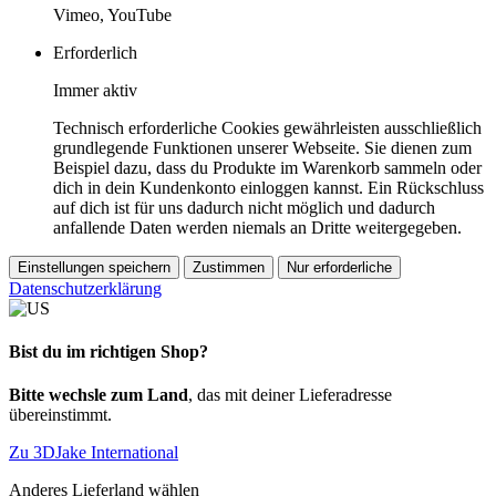
Vimeo, YouTube
Erforderlich
Immer aktiv
Technisch erforderliche Cookies gewährleisten ausschließlich
grundlegende Funktionen unserer Webseite. Sie dienen zum
Beispiel dazu, dass du Produkte im Warenkorb sammeln oder
dich in dein Kundenkonto einloggen kannst. Ein Rückschluss
auf dich ist für uns dadurch nicht möglich und dadurch
anfallende Daten werden niemals an Dritte weitergegeben.
Einstellungen speichern
Zustimmen
Nur erforderliche
Datenschutzerklärung
Bist du im richtigen Shop?
Bitte wechsle zum Land
, das mit deiner Lieferadresse
übereinstimmt.
Zu 3DJake International
Anderes Lieferland wählen