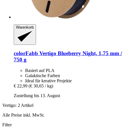
Warenkorb
colorFabb
Vertigo Blueberry Night, 1,75 mm /
750 g
Basiert auf PLA
Galaktische Farben
Ideal für kreative Projekte
€ 22,99
(€ 30,65 / kg)
Zustellung bis 13. August
Vertigo: 2 Artikel
Alle Preise inkl. MwSt.
Filter