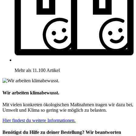
Mehr als 11.100 Artikel
Wir arbeiten klimabewusst.
Mit vielen konkreten ökologischen Maßnahmen tragen wir dazu bei,
Umwelt und Klima so gering wie möglich zu belasten.
Hier findest du weitere Informationen.
Benötigst du Hilfe zu deiner Bestellung? Wir beantworten