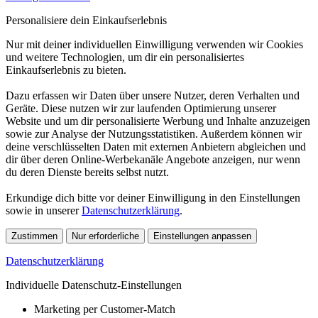
Personalisiere dein Einkaufserlebnis
Nur mit deiner individuellen Einwilligung verwenden wir Cookies
und weitere Technologien, um dir ein personalisiertes
Einkaufserlebnis zu bieten.
Dazu erfassen wir Daten über unsere Nutzer, deren Verhalten und
Geräte. Diese nutzen wir zur laufenden Optimierung unserer
Website und um dir personalisierte Werbung und Inhalte anzuzeigen
sowie zur Analyse der Nutzungsstatistiken. Außerdem können wir
deine verschlüsselten Daten mit externen Anbietern abgleichen und
dir über deren Online-Werbekanäle Angebote anzeigen, nur wenn
du deren Dienste bereits selbst nutzt.
Erkundige dich bitte vor deiner Einwilligung in den Einstellungen
sowie in unserer
Datenschutzerklärung
.
Zustimmen
Nur erforderliche
Einstellungen anpassen
Datenschutzerklärung
Individuelle Datenschutz-Einstellungen
Marketing per Customer-Match