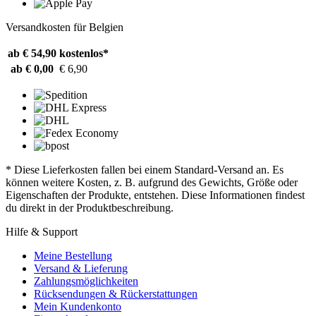
Versandkosten für Belgien
ab € 54,90
kostenlos*
ab € 0,00
€ 6,90
* Diese Lieferkosten fallen bei einem Standard-Versand an. Es
können weitere Kosten, z. B. aufgrund des Gewichts, Größe oder
Eigenschaften der Produkte, entstehen. Diese Informationen findest
du direkt in der Produktbeschreibung.
Hilfe & Support
Meine Bestellung
Versand & Lieferung
Zahlungsmöglichkeiten
Rücksendungen & Rückerstattungen
Mein Kundenkonto