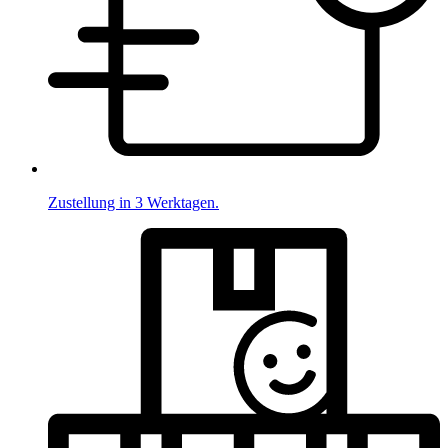
Zustellung in 3 Werktagen.