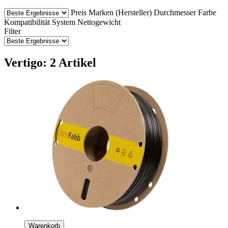
Preis
Marken (Hersteller)
Durchmesser
Farbe
Kompatibilität
System
Nettogewicht
Filter
Vertigo: 2 Artikel
Warenkorb