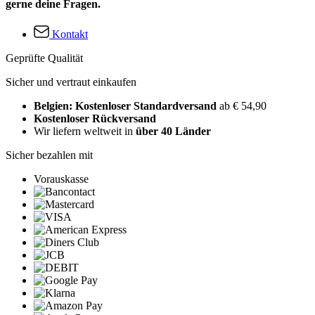
gerne deine Fragen.
Kontakt
Geprüfte Qualität
Sicher und vertraut einkaufen
Belgien: Kostenloser Standardversand
ab € 54,90
Kostenloser Rückversand
Wir liefern weltweit in
über 40 Länder
Sicher bezahlen mit
Vorauskasse