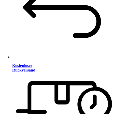
Kostenloser
Rückversand