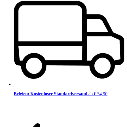
Belgien: Kostenloser Standardversand
ab € 54,90