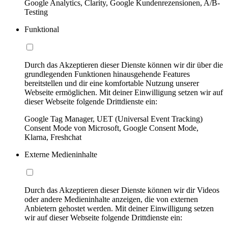
Google Analytics, Clarity, Google Kundenrezensionen, A/B-
Testing
Funktional
Durch das Akzeptieren dieser Dienste können wir dir über die
grundlegenden Funktionen hinausgehende Features
bereitstellen und dir eine komfortable Nutzung unserer
Webseite ermöglichen. Mit deiner Einwilligung setzen wir auf
dieser Webseite folgende Drittdienste ein:
Google Tag Manager, UET (Universal Event Tracking)
Consent Mode von Microsoft, Google Consent Mode,
Klarna, Freshchat
Externe Medieninhalte
Durch das Akzeptieren dieser Dienste können wir dir Videos
oder andere Medieninhalte anzeigen, die von externen
Anbietern gehostet werden. Mit deiner Einwilligung setzen
wir auf dieser Webseite folgende Drittdienste ein: