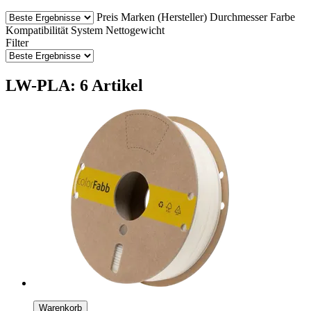
Preis
Marken (Hersteller)
Durchmesser
Farbe
Kompatibilität
System
Nettogewicht
Filter
LW-PLA: 6 Artikel
Warenkorb