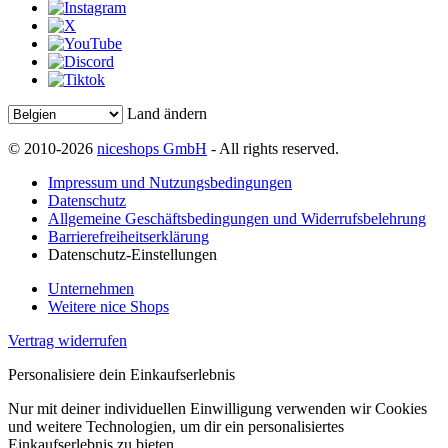
Land ändern
© 2010-2026
niceshops GmbH
- All rights reserved.
Impressum und Nutzungsbedingungen
Datenschutz
Allgemeine Geschäftsbedingungen und Widerrufsbelehrung
Barrierefreiheitserklärung
Datenschutz-Einstellungen
Unternehmen
Weitere nice Shops
Vertrag widerrufen
Personalisiere dein Einkaufserlebnis
Nur mit deiner individuellen Einwilligung verwenden wir Cookies
und weitere Technologien, um dir ein personalisiertes
Einkaufserlebnis zu bieten.