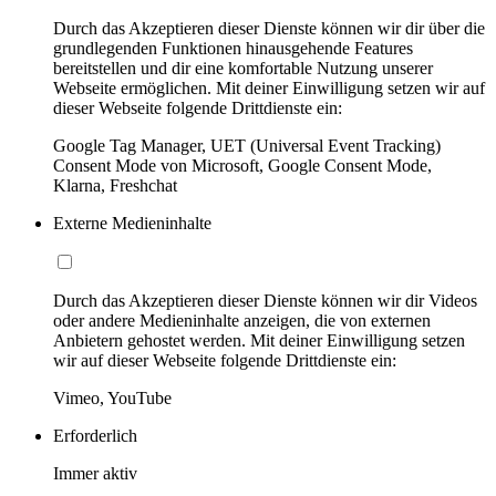
Durch das Akzeptieren dieser Dienste können wir dir über die
grundlegenden Funktionen hinausgehende Features
bereitstellen und dir eine komfortable Nutzung unserer
Webseite ermöglichen. Mit deiner Einwilligung setzen wir auf
dieser Webseite folgende Drittdienste ein:
Google Tag Manager, UET (Universal Event Tracking)
Consent Mode von Microsoft, Google Consent Mode,
Klarna, Freshchat
Externe Medieninhalte
Durch das Akzeptieren dieser Dienste können wir dir Videos
oder andere Medieninhalte anzeigen, die von externen
Anbietern gehostet werden. Mit deiner Einwilligung setzen
wir auf dieser Webseite folgende Drittdienste ein:
Vimeo, YouTube
Erforderlich
Immer aktiv