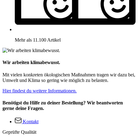
Mehr als 11.100 Artikel
Wir arbeiten klimabewusst.
Mit vielen konkreten ökologischen Maßnahmen tragen wir dazu bei,
Umwelt und Klima so gering wie möglich zu belasten.
Hier findest du weitere Informationen.
Benötigst du Hilfe zu deiner Bestellung? Wir beantworten
gerne deine Fragen.
Kontakt
Geprüfte Qualität