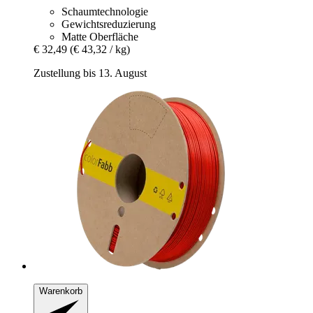
Schaumtechnologie
Gewichtsreduzierung
Matte Oberfläche
€ 32,49
(€ 43,32 / kg)
Zustellung bis 13. August
Warenkorb