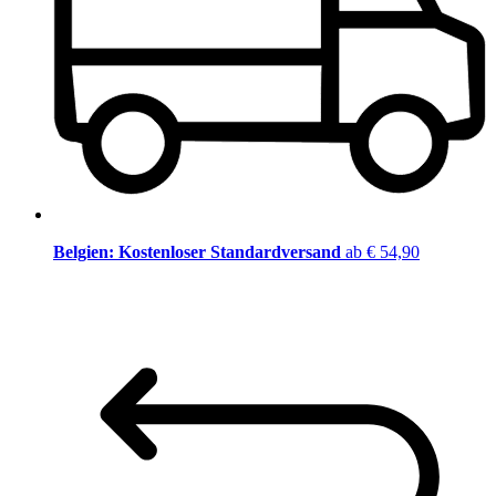
Belgien: Kostenloser Standardversand
ab € 54,90