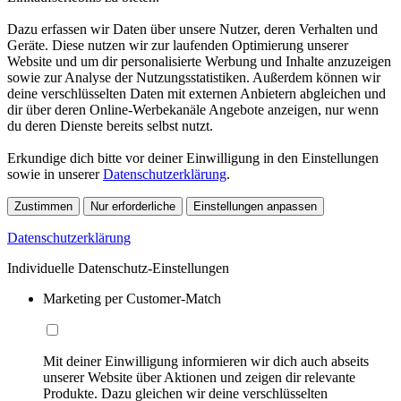
Dazu erfassen wir Daten über unsere Nutzer, deren Verhalten und
Geräte. Diese nutzen wir zur laufenden Optimierung unserer
Website und um dir personalisierte Werbung und Inhalte anzuzeigen
sowie zur Analyse der Nutzungsstatistiken. Außerdem können wir
deine verschlüsselten Daten mit externen Anbietern abgleichen und
dir über deren Online-Werbekanäle Angebote anzeigen, nur wenn
du deren Dienste bereits selbst nutzt.
Erkundige dich bitte vor deiner Einwilligung in den Einstellungen
sowie in unserer
Datenschutzerklärung
.
Zustimmen
Nur erforderliche
Einstellungen anpassen
Datenschutzerklärung
Individuelle Datenschutz-Einstellungen
Marketing per Customer-Match
Mit deiner Einwilligung informieren wir dich auch abseits
unserer Website über Aktionen und zeigen dir relevante
Produkte. Dazu gleichen wir deine verschlüsselten