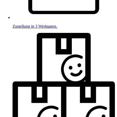
Zustellung in 3 Werktagen.