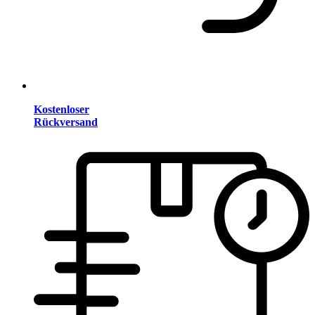
Kostenloser
Rückversand