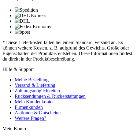
* Diese Lieferkosten fallen bei einem Standard-Versand an. Es
können weitere Kosten, z. B. aufgrund des Gewichts, Größe oder
Eigenschaften der Produkte, entstehen. Diese Informationen findest
du direkt in der Produktbeschreibung.
Hilfe & Support
Meine Bestellung
Versand & Lieferung
Zahlungsmöglichkeiten
Rücksendungen & Rückerstattungen
Mein Kundenkonto
Firmenkunden
Aktionen & Gutscheine
Weitere Fragen?
Mein Konto