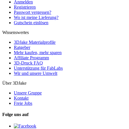
Anmelden
Registrieren
Passwort vergessen?
Wo ist meine Lieferung?
Gutschein einlösen
Wissenswertes
3DJake Materialprofile
Ratgeber
Mehr kaufen, mehr sparen
Affiliate Programm
3D-Druck FAQ
Unterstützung für FabLabs
Wir und unsere Umwelt
Über 3DJake
Unsere Gruppe
Kontakt
Freie Jobs
Folge uns auf