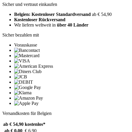
Sicher und vertraut einkaufen
Belgien: Kostenloser Standardversand
ab € 54,90
Kostenloser Rückversand
Wir liefern weltweit in
über 40 Länder
Sicher bezahlen mit
Vorauskasse
Versandkosten für Belgien
ab € 54,90
kostenlos*
ab € 0,00
€ 6,90