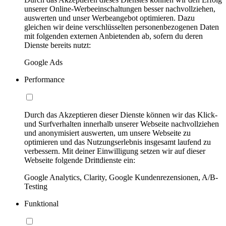
unserer Online-Werbeeinschaltungen besser nachvollziehen,
auswerten und unser Werbeangebot optimieren. Dazu
gleichen wir deine verschlüsselten personenbezogenen Daten
mit folgenden externen Anbietenden ab, sofern du deren
Dienste bereits nutzt:
Google Ads
Performance
Durch das Akzeptieren dieser Dienste können wir das Klick-
und Surfverhalten innerhalb unserer Webseite nachvollziehen
und anonymisiert auswerten, um unsere Webseite zu
optimieren und das Nutzungserlebnis insgesamt laufend zu
verbessern. Mit deiner Einwilligung setzen wir auf dieser
Webseite folgende Drittdienste ein:
Google Analytics, Clarity, Google Kundenrezensionen, A/B-
Testing
Funktional