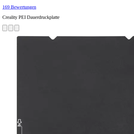
169 Bewertungen
Creality PEI Dauerdruckplatte