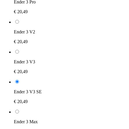
Ender 3 Pro
€ 20,49
Ender 3 V2
€ 20,49
Ender 3 V3
€ 20,49
Ender 3 V3 SE
€ 20,49
Ender 3 Max