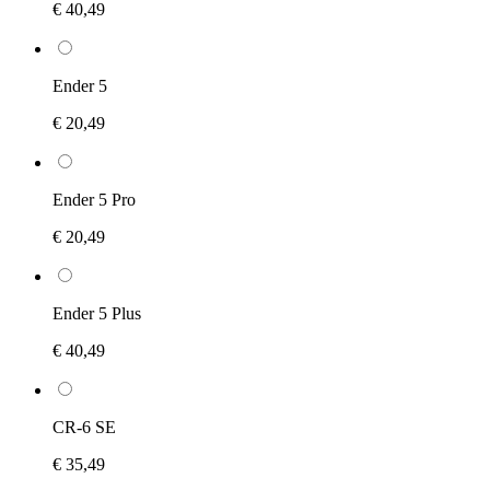
€ 40,49
Ender 5
€ 20,49
Ender 5 Pro
€ 20,49
Ender 5 Plus
€ 40,49
CR-6 SE
€ 35,49