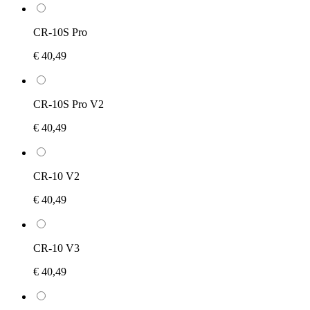
CR-10S Pro
€ 40,49
CR-10S Pro V2
€ 40,49
CR-10 V2
€ 40,49
CR-10 V3
€ 40,49