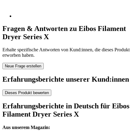
Fragen & Antworten zu Eibos Filament
Dryer Series X
Erhalte spezifische Antworten von Kund:innen, die dieses Produkt
erworben haben.
Neue Frage erstellen
Erfahrungsberichte unserer Kund:innen
Dieses Produkt bewerten
Erfahrungsberichte in Deutsch für Eibos
Filament Dryer Series X
Aus unserem Magazin: