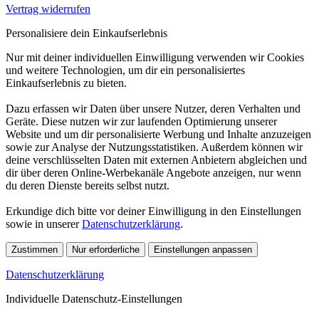
Vertrag widerrufen
Personalisiere dein Einkaufserlebnis
Nur mit deiner individuellen Einwilligung verwenden wir Cookies
und weitere Technologien, um dir ein personalisiertes
Einkaufserlebnis zu bieten.
Dazu erfassen wir Daten über unsere Nutzer, deren Verhalten und
Geräte. Diese nutzen wir zur laufenden Optimierung unserer
Website und um dir personalisierte Werbung und Inhalte anzuzeigen
sowie zur Analyse der Nutzungsstatistiken. Außerdem können wir
deine verschlüsselten Daten mit externen Anbietern abgleichen und
dir über deren Online-Werbekanäle Angebote anzeigen, nur wenn
du deren Dienste bereits selbst nutzt.
Erkundige dich bitte vor deiner Einwilligung in den Einstellungen
sowie in unserer
Datenschutzerklärung
.
Zustimmen
Nur erforderliche
Einstellungen anpassen
Datenschutzerklärung
Individuelle Datenschutz-Einstellungen