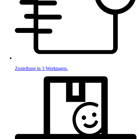
Zustellung in 3 Werktagen.