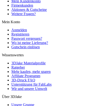
Mein Kundenkonto
Firmenkunden
Aktionen & Gutscheine
Weitere Fragen?
Mein Konto
Anmelden
Registrieren
Passwort vergessen?
Wo ist meine Lieferung?
Gutschein einlösen
Wissenswertes
3DJake Materialprofile
Ratgeber
Mehr kaufen, mehr sparen
Affiliate Programm
3D-Druck FAQ
Unterstützung für FabLabs
Wir und unsere Umwelt
Über 3DJake
Unsere Gruppe