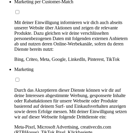
Marketing per Customer-Match
Mit deiner Einwilligung informieren wir dich auch abseits
unserer Website über Aktionen und zeigen dir relevante
Produkte. Dazu gleichen wir deine verschlüsselten
personenbezogenen Daten mit folgenden externen Anbietern
ab und nutzen deren Online-Werbekanäle, sofern du deren
Dienste bereits nutzt:
Bing, Criteo, Meta, Google, LinkedIn, Pinterest, TikTok
Marketing
Durch das Akzeptieren dieser Dienste können wir dir auf
deine Interessen abgestimmte Werbung, gesponserte Inhalte
oder Rabattaktionen für unsere Webseite oder Produkte
basierend auf deinem Surf- und Einkaufsverhalten anzeigen
sowie deren Erfolge messen. Mit deiner Einwilligung setzen
wir auf dieser Webseite folgende Drittdienste ein:
Meta-Pixel, Microsoft Advertising, creativecdn.com
(RTBHouse), TikTok Pixel, Klickbasierte