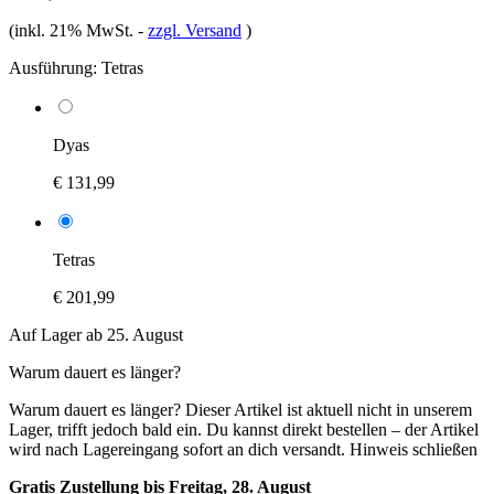
(inkl. 21% MwSt.
-
zzgl. Versand
)
Ausführung:
Tetras
Dyas
€ 131,99
Tetras
€ 201,99
Auf Lager ab 25. August
Warum dauert es länger?
Warum dauert es länger?
Dieser Artikel ist aktuell nicht in unserem
Lager, trifft jedoch bald ein. Du kannst direkt bestellen – der Artikel
wird nach Lagereingang sofort an dich versandt.
Hinweis schließen
Gratis Zustellung bis Freitag, 28. August