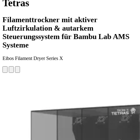
Tetras
Filamenttrockner mit aktiver
Luftzirkulation & autarkem
Steuerungssystem für Bambu Lab AMS
Systeme
Eibos Filament Dryer Series X