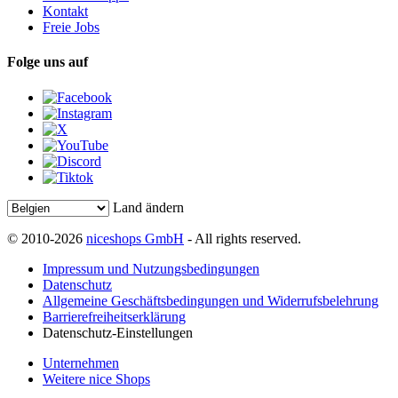
Kontakt
Freie Jobs
Folge uns auf
Land ändern
© 2010-2026
niceshops GmbH
- All rights reserved.
Impressum und Nutzungsbedingungen
Datenschutz
Allgemeine Geschäftsbedingungen und Widerrufsbelehrung
Barrierefreiheitserklärung
Datenschutz-Einstellungen
Unternehmen
Weitere nice Shops