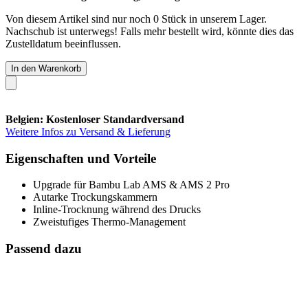
Von diesem Artikel sind nur noch 0 Stück in unserem Lager.
Nachschub ist unterwegs! Falls mehr bestellt wird, könnte dies das
Zustelldatum beeinflussen.
In den Warenkorb
Belgien: Kostenloser Standardversand
Weitere Infos zu Versand & Lieferung
Eigenschaften und Vorteile
Upgrade für Bambu Lab AMS & AMS 2 Pro
Autarke Trockungskammern
Inline-Trocknung während des Drucks
Zweistufiges Thermo-Management
Passend dazu