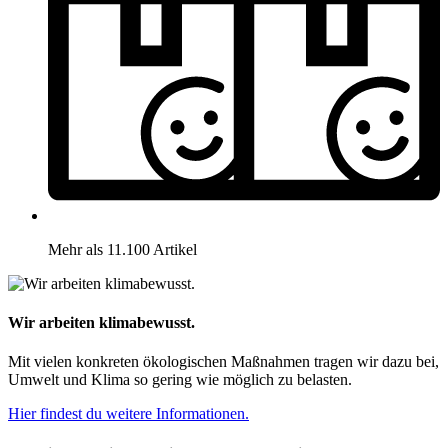
Mehr als 11.100 Artikel
Wir arbeiten klimabewusst.
Mit vielen konkreten ökologischen Maßnahmen tragen wir dazu bei,
Umwelt und Klima so gering wie möglich zu belasten.
Hier findest du weitere Informationen.