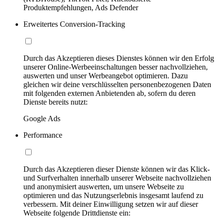
Produktempfehlungen, Ads Defender
Erweitertes Conversion-Tracking
Durch das Akzeptieren dieses Dienstes können wir den Erfolg
unserer Online-Werbeeinschaltungen besser nachvollziehen,
auswerten und unser Werbeangebot optimieren. Dazu
gleichen wir deine verschlüsselten personenbezogenen Daten
mit folgenden externen Anbietenden ab, sofern du deren
Dienste bereits nutzt:
Google Ads
Performance
Durch das Akzeptieren dieser Dienste können wir das Klick-
und Surfverhalten innerhalb unserer Webseite nachvollziehen
und anonymisiert auswerten, um unsere Webseite zu
optimieren und das Nutzungserlebnis insgesamt laufend zu
verbessern. Mit deiner Einwilligung setzen wir auf dieser
Webseite folgende Drittdienste ein: