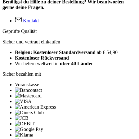
Benötigst du Hilfe zu deiner Bestellung? Wir beantworten
gerne deine Fragen.
Kontakt
Geprüfte Qualität
Sicher und vertraut einkaufen
Belgien: Kostenloser Standardversand
ab € 54,90
Kostenloser Rückversand
Wir liefern weltweit in
über 40 Länder
Sicher bezahlen mit
Vorauskasse