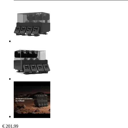
€ 201,99