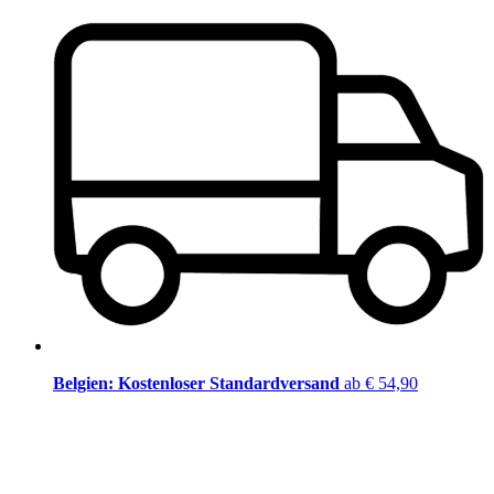
Belgien: Kostenloser Standardversand
ab € 54,90