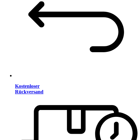
Kostenloser
Rückversand