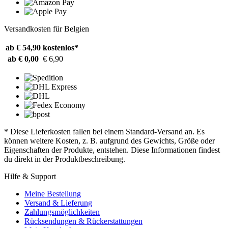
Versandkosten für Belgien
ab € 54,90
kostenlos*
ab € 0,00
€ 6,90
* Diese Lieferkosten fallen bei einem Standard-Versand an. Es
können weitere Kosten, z. B. aufgrund des Gewichts, Größe oder
Eigenschaften der Produkte, entstehen. Diese Informationen findest
du direkt in der Produktbeschreibung.
Hilfe & Support
Meine Bestellung
Versand & Lieferung
Zahlungsmöglichkeiten
Rücksendungen & Rückerstattungen