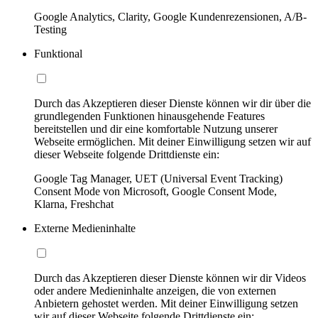
Google Analytics, Clarity, Google Kundenrezensionen, A/B-
Testing
Funktional
Durch das Akzeptieren dieser Dienste können wir dir über die
grundlegenden Funktionen hinausgehende Features
bereitstellen und dir eine komfortable Nutzung unserer
Webseite ermöglichen. Mit deiner Einwilligung setzen wir auf
dieser Webseite folgende Drittdienste ein:
Google Tag Manager, UET (Universal Event Tracking)
Consent Mode von Microsoft, Google Consent Mode,
Klarna, Freshchat
Externe Medieninhalte
Durch das Akzeptieren dieser Dienste können wir dir Videos
oder andere Medieninhalte anzeigen, die von externen
Anbietern gehostet werden. Mit deiner Einwilligung setzen
wir auf dieser Webseite folgende Drittdienste ein: