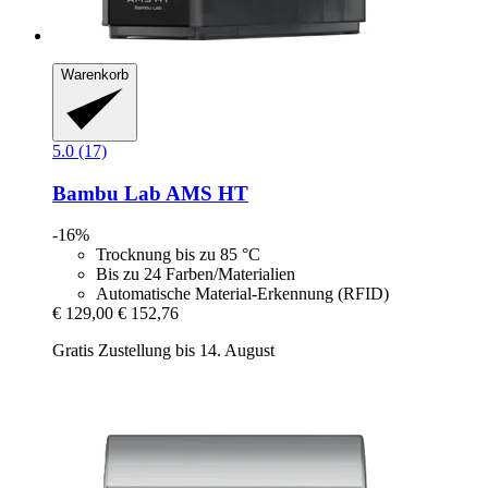
Warenkorb
5.0 (17)
Bambu Lab
AMS HT
-16%
Trocknung bis zu 85 °C
Bis zu 24 Farben/Materialien
Automatische Material-Erkennung (RFID)
€ 129,00
€ 152,76
Gratis Zustellung bis 14. August