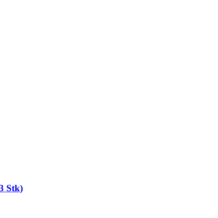
3 Stk)