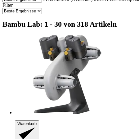
Filter
Bambu Lab: 1 - 30 von 318 Artikeln
Warenkorb