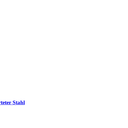
teter Stahl