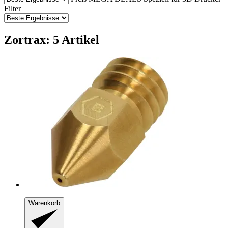
Filter
Zortrax: 5 Artikel
Warenkorb