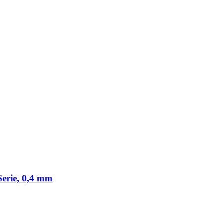
Serie, 0,4 mm