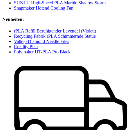
SUNLU High-Speed PLA Marble Shadow Storm
Snapmaker Hotend Cooling Fan
Neuheiten:
rPLA Refill Beruhigender Lavendel (Violett)
Recycling Fabrik rPLA Schimmernde Statue
Vallejo Diamond Needle Files
Creality Pika
Polymaker HT-PLA Pro Black