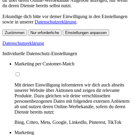
dir über deren Online-Werbekanäle Angebote anzeigen, nur wenn
du deren Dienste bereits selbst nutzt.
Erkundige dich bitte vor deiner Einwilligung in den Einstellungen
sowie in unserer
Datenschutzerklärung
.
Zustimmen
Nur erforderliche
Einstellungen anpassen
Datenschutzerklärung
Individuelle Datenschutz-Einstellungen
Marketing per Customer-Match
Mit deiner Einwilligung informieren wir dich auch abseits
unserer Website über Aktionen und zeigen dir relevante
Produkte. Dazu gleichen wir deine verschlüsselten
personenbezogenen Daten mit folgenden externen Anbietern
ab und nutzen deren Online-Werbekanäle, sofern du deren
Dienste bereits nutzt:
Bing, Criteo, Meta, Google, LinkedIn, Pinterest, TikTok
Marketing