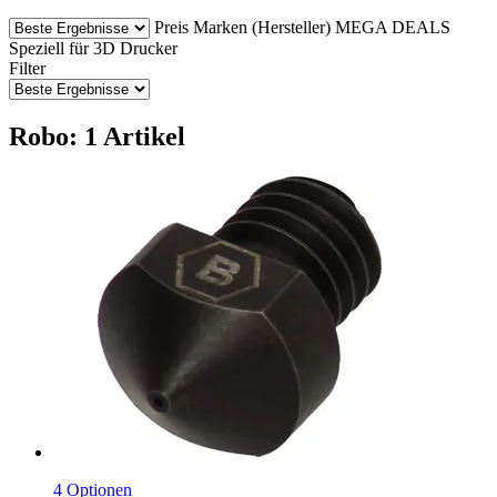
Preis
Marken (Hersteller)
MEGA DEALS
Speziell für 3D Drucker
Filter
Robo: 1 Artikel
4 Optionen