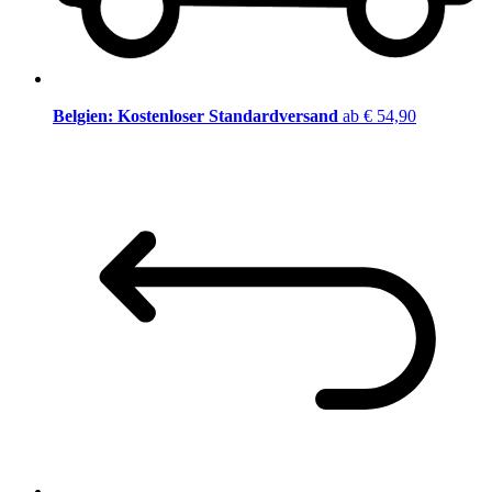
Belgien: Kostenloser Standardversand
ab € 54,90