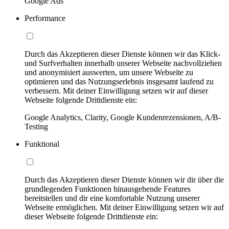
Google Ads
Performance
Durch das Akzeptieren dieser Dienste können wir das Klick-
und Surfverhalten innerhalb unserer Webseite nachvollziehen
und anonymisiert auswerten, um unsere Webseite zu
optimieren und das Nutzungserlebnis insgesamt laufend zu
verbessern. Mit deiner Einwilligung setzen wir auf dieser
Webseite folgende Drittdienste ein:
Google Analytics, Clarity, Google Kundenrezensionen, A/B-
Testing
Funktional
Durch das Akzeptieren dieser Dienste können wir dir über die
grundlegenden Funktionen hinausgehende Features
bereitstellen und dir eine komfortable Nutzung unserer
Webseite ermöglichen. Mit deiner Einwilligung setzen wir auf
dieser Webseite folgende Drittdienste ein: