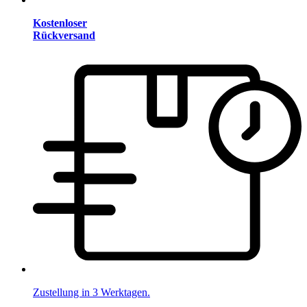
Kostenloser
Rückversand
Zustellung in 3 Werktagen.