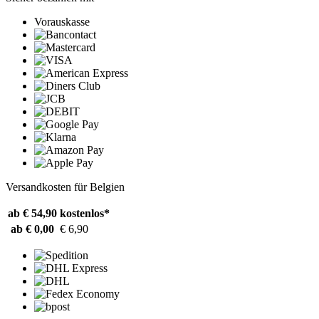
Vorauskasse
Versandkosten für Belgien
ab € 54,90
kostenlos*
ab € 0,00
€ 6,90