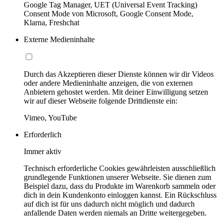
Google Tag Manager, UET (Universal Event Tracking)
Consent Mode von Microsoft, Google Consent Mode,
Klarna, Freshchat
Externe Medieninhalte
Durch das Akzeptieren dieser Dienste können wir dir Videos
oder andere Medieninhalte anzeigen, die von externen
Anbietern gehostet werden. Mit deiner Einwilligung setzen
wir auf dieser Webseite folgende Drittdienste ein:
Vimeo, YouTube
Erforderlich
Immer aktiv
Technisch erforderliche Cookies gewährleisten ausschließlich
grundlegende Funktionen unserer Webseite. Sie dienen zum
Beispiel dazu, dass du Produkte im Warenkorb sammeln oder
dich in dein Kundenkonto einloggen kannst. Ein Rückschluss
auf dich ist für uns dadurch nicht möglich und dadurch
anfallende Daten werden niemals an Dritte weitergegeben.