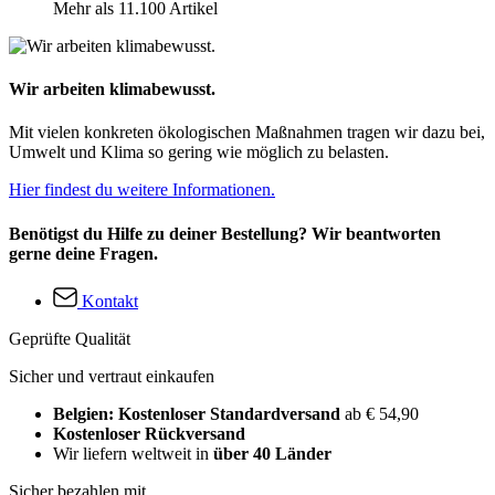
Mehr als 11.100 Artikel
Wir arbeiten klimabewusst.
Mit vielen konkreten ökologischen Maßnahmen tragen wir dazu bei,
Umwelt und Klima so gering wie möglich zu belasten.
Hier findest du weitere Informationen.
Benötigst du Hilfe zu deiner Bestellung? Wir beantworten
gerne deine Fragen.
Kontakt
Geprüfte Qualität
Sicher und vertraut einkaufen
Belgien: Kostenloser Standardversand
ab € 54,90
Kostenloser Rückversand
Wir liefern weltweit in
über 40 Länder
Sicher bezahlen mit