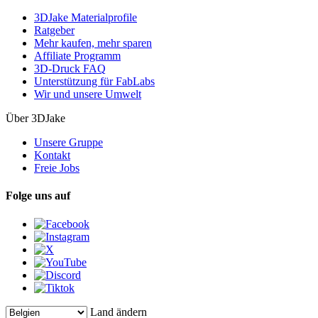
3DJake Materialprofile
Ratgeber
Mehr kaufen, mehr sparen
Affiliate Programm
3D-Druck FAQ
Unterstützung für FabLabs
Wir und unsere Umwelt
Über 3DJake
Unsere Gruppe
Kontakt
Freie Jobs
Folge uns auf
Land ändern