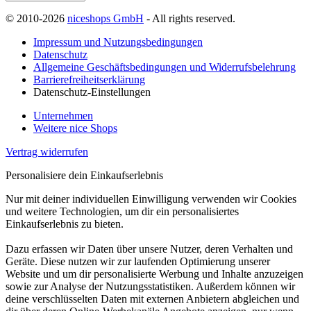
© 2010-2026
niceshops GmbH
- All rights reserved.
Impressum und Nutzungsbedingungen
Datenschutz
Allgemeine Geschäftsbedingungen und Widerrufsbelehrung
Barrierefreiheitserklärung
Datenschutz-Einstellungen
Unternehmen
Weitere nice Shops
Vertrag widerrufen
Personalisiere dein Einkaufserlebnis
Nur mit deiner individuellen Einwilligung verwenden wir Cookies
und weitere Technologien, um dir ein personalisiertes
Einkaufserlebnis zu bieten.
Dazu erfassen wir Daten über unsere Nutzer, deren Verhalten und
Geräte. Diese nutzen wir zur laufenden Optimierung unserer
Website und um dir personalisierte Werbung und Inhalte anzuzeigen
sowie zur Analyse der Nutzungsstatistiken. Außerdem können wir
deine verschlüsselten Daten mit externen Anbietern abgleichen und