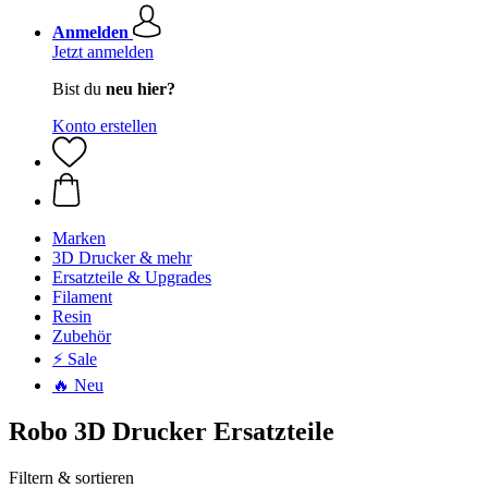
Anmelden
Jetzt anmelden
Bist du
neu hier?
Konto erstellen
Marken
3D Drucker & mehr
Ersatzteile & Upgrades
Filament
Resin
Zubehör
⚡ Sale
🔥 Neu
Robo 3D Drucker Ersatzteile
Filtern & sortieren