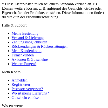
* Diese Lieferkosten fallen bei einem Standard-Versand an. Es
können weitere Kosten, z. B. aufgrund des Gewichts, Größe oder
Eigenschaften der Produkte, entstehen. Diese Informationen findest
du direkt in der Produktbeschreibung.
Hilfe & Support
Meine Bestellung
Versand & Lieferung
Zahlungsmöglichkeiten
Rücksendungen & Rückerstattungen
Mein Kundenkonto
Firmenkunden
Aktionen & Gutscheine
Weitere Fragen?
Mein Konto
Anmelden
Registrieren
Passwort vergessen?
Wo ist meine Lieferung?
Gutschein einlösen
Wissenswertes