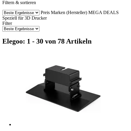
Filtern & sortieren
Preis
Marken (Hersteller)
MEGA DEALS
Speziell für 3D Drucker
Filter
Elegoo: 1 - 30 von 78 Artikeln