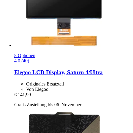
8 Optionen
4.0 (40)
Elegoo
LCD Display, Saturn 4/Ultra
Originales Ersatzteil
Von Elegoo
€ 141,99
Gratis Zustellung bis 06. November