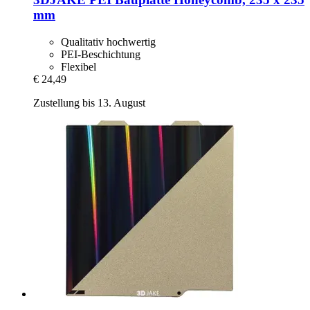
mm
Qualitativ hochwertig
PEI-Beschichtung
Flexibel
€ 24,49
Zustellung bis 13. August