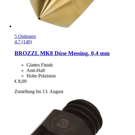
5 Optionen
4.7 (149)
BROZZL
MK8 Düse Messing, 0,4 mm
Glattes Finish
Anti-Haft
Hohe Präzision
€ 8,09
Zustellung bis 13. August