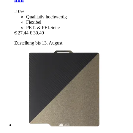
-10%
Qualitativ hochwertig
Flexibel
PET- & PEI-Seite
€ 27,44
€ 30,49
Zustellung bis 13. August