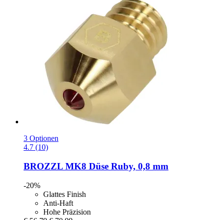
3 Optionen
4.7 (10)
BROZZL
MK8 Düse Ruby, 0,8 mm
-20%
Glattes Finish
Anti-Haft
Hohe Präzision