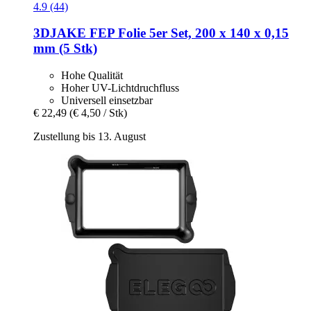
4.9 (44)
3DJAKE
FEP Folie 5er Set, 200 x 140 x 0,15
mm (5 Stk)
Hohe Qualität
Hoher UV-Lichtdruchfluss
Universell einsetzbar
€ 22,49
(€ 4,50 / Stk)
Zustellung bis 13. August